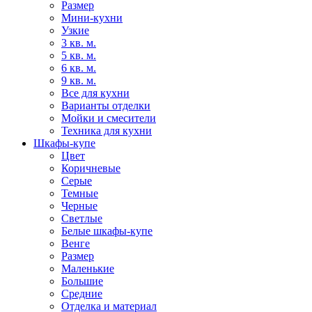
Размер
Мини-кухни
Узкие
3 кв. м.
5 кв. м.
6 кв. м.
9 кв. м.
Все для кухни
Варианты отделки
Мойки и смесители
Техника для кухни
Шкафы-купе
Цвет
Коричневые
Серые
Темные
Черные
Светлые
Белые шкафы-купе
Венге
Размер
Маленькие
Большие
Средние
Отделка и материал