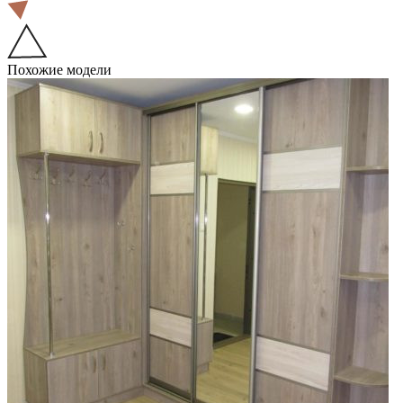
Похожие модели