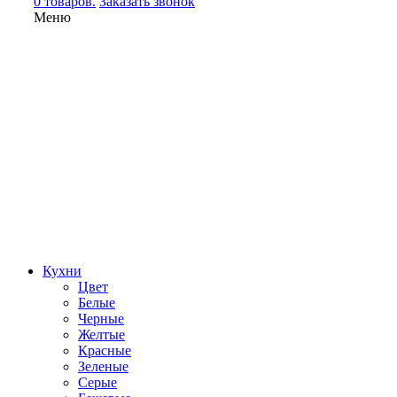
0 товаров.
Заказать звонок
Меню
Кухни
Цвет
Белые
Черные
Желтые
Красные
Зеленые
Серые