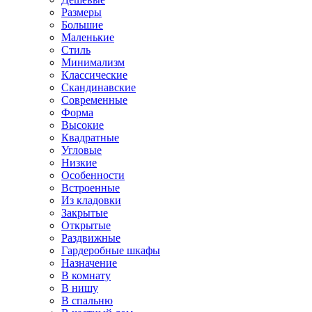
Размеры
Большие
Маленькие
Стиль
Минимализм
Классические
Скандинавские
Современные
Форма
Высокие
Квадратные
Угловые
Низкие
Особенности
Встроенные
Из кладовки
Закрытые
Открытые
Раздвижные
Гардеробные шкафы
Назначение
В комнату
В нишу
В спальню