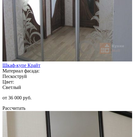
Шкаф-купе Крайт
Материал фасада:
Пескоструй
Цвет:
Светлый
от 36 000 руб.
Рассчитать