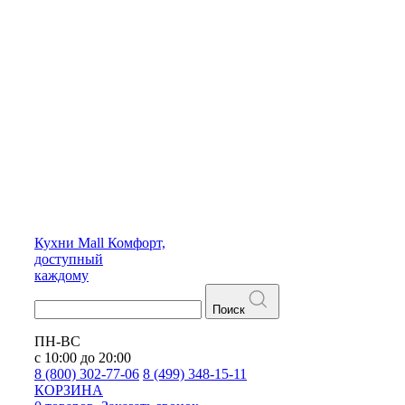
Кухни
Mall
Комфорт,
доступный
каждому
Поиск
ПН-ВС
с 10:00 до 20:00
8 (800) 302-77-06
8 (499) 348-15-11
КОРЗИНА