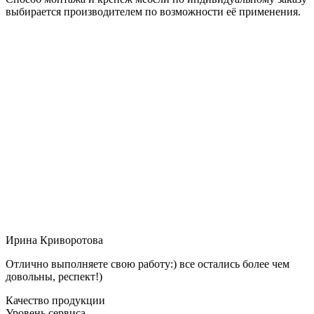
выбирается производителем по возможности её применения.
Ирина Криворотова
Отлично выполняете свою работу:) все остались более чем
довольны, респект!)
Качество продукции
Уровень сервиса