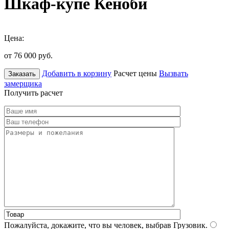
Шкаф-купе Кеноби
Цена:
от 76 000
руб.
Добавить в корзину
Расчет цены
Вызвать
Заказать
замерщика
Получить расчет
Пожалуйста, докажите, что вы человек, выбрав
Грузовик
.