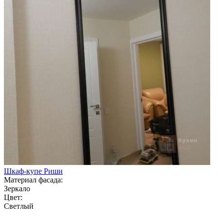
Шкаф-купе Риши
Материал фасада:
Зеркало
Цвет:
Светлый