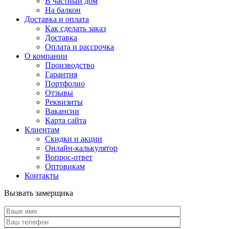
В частный дом
На балкон
Доставка и оплата
Как сделать заказ
Доставка
Оплата и рассрочка
О компании
Производство
Гарантия
Портфолио
Отзывы
Реквизиты
Вакансии
Карта сайта
Клиентам
Скидки и акции
Онлайн-калькулятор
Вопрос-ответ
Оптовикам
Контакты
Вызвать замерщика