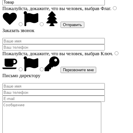
Пожалуйста, докажите, что вы человек, выбрав
Флаг
.
Заказать звонок
Пожалуйста, докажите, что вы человек, выбрав
Ключ
.
Письмо директору