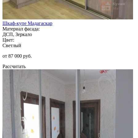
Шкаф-купе Мадагаскар
Материал фасада:
ДСП, Зеркало
Цвет:
Светлый
от 87 000 руб.
Рассчитать