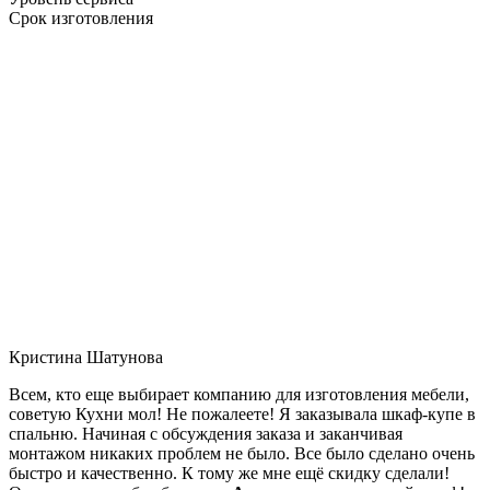
Срок изготовления
Кристина Шатунова
Всем, кто еще выбирает компанию для изготовления мебели,
советую Кухни мол! Не пожалеете! Я заказывала шкаф-купе в
спальню. Начиная с обсуждения заказа и заканчивая
монтажом никаких проблем не было. Все было сделано очень
быстро и качественно. К тому же мне ещё скидку сделали!