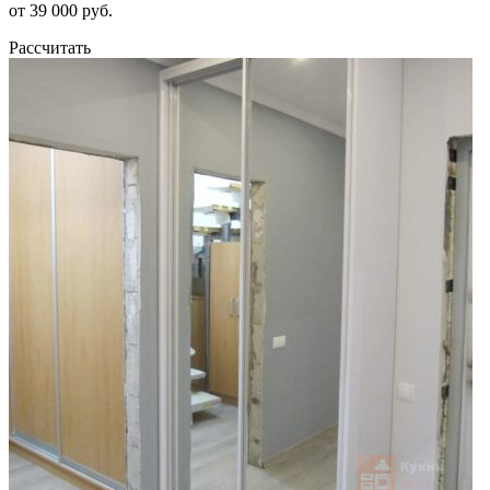
от 39 000 руб.
Рассчитать