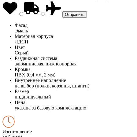
Фасад
Эмаль
Материал корпуса
ЛДСП
Цвет
Серый
Раздвижная система
алюминиевая, нижнеопорная
Кромка
ПВХ (0,4 мм, 2 мм)
Внутреннее наполнение
на выбор (полки, корзины, штанги)
Размер
индивидуальный
Цена
указана за базовую комплектацию
Изготовление