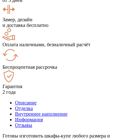
от 5 дней
Замер, дизайн
и доставка бесплатно
Оплата наличными, безналичный расчёт
Беспроцентная рассрочка
Гарантия
2 года
Описание
Отделка
Внутреннее наполнение
Информация
Отзывы
Готовы изготовить шкафы-купе любого размера и