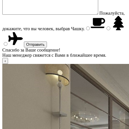
Пожалуйста,
докажите, что вы человек, выбрав
Чашку
.
Спасибо за Ваше сообщение!
Наш менеджер свяжется с Вами в ближайшее время.