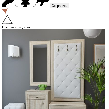
Похожие модели