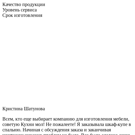
Качество продукции
Уровень сервиса
Срок изготовления
Кристина Шатунова
Всем, кто еще выбирает компанию для изготовления мебели,
советую Кухни мол! Не пожалеете! Я заказывала шкаф-купе в
спальню. Начиная с обсуждения заказа и заканчивая