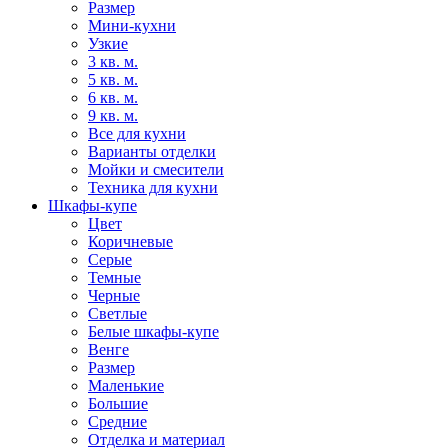
Размер
Мини-кухни
Узкие
3 кв. м.
5 кв. м.
6 кв. м.
9 кв. м.
Все для кухни
Варианты отделки
Мойки и смесители
Техника для кухни
Шкафы-купе
Цвет
Коричневые
Серые
Темные
Черные
Светлые
Белые шкафы-купе
Венге
Размер
Маленькие
Большие
Средние
Отделка и материал