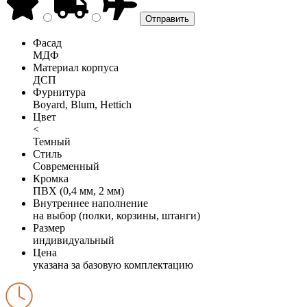
Фасад
МДФ
Материал корпуса
ДСП
Фурнитура
Boyard, Blum, Hettich
Цвет
<
Темный
Стиль
Современный
Кромка
ПВХ (0,4 мм, 2 мм)
Внутреннее наполнение
на выбор (полки, корзины, штанги)
Размер
индивидуальный
Цена
указана за базовую комплектацию