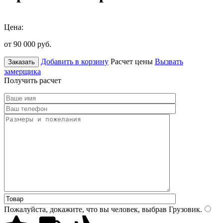
Цена:
от 90 000
руб.
Добавить в корзину
Расчет цены
Вызвать
Заказать
замерщика
Получить расчет
Пожалуйста, докажите, что вы человек, выбрав
Грузовик
.