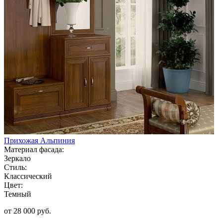
Прихожая Альпиния
Материал фасада:
Зеркало
Стиль:
Классический
Цвет:
Темный
от 28 000 руб.