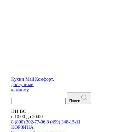
Кухни
Mall
Комфорт,
доступный
каждому
Поиск
ПН-ВС
с 10:00 до 20:00
8 (800) 302-77-06
8 (499) 348-15-11
КОРЗИНА