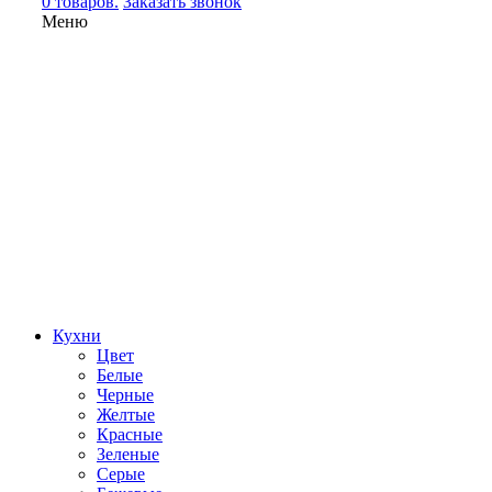
0 товаров.
Заказать звонок
Меню
Кухни
Цвет
Белые
Черные
Желтые
Красные
Зеленые
Серые