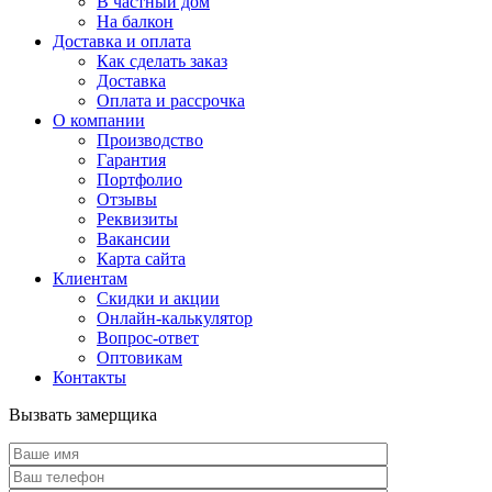
В частный дом
На балкон
Доставка и оплата
Как сделать заказ
Доставка
Оплата и рассрочка
О компании
Производство
Гарантия
Портфолио
Отзывы
Реквизиты
Вакансии
Карта сайта
Клиентам
Скидки и акции
Онлайн-калькулятор
Вопрос-ответ
Оптовикам
Контакты
Вызвать замерщика