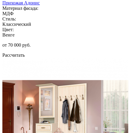
Прихожая Адонис
Материал фасада:
МДФ
Стиль:
Классический
Цвет:
Венге
от 70 000 руб.
Рассчитать