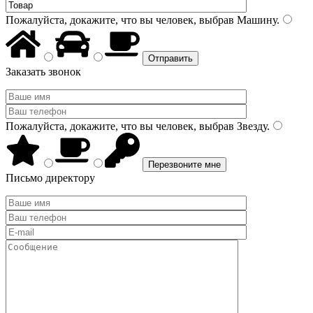
Пожалуйста, докажите, что вы человек, выбрав
Машину
.
Заказать звонок
Пожалуйста, докажите, что вы человек, выбрав
Звезду
.
Письмо директору