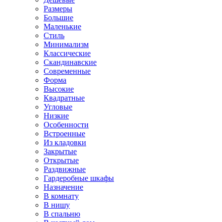
Размеры
Большие
Маленькие
Стиль
Минимализм
Классические
Скандинавские
Современные
Форма
Высокие
Квадратные
Угловые
Низкие
Особенности
Встроенные
Из кладовки
Закрытые
Открытые
Раздвижные
Гардеробные шкафы
Назначение
В комнату
В нишу
В спальню