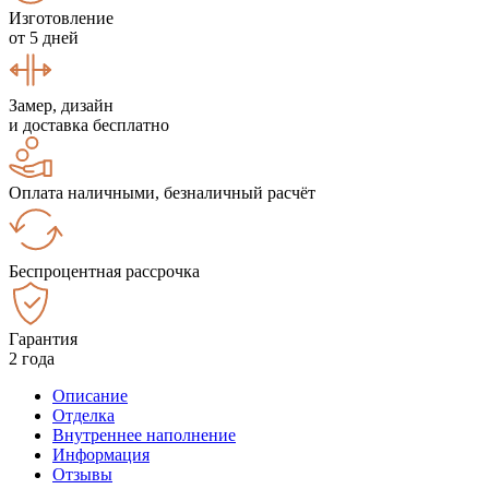
Изготовление
от 5 дней
Замер, дизайн
и доставка бесплатно
Оплата наличными, безналичный расчёт
Беспроцентная рассрочка
Гарантия
2 года
Описание
Отделка
Внутреннее наполнение
Информация
Отзывы