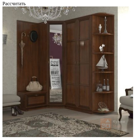
Рассчитать