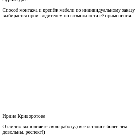
Способ монтажа и крепёж мебели по индивидуальному заказу
выбирается производителем по возможности её применения.
Ирина Криворотова
Отлично выполняете свою работу:) все остались более чем
довольны, респект!)