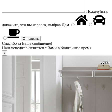
Пожалуйста,
докажите, что вы человек, выбрав
Дом
.
Спасибо за Ваше сообщение!
Наш менеджер свяжется с Вами в ближайшее время.