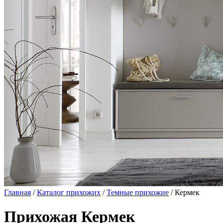
Главная
/
Каталог прихожих
/
Темные прихожие
/ Кермек
Прихожая Кермек