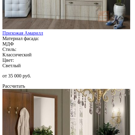
Прихожая Амарилл
Материал фасада:
МДФ
Стиль:
Классический
Цвет:
Светлый
от 35 000 руб.
Рассчитать