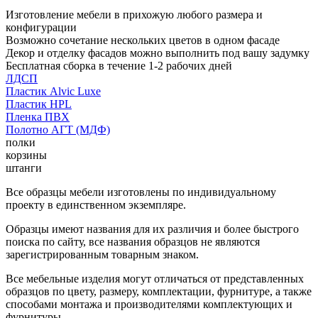
Изготовление мебели в прихожую любого размера и
конфигурации
Возможно сочетание нескольких цветов в одном фасаде
Декор и отделку фасадов можно выполнить под вашу задумку
Бесплатная сборка в течение 1-2 рабочих дней
ЛДСП
Пластик Alvic Luxe
Пластик HPL
Пленка ПВХ
Полотно АГТ (МДФ)
полки
корзины
штанги
Все образцы мебели изготовлены по индивидуальному
проекту в единственном экземпляре.
Образцы имеют названия для их различия и более быстрого
поиска по сайту, все названия образцов не являются
зарегистрированным товарным знаком.
Все мебельные изделия могут отличаться от представленных
образцов по цвету, размеру, комплектации, фурнитуре, а также
способами монтажа и производителями комплектующих и
фурнитуры.