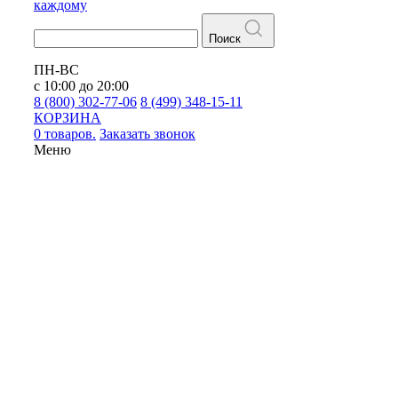
каждому
Поиск
ПН-ВС
с 10:00 до 20:00
8 (800) 302-77-06
8 (499) 348-15-11
КОРЗИНА
0 товаров.
Заказать звонок
Меню