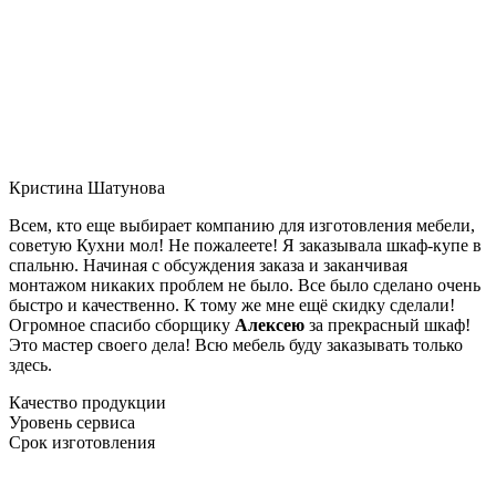
Кристина Шатунова
Всем, кто еще выбирает компанию для изготовления мебели,
советую Кухни мол! Не пожалеете! Я заказывала шкаф-купе в
спальню. Начиная с обсуждения заказа и заканчивая
монтажом никаких проблем не было. Все было сделано очень
быстро и качественно. К тому же мне ещё скидку сделали!
Огромное спасибо сборщику
Алексею
за прекрасный шкаф!
Это мастер своего дела! Всю мебель буду заказывать только
здесь.
Качество продукции
Уровень сервиса
Срок изготовления