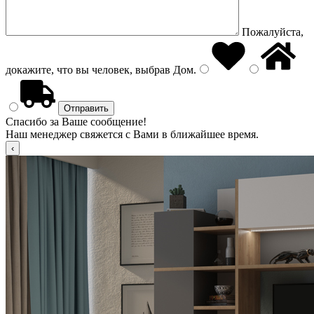
Пожалуйста,
докажите, что вы человек, выбрав
Дом
.
Спасибо за Ваше сообщение!
Наш менеджер свяжется с Вами в ближайшее время.