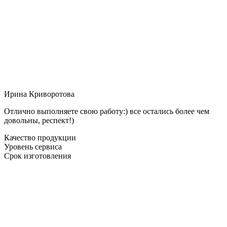
Ирина Криворотова
Отлично выполняете свою работу:) все остались более чем
довольны, респект!)
Качество продукции
Уровень сервиса
Срок изготовления