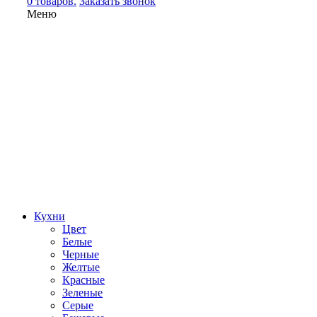
0 товаров.
Заказать звонок
Меню
Кухни
Цвет
Белые
Черные
Желтые
Красные
Зеленые
Серые