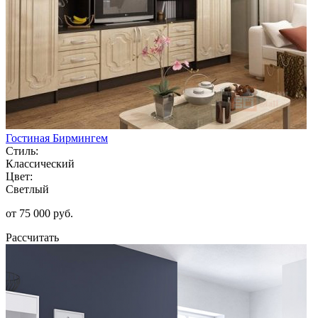
Гостиная Бирмингем
Стиль:
Классический
Цвет:
Светлый
от 75 000 руб.
Рассчитать