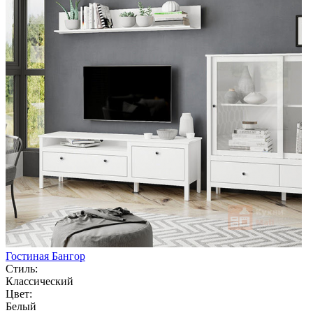
Гостиная Бангор
Стиль:
Классический
Цвет:
Белый