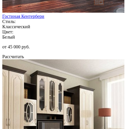
Гостиная Кентербери
Стиль:
Классический
Цвет:
Белый
от 45 000 руб.
Рассчитать