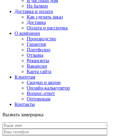
В частный дом
На балкон
Доставка и оплата
Как сделать заказ
Доставка
Оплата и рассрочка
О компании
Производство
Гарантия
Портфолио
Отзывы
Реквизиты
Вакансии
Карта сайта
Клиентам
Скидки и акции
Онлайн-калькулятор
Вопрос-ответ
Оптовикам
Контакты
Вызвать замерщика