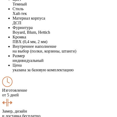
Темный
Стиль
Хай-тек
Материал корпуса
ДСП
Фурнитура
Boyard, Blum, Hettich
Кромка
ПВХ (0,4 мм, 2 мм)
Внутреннее наполнение
на выбор (полки, корзины, штанги)
Размер
индивидуальный
Цена
указана за базовую комплектацию
Изготовление
от 5 дней
Замер, дизайн
и доставка бесплатно