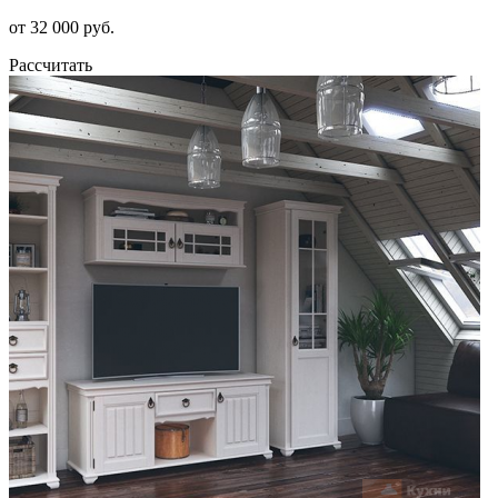
от 32 000 руб.
Рассчитать