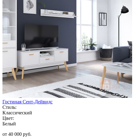
Гостиная Сент-Дейвидс
Стиль:
Классический
Цвет:
Белый
от 40 000 руб.