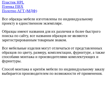
Пластик HPL
Пленка ПВХ
Полотно АГТ (МДФ)
Все образцы мебели изготовлены по индивидуальному
проекту в единственном экземпляре.
Образцы имеют названия для их различия и более быстрого
поиска по сайту, все названия образцов не являются
зарегистрированным товарным знаком.
Все мебельные изделия могут отличаться от представленных
образцов по цвету, размеру, комплектации, фурнитуре, а также
способами монтажа и производителями комплектующих и
фурнитуры.
Способ монтажа и крепёж мебели по индивидуальному заказу
выбирается производителем по возможности её применения.