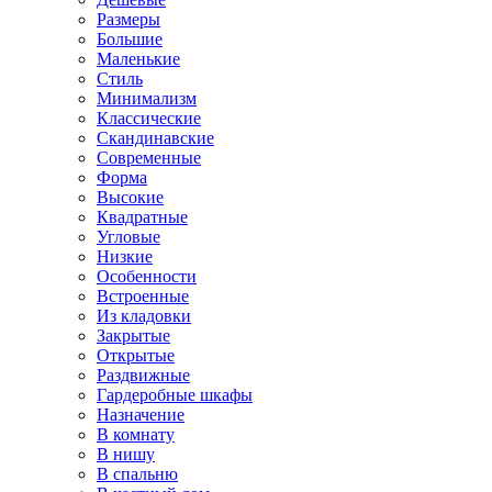
Размеры
Большие
Маленькие
Стиль
Минимализм
Классические
Скандинавские
Современные
Форма
Высокие
Квадратные
Угловые
Низкие
Особенности
Встроенные
Из кладовки
Закрытые
Открытые
Раздвижные
Гардеробные шкафы
Назначение
В комнату
В нишу
В спальню