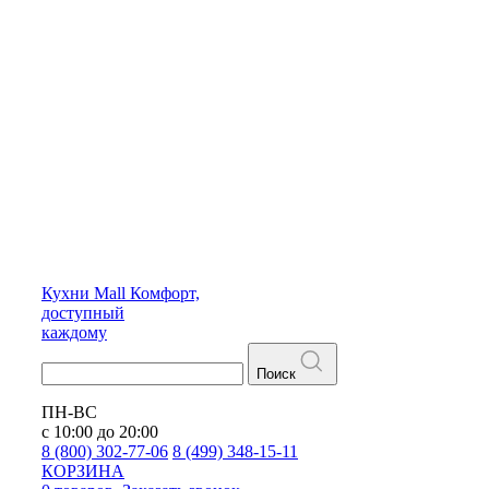
Кухни
Mall
Комфорт,
доступный
каждому
Поиск
ПН-ВС
с 10:00 до 20:00
8 (800) 302-77-06
8 (499) 348-15-11
КОРЗИНА