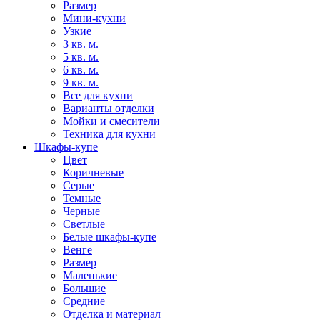
Размер
Мини-кухни
Узкие
3 кв. м.
5 кв. м.
6 кв. м.
9 кв. м.
Все для кухни
Варианты отделки
Мойки и смесители
Техника для кухни
Шкафы-купе
Цвет
Коричневые
Серые
Темные
Черные
Светлые
Белые шкафы-купе
Венге
Размер
Маленькие
Большие
Средние
Отделка и материал