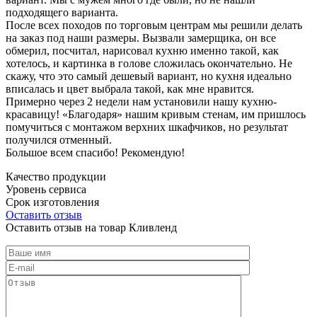
подходящего варианта.
После всех походов по торговым центрам мы решили делать
на заказ под наши размеры. Вызвали замерщика, он все
обмерил, посчитал, нарисовал кухню именно такой, как
хотелось, и картинка в голове сложилась окончательно. Не
скажу, что это самый дешевый вариант, но кухня идеально
вписалась и цвет выбрала такой, как мне нравится.
Примерно через 2 недели нам установили нашу кухню-
красавицу! «Благодаря» нашим кривым стенам, им пришлось
помучиться с монтажом верхних шкафчиков, но результат
получился отменный.
Большое всем спасибо! Рекомендую!
Качество продукции
Уровень сервиса
Срок изготовления
Оставить отзыв
Оставить отзыв на товар Кливленд