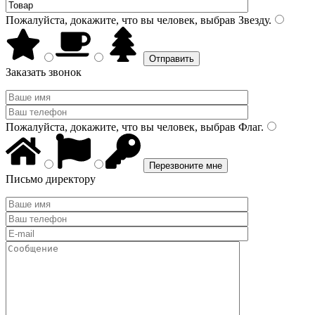
Пожалуйста, докажите, что вы человек, выбрав
Звезду
.
Заказать звонок
Пожалуйста, докажите, что вы человек, выбрав
Флаг
.
Письмо директору