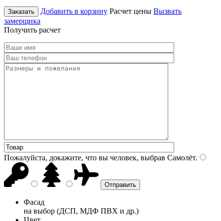
Добавить в корзину
Расчет цены
Вызвать
Заказать
замерщика
Получить расчет
Пожалуйста, докажите, что вы человек, выбрав
Самолёт
.
Фасад
на выбор (ДСП, МДФ ПВХ и др.)
Цвет