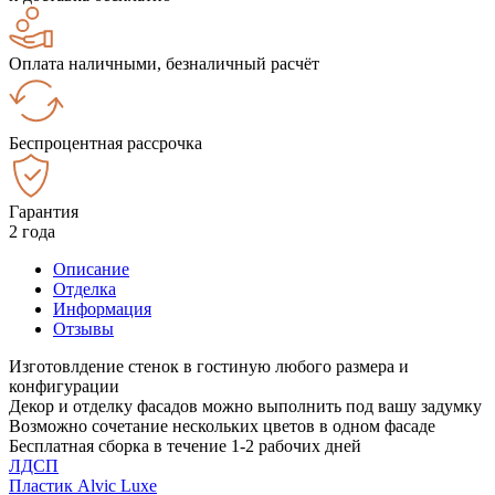
Оплата наличными, безналичный расчёт
Беспроцентная рассрочка
Гарантия
2 года
Описание
Отделка
Информация
Отзывы
Изготовлдение стенок в гостиную любого размера и
конфигурации
Декор и отделку фасадов можно выполнить под вашу задумку
Возможно сочетание нескольких цветов в одном фасаде
Бесплатная сборка в течение 1-2 рабочих дней
ЛДСП
Пластик Alvic Luxe