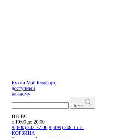
Кухни
Mall
Комфорт,
доступный
каждому
Поиск
ПН-ВС
с 10:00 до 20:00
8 (800) 302-77-06
8 (499) 348-15-11
КОРЗИНА