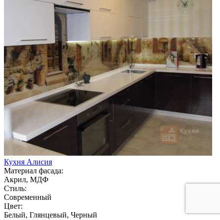
Кухня Алисия
Материал фасада:
Акрил, МДФ
Стиль:
Современный
Цвет:
Белый, Глянцевый, Черный