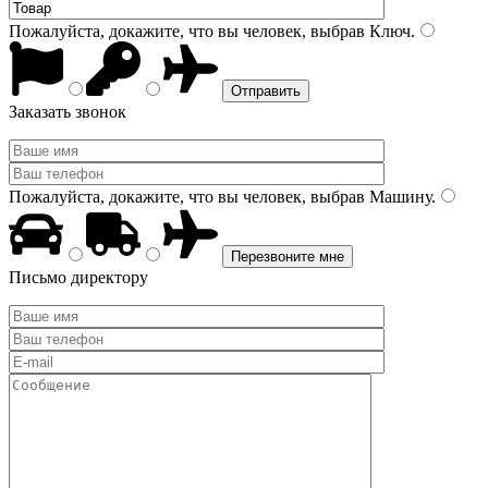
Пожалуйста, докажите, что вы человек, выбрав
Ключ
.
Заказать звонок
Пожалуйста, докажите, что вы человек, выбрав
Машину
.
Письмо директору