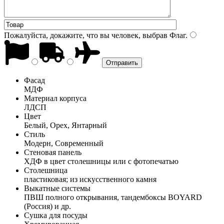
Пожалуйста, докажите, что вы человек, выбрав
Флаг
.
Фасад
МДФ
Материал корпуса
ЛДСП
Цвет
Белый, Орех, Янтарный
Стиль
Модерн, Современный
Стеновая панель
ХДФ в цвет столешницы или с фотопечатью
Столешница
пластиковая; из искусственного камня
Выкатные системы
ПВШ полного открывания, тандембоксы BOYARD
(Россия) и др.
Сушка для посуды