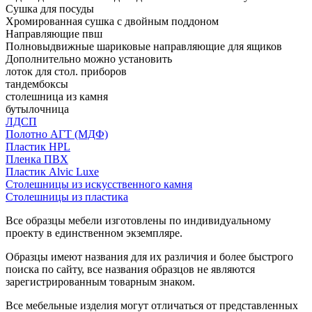
Сушка для посуды
Хромированная сушка с двойным поддоном
Направляющие пвш
Полновыдвижные шариковые направляющие для ящиков
Дополнительно можно установить
лоток для стол. приборов
тандембоксы
столешница из камня
бутылочница
ЛДСП
Полотно АГТ (МДФ)
Пластик HPL
Пленка ПВХ
Пластик Alvic Luxe
Столешницы из искусственного камня
Столешницы из пластика
Все образцы мебели изготовлены по индивидуальному
проекту в единственном экземпляре.
Образцы имеют названия для их различия и более быстрого
поиска по сайту, все названия образцов не являются
зарегистрированным товарным знаком.
Все мебельные изделия могут отличаться от представленных