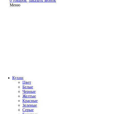
0 товаров.
Заказать звонок
Меню
Кухни
Цвет
Белые
Черные
Желтые
Красные
Зеленые
Серые