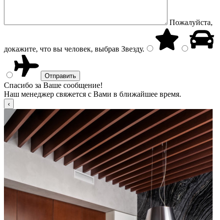
Пожалуйста,
докажите, что вы человек, выбрав
Звезду
.
Спасибо за Ваше сообщение!
Наш менеджер свяжется с Вами в ближайшее время.