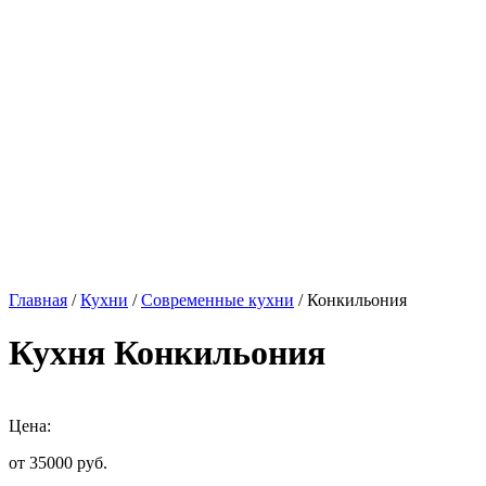
Главная
/
Кухни
/
Современные кухни
/ Конкильония
Кухня Конкильония
Цена:
от 35000
руб.