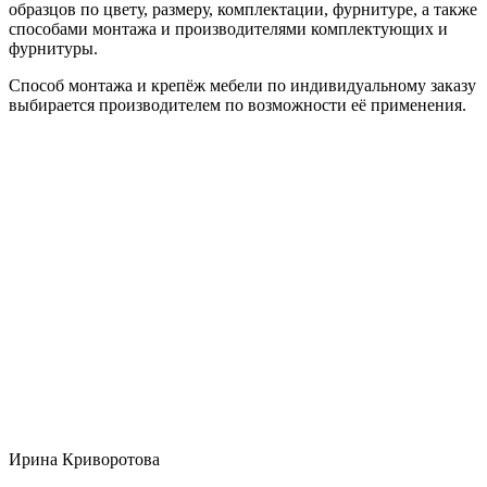
образцов по цвету, размеру, комплектации, фурнитуре, а также
способами монтажа и производителями комплектующих и
фурнитуры.
Способ монтажа и крепёж мебели по индивидуальному заказу
выбирается производителем по возможности её применения.
Ирина Криворотова