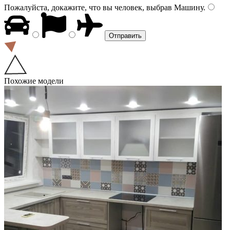
Пожалуйста, докажите, что вы человек, выбрав
Машину
.
Похожие модели