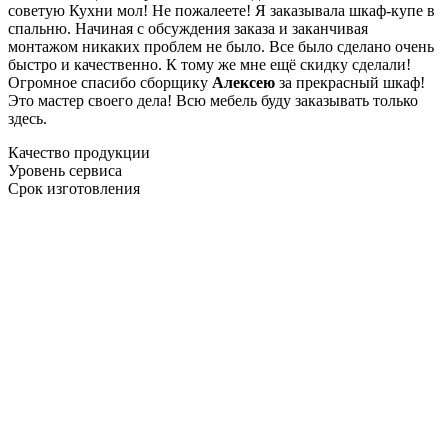
советую Кухни мол! Не пожалеете! Я заказывала шкаф-купе в
спальню. Начиная с обсуждения заказа и заканчивая
монтажом никаких проблем не было. Все было сделано очень
быстро и качественно. К тому же мне ещё скидку сделали!
Огромное спасибо сборщику
Алексею
за прекрасный шкаф!
Это мастер своего дела! Всю мебель буду заказывать только
здесь.
Качество продукции
Уровень сервиса
Срок изготовления