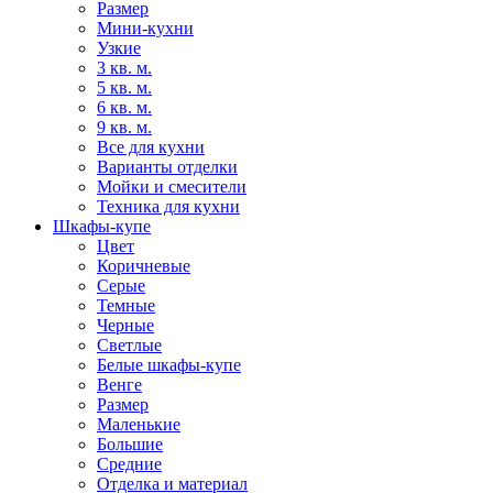
Размер
Мини-кухни
Узкие
3 кв. м.
5 кв. м.
6 кв. м.
9 кв. м.
Все для кухни
Варианты отделки
Мойки и смесители
Техника для кухни
Шкафы-купе
Цвет
Коричневые
Серые
Темные
Черные
Светлые
Белые шкафы-купе
Венге
Размер
Маленькие
Большие
Средние
Отделка и материал