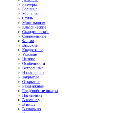
Размеры
Большие
Маленькие
Стиль
Минимализм
Классические
Скандинавские
Современные
Форма
Высокие
Квадратные
Угловые
Низкие
Особенности
Встроенные
Из кладовки
Закрытые
Открытые
Раздвижные
Гардеробные шкафы
Назначение
В комнату
В нишу
В спальню