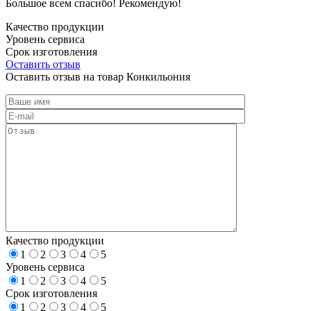
Большое всем спасибо! Рекомендую!
Качество продукции
Уровень сервиса
Срок изготовления
Оставить отзыв
Оставить отзыв на товар Конкильония
Качество продукции
1
2
3
4
5
Уровень сервиса
1
2
3
4
5
Срок изготовления
1
2
3
4
5