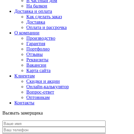
В частный дом
На балкон
Доставка и оплата
Как сделать заказ
Доставка
Оплата и рассрочка
О компании
Производство
Гарантия
Портфолио
Отзывы
Реквизиты
Вакансии
Карта сайта
Клиентам
Скидки и акции
Онлайн-калькулятор
Вопрос-ответ
Оптовикам
Контакты
Вызвать замерщика