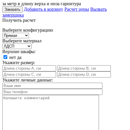
за метр в длину верха и низа гарнитура
Добавить в корзину
Расчет цены
Вызвать
Заказать
замерщика
Получить расчет
Выберите конфигурацию
Выберите материал
Верхние шкафы:
нет
да
Укажите размер:
Укажите личные данные: