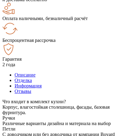
Оплата наличными, безналичный расчёт
Беспроцентная рассрочка
Гарантия
2 года
Описание
Отделка
Информация
Отзывы
Что входит в комплект кухни?
Корпус, влагостойкая столешница, фасады, базовая
фурнитура.
Ручки
Различные варианты дизайна и материала на выбор
Петли
С доводчиком или без доводчика от компании Boyard