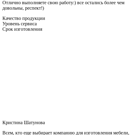
Отлично выполняете свою работу:) все остались более чем
довольны, респект!)
Качество продукции
Уровень сервиса
Срок изготовления
Кристина Шатунова
Всем, кто еще выбирает компанию для изготовления мебели,