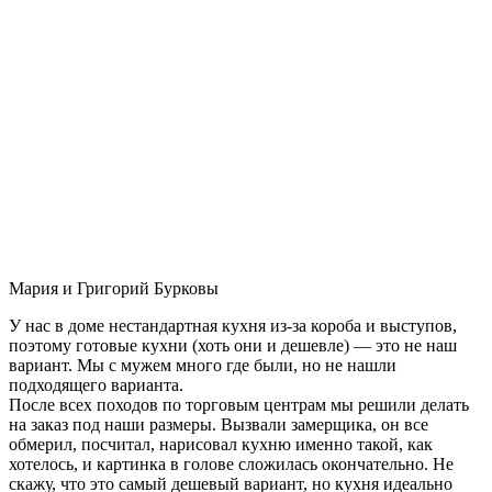
Мария и Григорий Бурковы
У нас в доме нестандартная кухня из-за короба и выступов,
поэтому готовые кухни (хоть они и дешевле) — это не наш
вариант. Мы с мужем много где были, но не нашли
подходящего варианта.
После всех походов по торговым центрам мы решили делать
на заказ под наши размеры. Вызвали замерщика, он все
обмерил, посчитал, нарисовал кухню именно такой, как
хотелось, и картинка в голове сложилась окончательно. Не
скажу, что это самый дешевый вариант, но кухня идеально