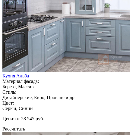
Кухня Альба
Материал фасада:
Береза, Массив
Стиль:
Дизайнерские, Евро, Прованс и др.
Цвет:
Серый, Синий
Цена: от 28 545 руб.
Рассчитать