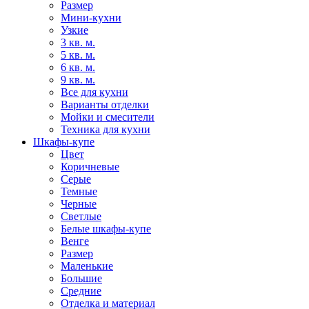
Размер
Мини-кухни
Узкие
3 кв. м.
5 кв. м.
6 кв. м.
9 кв. м.
Все для кухни
Варианты отделки
Мойки и смесители
Техника для кухни
Шкафы-купе
Цвет
Коричневые
Серые
Темные
Черные
Светлые
Белые шкафы-купе
Венге
Размер
Маленькие
Большие
Средние
Отделка и материал