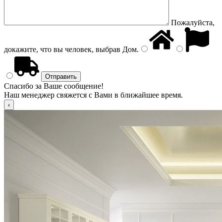
Пожалуйста,
докажите, что вы человек, выбрав
Дом
.
Спасибо за Ваше сообщение!
Наш менеджер свяжется с Вами в ближайшее время.