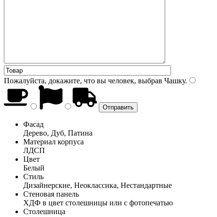
Пожалуйста, докажите, что вы человек, выбрав
Чашку
.
Фасад
Дерево, Дуб, Патина
Материал корпуса
ЛДСП
Цвет
Белый
Стиль
Дизайнерские, Неоклассика, Нестандартные
Стеновая панель
ХДФ в цвет столешницы или с фотопечатью
Столешница