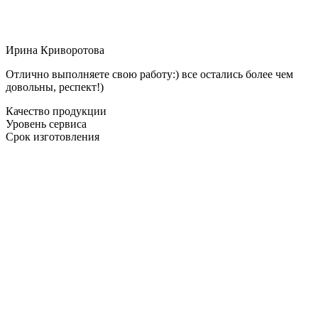
Ирина Криворотова
Отлично выполняете свою работу:) все остались более чем
довольны, респект!)
Качество продукции
Уровень сервиса
Срок изготовления