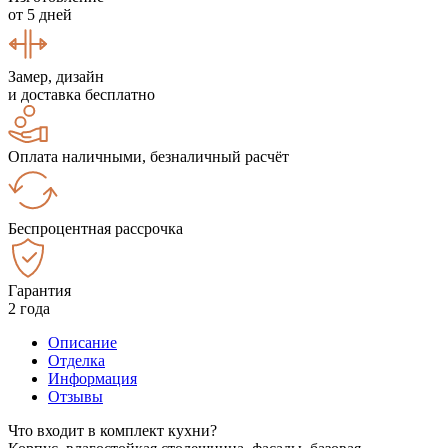
от 5 дней
Замер, дизайн
и доставка бесплатно
Оплата наличными, безналичный расчёт
Беспроцентная рассрочка
Гарантия
2 года
Описание
Отделка
Информация
Отзывы
Что входит в комплект кухни?