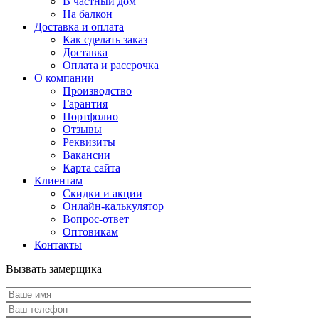
В частный дом
На балкон
Доставка и оплата
Как сделать заказ
Доставка
Оплата и рассрочка
О компании
Производство
Гарантия
Портфолио
Отзывы
Реквизиты
Вакансии
Карта сайта
Клиентам
Скидки и акции
Онлайн-калькулятор
Вопрос-ответ
Оптовикам
Контакты
Вызвать замерщика