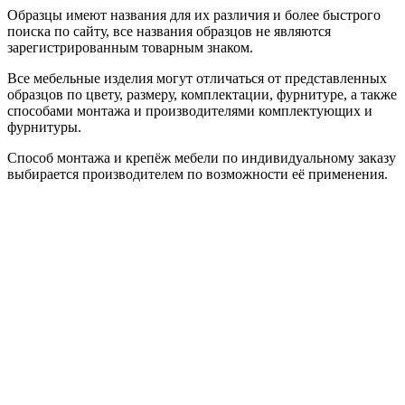
Образцы имеют названия для их различия и более быстрого
поиска по сайту, все названия образцов не являются
зарегистрированным товарным знаком.
Все мебельные изделия могут отличаться от представленных
образцов по цвету, размеру, комплектации, фурнитуре, а также
способами монтажа и производителями комплектующих и
фурнитуры.
Способ монтажа и крепёж мебели по индивидуальному заказу
выбирается производителем по возможности её применения.