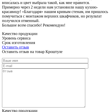
вписалась и цвет выбрала такой, как мне нравится.
Примерно через 2 недели нам установили нашу кухню-
красавицу! «Благодаря» нашим кривым стенам, им пришлось
помучиться с монтажом верхних шкафчиков, но результат
получился отменный.
Большое всем спасибо! Рекомендую!
Качество продукции
Уровень сервиса
Срок изготовления
Оставить отзыв
Оставить отзыв на товар Кроштуле
Качество продукции