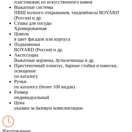
пластиковая; из искусственного камня
Выкатные системы
ПВШ полного открывания, тандембоксы BOYARD
(Россия) и др.
Сушка для посуды
Хромированная
Цоколь
в цвет фасадов или корпуса
Подъемники
BOYARD (Россия) и др.
Аксессуары
Выкатные корзины, бутылочницы и др.
Пристеночный плинтус, барные стойки и навески,
освещение
по каталогу
Ручки
по каталогу (более 100 видов)
Размер
индивидуальный
Цена
указана за базовую комплектацию
Изготовление