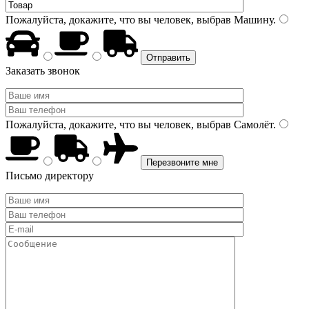
Пожалуйста, докажите, что вы человек, выбрав
Машину
.
Заказать звонок
Пожалуйста, докажите, что вы человек, выбрав
Самолёт
.
Письмо директору