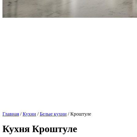
Главная
/
Кухни
/
Белые кухни
/ Кроштуле
Кухня Кроштуле