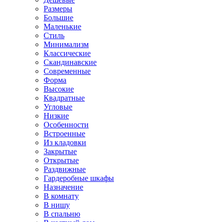
Размеры
Большие
Маленькие
Стиль
Минимализм
Классические
Скандинавские
Современные
Форма
Высокие
Квадратные
Угловые
Низкие
Особенности
Встроенные
Из кладовки
Закрытые
Открытые
Раздвижные
Гардеробные шкафы
Назначение
В комнату
В нишу
В спальню