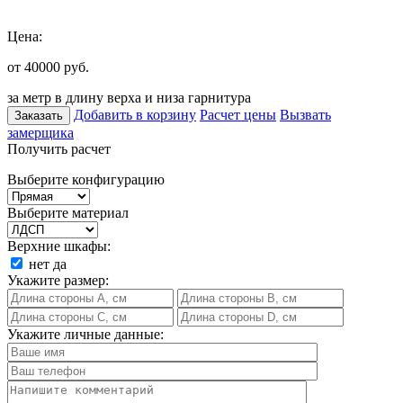
Цена:
от 40000
руб.
за метр в длину верха и низа гарнитура
Добавить в корзину
Расчет цены
Вызвать
Заказать
замерщика
Получить расчет
Выберите конфигурацию
Выберите материал
Верхние шкафы:
нет
да
Укажите размер:
Укажите личные данные: