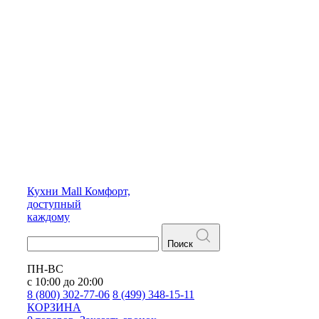
Кухни
Mall
Комфорт,
доступный
каждому
Поиск
ПН-ВС
с 10:00 до 20:00
8 (800) 302-77-06
8 (499) 348-15-11
КОРЗИНА