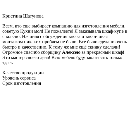
Кристина Шатунова
Всем, кто еще выбирает компанию для изготовления мебели,
советую Кухни мол! Не пожалеете! Я заказывала шкаф-купе в
спальню. Начиная с обсуждения заказа и заканчивая
монтажом никаких проблем не было. Все было сделано очень
быстро и качественно. К тому же мне ещё скидку сделали!
Огромное спасибо сборщику
Алексею
за прекрасный шкаф!
Это мастер своего дела! Всю мебель буду заказывать только
здесь.
Качество продукции
Уровень сервиса
Срок изготовления