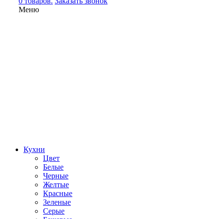
0 товаров.
Заказать звонок
Меню
Кухни
Цвет
Белые
Черные
Желтые
Красные
Зеленые
Серые