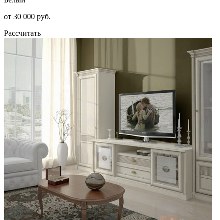
от 30 000 руб.
Рассчитать