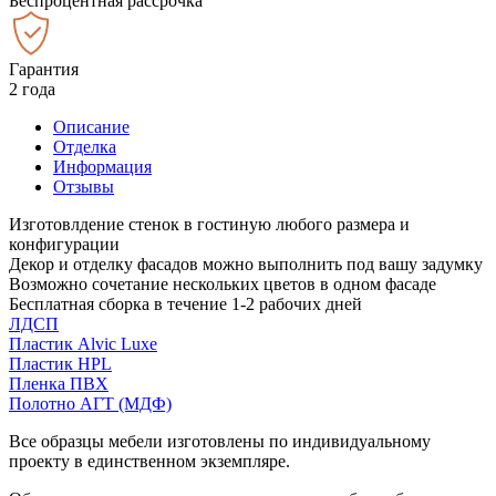
Беспроцентная рассрочка
Гарантия
2 года
Описание
Отделка
Информация
Отзывы
Изготовлдение стенок в гостиную любого размера и
конфигурации
Декор и отделку фасадов можно выполнить под вашу задумку
Возможно сочетание нескольких цветов в одном фасаде
Бесплатная сборка в течение 1-2 рабочих дней
ЛДСП
Пластик Alvic Luxe
Пластик HPL
Пленка ПВХ
Полотно АГТ (МДФ)
Все образцы мебели изготовлены по индивидуальному
проекту в единственном экземпляре.