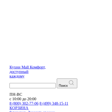
Кухни
Mall
Комфорт,
доступный
каждому
Поиск
ПН-ВС
с 10:00 до 20:00
8 (800) 302-77-06
8 (499) 348-15-11
КОРЗИНА