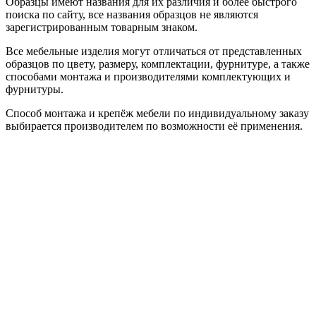
Образцы имеют названия для их различия и более быстрого
поиска по сайту, все названия образцов не являются
зарегистрированным товарным знаком.
Все мебельные изделия могут отличаться от представленных
образцов по цвету, размеру, комплектации, фурнитуре, а также
способами монтажа и производителями комплектующих и
фурнитуры.
Способ монтажа и крепёж мебели по индивидуальному заказу
выбирается производителем по возможности её применения.