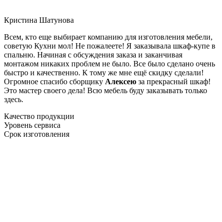
Кристина Шатунова
Всем, кто еще выбирает компанию для изготовления мебели,
советую Кухни мол! Не пожалеете! Я заказывала шкаф-купе в
спальню. Начиная с обсуждения заказа и заканчивая
монтажом никаких проблем не было. Все было сделано очень
быстро и качественно. К тому же мне ещё скидку сделали!
Огромное спасибо сборщику
Алексею
за прекрасный шкаф!
Это мастер своего дела! Всю мебель буду заказывать только
здесь.
Качество продукции
Уровень сервиса
Срок изготовления