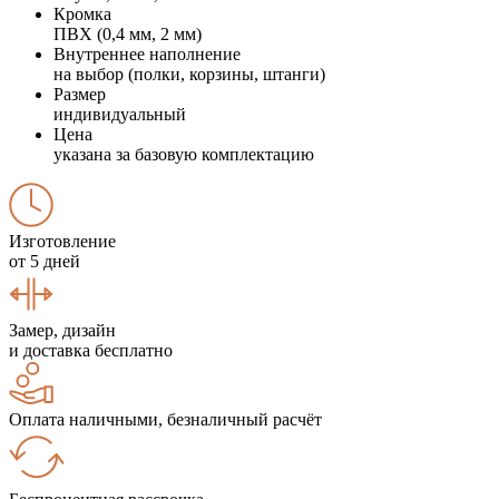
Кромка
ПВХ (0,4 мм, 2 мм)
Внутреннее наполнение
на выбор (полки, корзины, штанги)
Размер
индивидуальный
Цена
указана за базовую комплектацию
Изготовление
от 5 дней
Замер, дизайн
и доставка бесплатно
Оплата наличными, безналичный расчёт