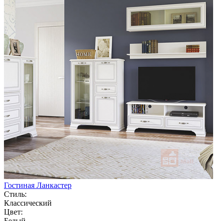
Гостиная Ланкастер
Стиль:
Классический
Цвет:
Белый