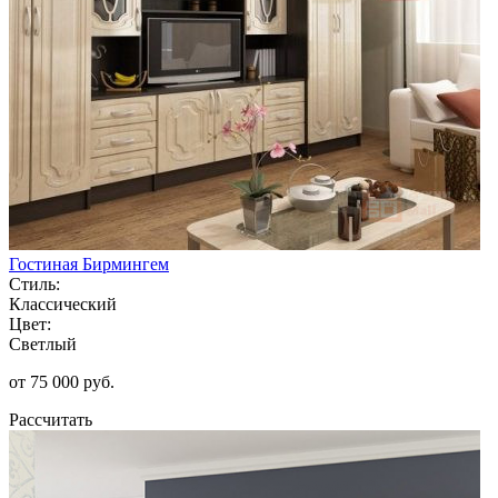
Гостиная Бирмингем
Стиль:
Классический
Цвет:
Светлый
от 75 000 руб.
Рассчитать