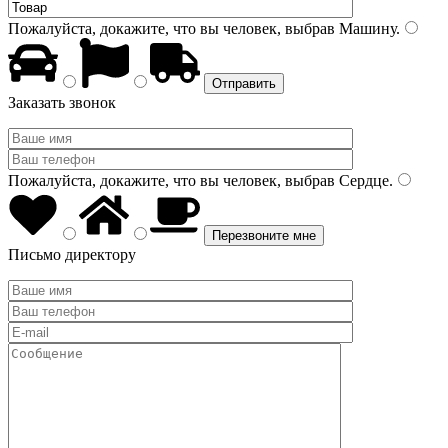
Пожалуйста, докажите, что вы человек, выбрав
Машину
.
Заказать звонок
Пожалуйста, докажите, что вы человек, выбрав
Сердце
.
Письмо директору