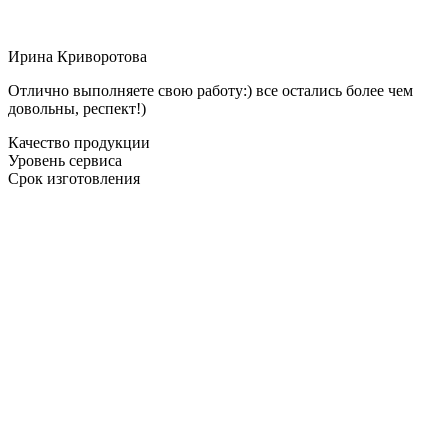
Ирина Криворотова
Отлично выполняете свою работу:) все остались более чем
довольны, респект!)
Качество продукции
Уровень сервиса
Срок изготовления