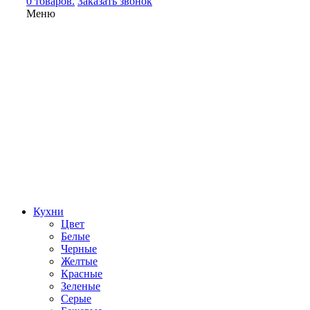
0 товаров.
Заказать звонок
Меню
Кухни
Цвет
Белые
Черные
Желтые
Красные
Зеленые
Серые