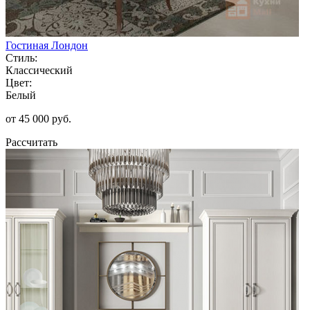
Гостиная Лондон
Стиль:
Классический
Цвет:
Белый
от 45 000 руб.
Рассчитать