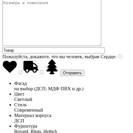
Пожалуйста, докажите, что вы человек, выбрав
Сердце
.
Фасад
на выбор (ДСП, МДФ ПВХ и др.)
Цвет
Светлый
Стиль
Современный
Материал корпуса
ДСП
Фурнитура
Boyard, Blum, Hettich