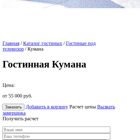
Главная
/
Каталог гостиных
/
Гостиные под
телевизор
/ Кумана
Гостинная Кумана
Цена:
от 55 000
руб.
Добавить в корзину
Расчет цены
Вызвать
Заказать
замерщика
Получить расчет