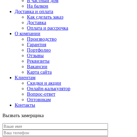
В частный дом
На балкон
Доставка и оплата
Как сделать заказ
Доставка
Оплата и рассрочка
О компании
Производство
Гарантия
Портфолио
Отзывы
Реквизиты
Вакансии
Карта сайта
Клиентам
Скидки и акции
Онлайн-калькулятор
Вопрос-ответ
Оптовикам
Контакты
Вызвать замерщика