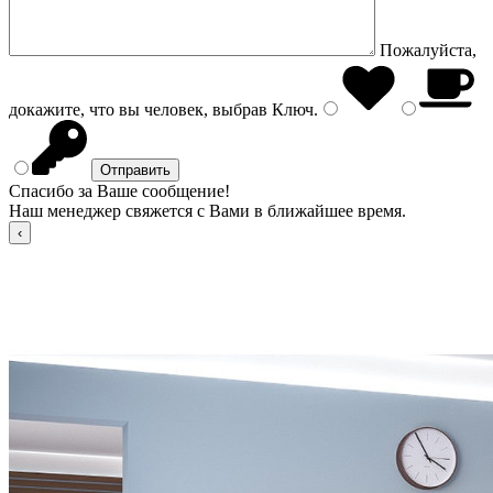
Пожалуйста,
докажите, что вы человек, выбрав
Ключ
.
Спасибо за Ваше сообщение!
Наш менеджер свяжется с Вами в ближайшее время.