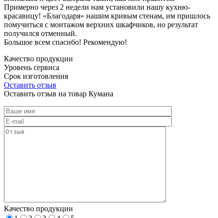
Примерно через 2 недели нам установили нашу кухню-
красавицу! «Благодаря» нашим кривым стенам, им пришлось
помучиться с монтажом верхних шкафчиков, но результат
получился отменный.
Большое всем спасибо! Рекомендую!
Качество продукции
Уровень сервиса
Срок изготовления
Оставить отзыв
Оставить отзыв на товар Кумана
Качество продукции