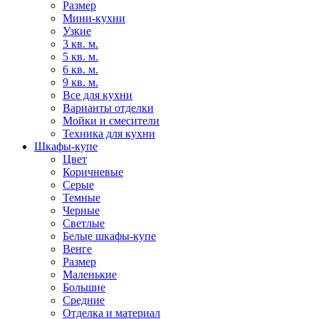
Размер
Мини-кухни
Узкие
3 кв. м.
5 кв. м.
6 кв. м.
9 кв. м.
Все для кухни
Варианты отделки
Мойки и смесители
Техника для кухни
Шкафы-купе
Цвет
Коричневые
Серые
Темные
Черные
Светлые
Белые шкафы-купе
Венге
Размер
Маленькие
Большие
Средние
Отделка и материал