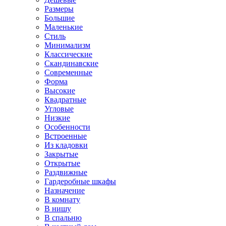
Размеры
Большие
Маленькие
Стиль
Минимализм
Классические
Скандинавские
Современные
Форма
Высокие
Квадратные
Угловые
Низкие
Особенности
Встроенные
Из кладовки
Закрытые
Открытые
Раздвижные
Гардеробные шкафы
Назначение
В комнату
В нишу
В спальню