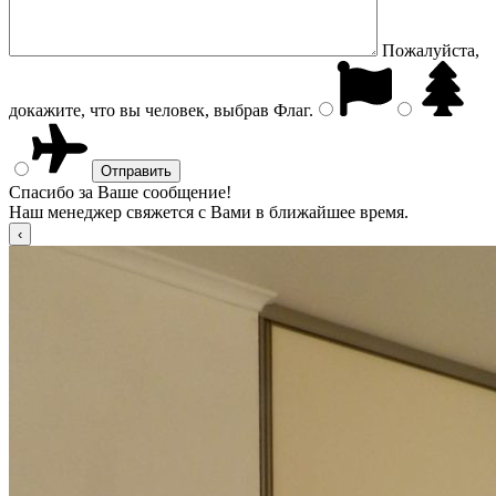
Пожалуйста,
докажите, что вы человек, выбрав
Флаг
.
Спасибо за Ваше сообщение!
Наш менеджер свяжется с Вами в ближайшее время.