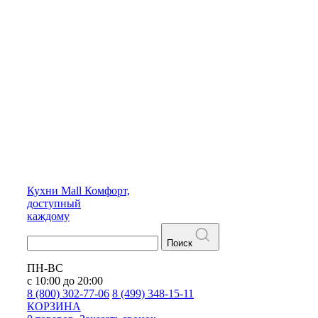
Кухни
Mall
Комфорт,
доступный
каждому
Поиск
ПН-ВС
с 10:00 до 20:00
8 (800) 302-77-06
8 (499) 348-15-11
КОРЗИНА