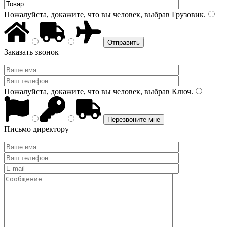
Пожалуйста, докажите, что вы человек, выбрав
Грузовик
.
Заказать звонок
Пожалуйста, докажите, что вы человек, выбрав
Ключ
.
Письмо директору