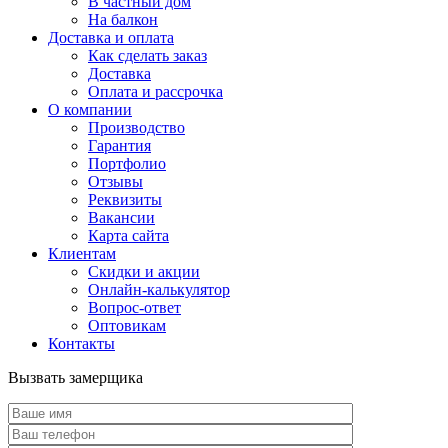
В частный дом
На балкон
Доставка и оплата
Как сделать заказ
Доставка
Оплата и рассрочка
О компании
Производство
Гарантия
Портфолио
Отзывы
Реквизиты
Вакансии
Карта сайта
Клиентам
Скидки и акции
Онлайн-калькулятор
Вопрос-ответ
Оптовикам
Контакты
Вызвать замерщика