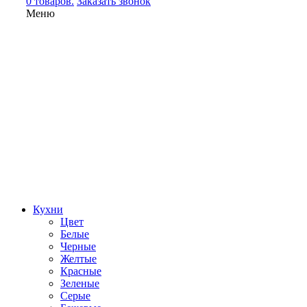
0 товаров.
Заказать звонок
Меню
Кухни
Цвет
Белые
Черные
Желтые
Красные
Зеленые
Серые