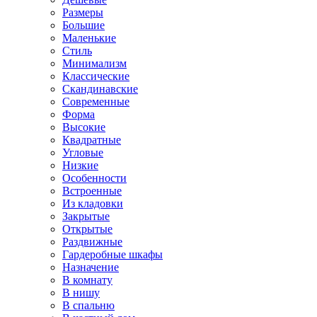
Размеры
Большие
Маленькие
Стиль
Минимализм
Классические
Скандинавские
Современные
Форма
Высокие
Квадратные
Угловые
Низкие
Особенности
Встроенные
Из кладовки
Закрытые
Открытые
Раздвижные
Гардеробные шкафы
Назначение
В комнату
В нишу
В спальню