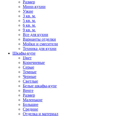
Размер
Мини-кухни
Узкие
3 кв. м.
5 кв. м.
6 кв. м.
9 кв. м.
Все для кухни
Варианты отделки
Мойки и смесители
Техника для кухни
Шкафы-купе
Цвет
Коричневые
Серые
Темные
Черные
Светлые
Белые шкафы-купе
Венге
Размер
Маленькие
Большие
Средние
Отделка и материал