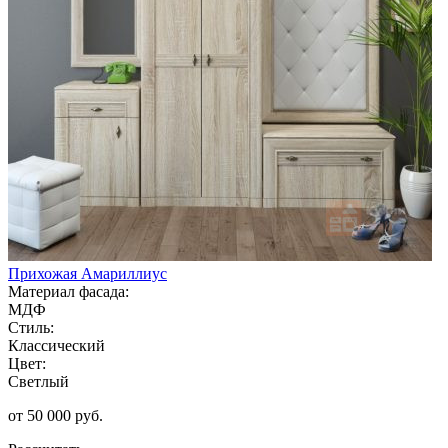
Прихожая Амариллиус
Материал фасада:
МДФ
Стиль:
Классический
Цвет:
Светлый
от 50 000 руб.