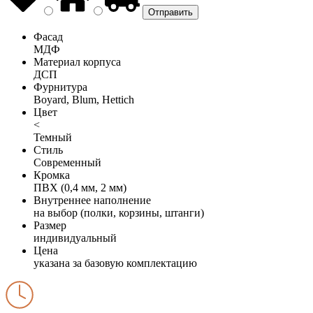
Фасад
МДФ
Материал корпуса
ДСП
Фурнитура
Boyard, Blum, Hettich
Цвет
<
Темный
Стиль
Современный
Кромка
ПВХ (0,4 мм, 2 мм)
Внутреннее наполнение
на выбор (полки, корзины, штанги)
Размер
индивидуальный
Цена
указана за базовую комплектацию