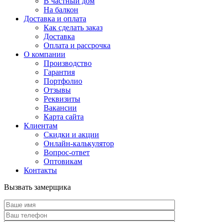
В частный дом
На балкон
Доставка и оплата
Как сделать заказ
Доставка
Оплата и рассрочка
О компании
Производство
Гарантия
Портфолио
Отзывы
Реквизиты
Вакансии
Карта сайта
Клиентам
Скидки и акции
Онлайн-калькулятор
Вопрос-ответ
Оптовикам
Контакты
Вызвать замерщика