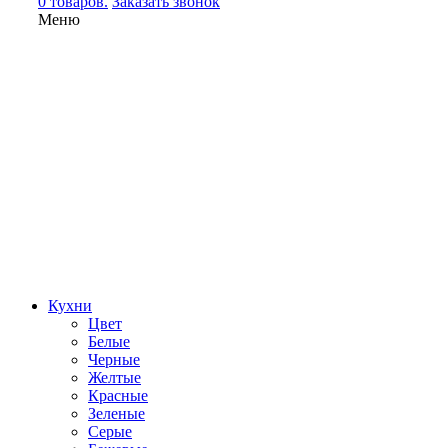
0 товаров.
Заказать звонок
Меню
Кухни
Цвет
Белые
Черные
Желтые
Красные
Зеленые
Серые