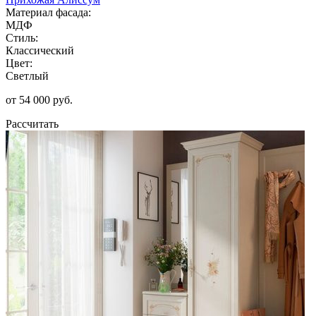
Материал фасада:
МДФ
Стиль:
Классический
Цвет:
Светлый
от 54 000 руб.
Рассчитать