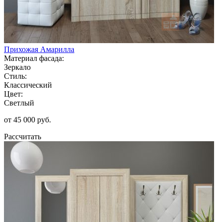
Прихожая Амарилла
Материал фасада:
Зеркало
Стиль:
Классический
Цвет:
Светлый
от 45 000 руб.
Рассчитать