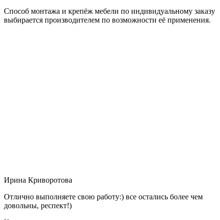
Способ монтажа и крепёж мебели по индивидуальному заказу
выбирается производителем по возможности её применения.
Ирина Криворотова
Отлично выполняете свою работу:) все остались более чем
довольны, респект!)