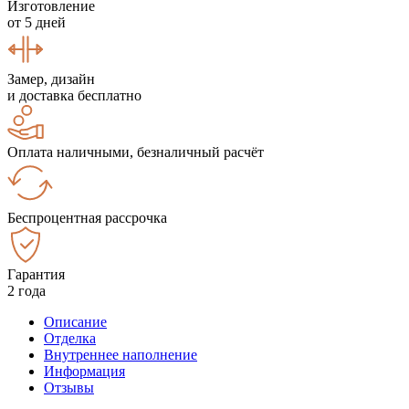
Изготовление
от 5 дней
Замер, дизайн
и доставка бесплатно
Оплата наличными, безналичный расчёт
Беспроцентная рассрочка
Гарантия
2 года
Описание
Отделка
Внутреннее наполнение
Информация
Отзывы