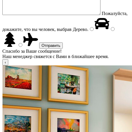
Пожалуйста,
докажите, что вы человек, выбрав
Дерево
.
Спасибо за Ваше сообщение!
Наш менеджер свяжется с Вами в ближайшее время.