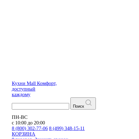
Кухни
Mall
Комфорт,
доступный
каждому
Поиск
ПН-ВС
с 10:00 до 20:00
8 (800) 302-77-06
8 (499) 348-15-11
КОРЗИНА