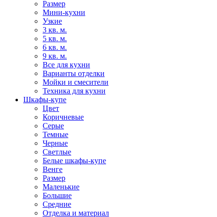
Размер
Мини-кухни
Узкие
3 кв. м.
5 кв. м.
6 кв. м.
9 кв. м.
Все для кухни
Варианты отделки
Мойки и смесители
Техника для кухни
Шкафы-купе
Цвет
Коричневые
Серые
Темные
Черные
Светлые
Белые шкафы-купе
Венге
Размер
Маленькие
Большие
Средние
Отделка и материал