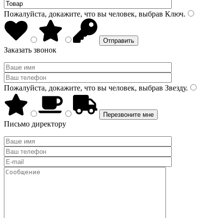
Пожалуйста, докажите, что вы человек, выбрав
Ключ
.
Заказать звонок
Пожалуйста, докажите, что вы человек, выбрав
Звезду
.
Письмо директору