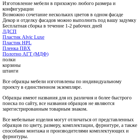
Изготовление мебели в прихожую любого размера и
конфигурации
Возможно сочетание нескольких цветов в одном фасаде
Декор и отделку фасадов можно выполнить под вашу задумку
Бесплатная сборка в течение 1-2 рабочих дней
ЛДСП
Пластик Alvic Luxe
Пластик HPL
Пленка ПВХ
Полотно АГТ (МДФ)
полки
корзины
штанги
Все образцы мебели изготовлены по индивидуальному
проекту в единственном экземпляре.
Образцы имеют названия для их различия и более быстрого
поиска по сайту, все названия образцов не являются
зарегистрированным товарным знаком.
Все мебельные изделия могут отличаться от представленных
образцов по цвету, размеру, комплектации, фурнитуре, а также
способами монтажа и производителями комплектующих и
фурнитуры.