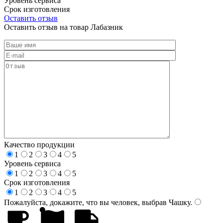
Уровень сервиса
Срок изготовления
Оставить отзыв
Оставить отзыв на товар Лабазник
Качество продукции
1
2
3
4
5
Уровень сервиса
1
2
3
4
5
Срок изготовления
1
2
3
4
5
Пожалуйста, докажите, что вы человек, выбрав
Чашку
.