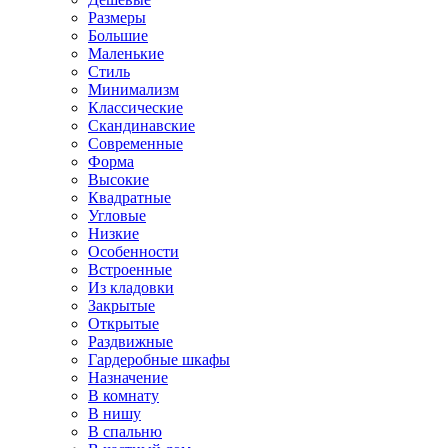
Размеры
Большие
Маленькие
Стиль
Минимализм
Классические
Скандинавские
Современные
Форма
Высокие
Квадратные
Угловые
Низкие
Особенности
Встроенные
Из кладовки
Закрытые
Открытые
Раздвижные
Гардеробные шкафы
Назначение
В комнату
В нишу
В спальню