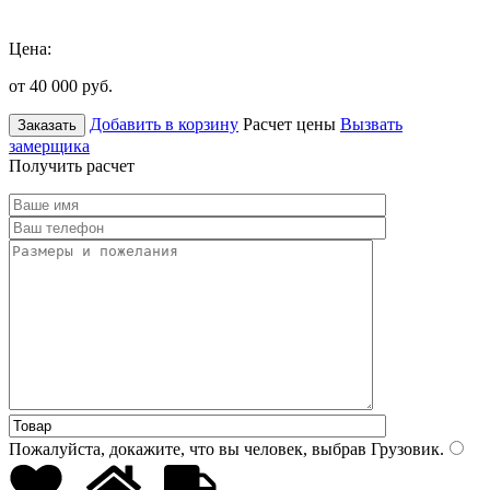
Цена:
от 40 000
руб.
Добавить в корзину
Расчет цены
Вызвать
Заказать
замерщика
Получить расчет
Пожалуйста, докажите, что вы человек, выбрав
Грузовик
.