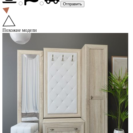
Похожие модели