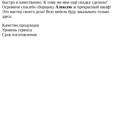
быстро и качественно. К тому же мне ещё скидку сделали!
Огромное спасибо сборщику
Алексею
за прекрасный шкаф!
Это мастер своего дела! Всю мебель буду заказывать только
здесь.
Качество продукции
Уровень сервиса
Срок изготовления