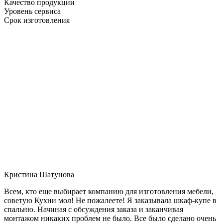
Качество продукции
Уровень сервиса
Срок изготовления
Кристина Шатунова
Всем, кто еще выбирает компанию для изготовления мебели,
советую Кухни мол! Не пожалеете! Я заказывала шкаф-купе в
спальню. Начиная с обсуждения заказа и заканчивая
монтажом никаких проблем не было. Все было сделано очень