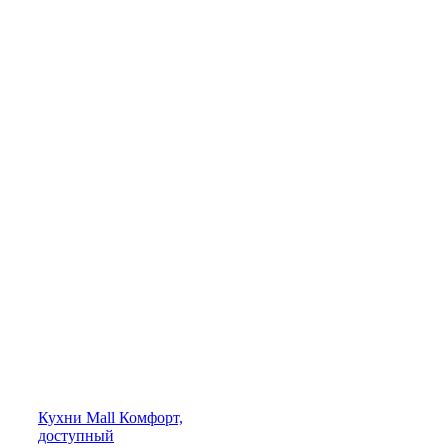
Кухни
Mall
Комфорт,
доступный