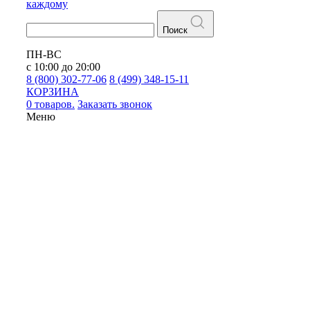
каждому
Поиск
ПН-ВС
с 10:00 до 20:00
8 (800) 302-77-06
8 (499) 348-15-11
КОРЗИНА
0 товаров.
Заказать звонок
Меню