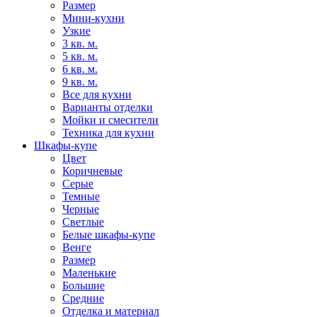
Размер
Мини-кухни
Узкие
3 кв. м.
5 кв. м.
6 кв. м.
9 кв. м.
Все для кухни
Варианты отделки
Мойки и смесители
Техника для кухни
Шкафы-купе
Цвет
Коричневые
Серые
Темные
Черные
Светлые
Белые шкафы-купе
Венге
Размер
Маленькие
Большие
Средние
Отделка и материал