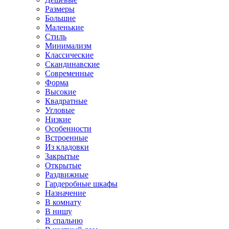
Размеры
Большие
Маленькие
Стиль
Минимализм
Классические
Скандинавские
Современные
Форма
Высокие
Квадратные
Угловые
Низкие
Особенности
Встроенные
Из кладовки
Закрытые
Открытые
Раздвижные
Гардеробные шкафы
Назначение
В комнату
В нишу
В спальню