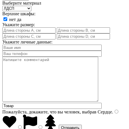
Выберите материал
Верхние шкафы:
нет
да
Укажите размер:
Укажите личные данные:
Пожалуйста, докажите, что вы человек, выбрав
Сердце
.