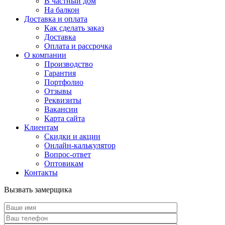
В частный дом
На балкон
Доставка и оплата
Как сделать заказ
Доставка
Оплата и рассрочка
О компании
Производство
Гарантия
Портфолио
Отзывы
Реквизиты
Вакансии
Карта сайта
Клиентам
Скидки и акции
Онлайн-калькулятор
Вопрос-ответ
Оптовикам
Контакты
Вызвать замерщика