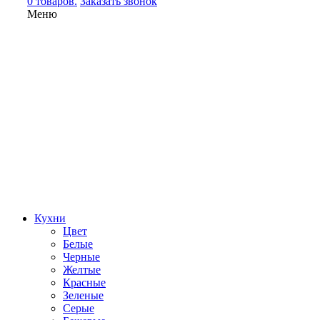
0 товаров.
Заказать звонок
Меню
Кухни
Цвет
Белые
Черные
Желтые
Красные
Зеленые
Серые