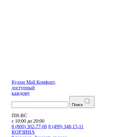
Кухни
Mall
Комфорт,
доступный
каждому
Поиск
ПН-ВС
с 10:00 до 20:00
8 (800) 302-77-06
8 (499) 348-15-11
КОРЗИНА