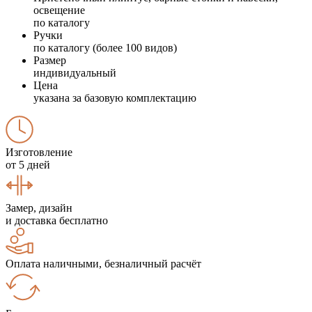
освещение
по каталогу
Ручки
по каталогу (более 100 видов)
Размер
индивидуальный
Цена
указана за базовую комплектацию
Изготовление
от 5 дней
Замер, дизайн
и доставка бесплатно
Оплата наличными, безналичный расчёт