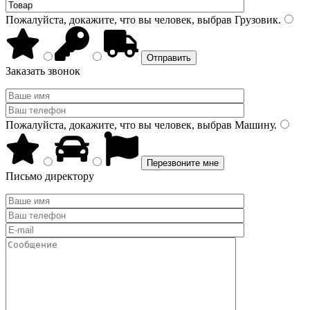
Пожалуйста, докажите, что вы человек, выбрав
Грузовик
.
Заказать звонок
Пожалуйста, докажите, что вы человек, выбрав
Машину
.
Письмо директору