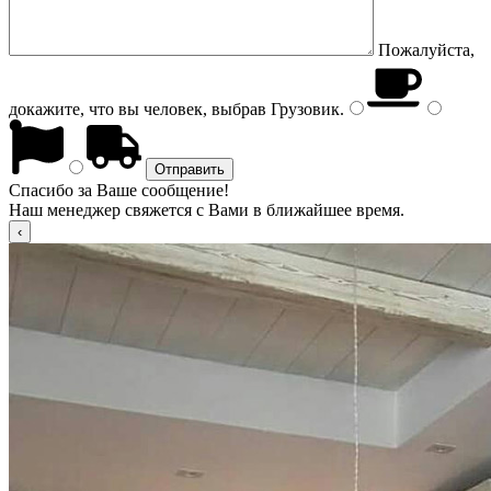
Пожалуйста,
докажите, что вы человек, выбрав
Грузовик
.
Спасибо за Ваше сообщение!
Наш менеджер свяжется с Вами в ближайшее время.