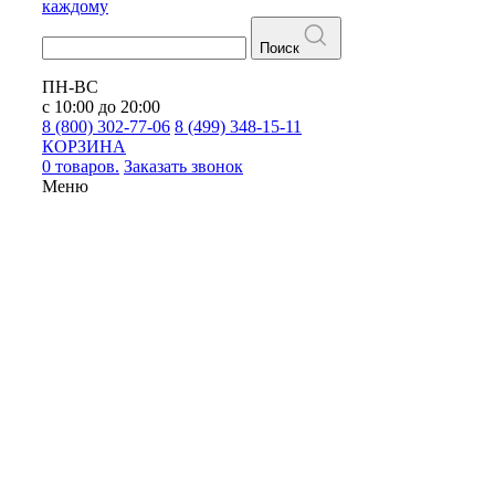
каждому
Поиск
ПН-ВС
с 10:00 до 20:00
8 (800) 302-77-06
8 (499) 348-15-11
КОРЗИНА
0 товаров.
Заказать звонок
Меню