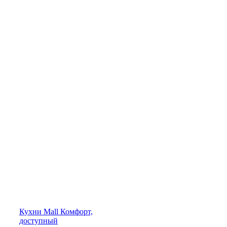
Кухни
Mall
Комфорт,
доступный