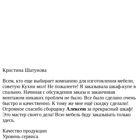
Кристина Шатунова
Всем, кто еще выбирает компанию для изготовления мебели,
советую Кухни мол! Не пожалеете! Я заказывала шкаф-купе в
спальню. Начиная с обсуждения заказа и заканчивая
монтажом никаких проблем не было. Все было сделано очень
быстро и качественно. К тому же мне ещё скидку сделали!
Огромное спасибо сборщику
Алексею
за прекрасный шкаф!
Это мастер своего дела! Всю мебель буду заказывать только
здесь.
Качество продукции
Уровень сервиса