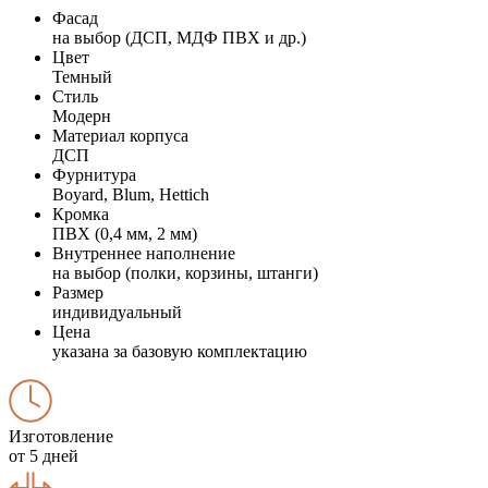
Фасад
на выбор (ДСП, МДФ ПВХ и др.)
Цвет
Темный
Стиль
Модерн
Материал корпуса
ДСП
Фурнитура
Boyard, Blum, Hettich
Кромка
ПВХ (0,4 мм, 2 мм)
Внутреннее наполнение
на выбор (полки, корзины, штанги)
Размер
индивидуальный
Цена
указана за базовую комплектацию
Изготовление
от 5 дней