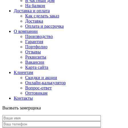
В частный дом
На балкон
Доставка и оплата
Как сделать заказ
Доставка
Оплата и рассрочка
О компании
Производство
Гарантия
Портфолио
Отзывы
Реквизиты
Вакансии
Карта сайта
Клиентам
Скидки и акции
Онлайн-калькулятор
Вопрос-ответ
Оптовикам
Контакты
Вызвать замерщика