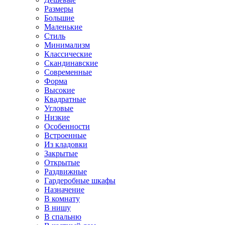
Размеры
Большие
Маленькие
Стиль
Минимализм
Классические
Скандинавские
Современные
Форма
Высокие
Квадратные
Угловые
Низкие
Особенности
Встроенные
Из кладовки
Закрытые
Открытые
Раздвижные
Гардеробные шкафы
Назначение
В комнату
В нишу
В спальню