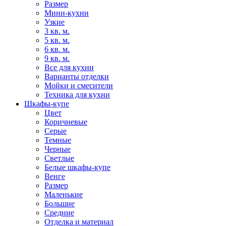
Размер
Мини-кухни
Узкие
3 кв. м.
5 кв. м.
6 кв. м.
9 кв. м.
Все для кухни
Варианты отделки
Мойки и смесители
Техника для кухни
Шкафы-купе
Цвет
Коричневые
Серые
Темные
Черные
Светлые
Белые шкафы-купе
Венге
Размер
Маленькие
Большие
Средние
Отделка и материал