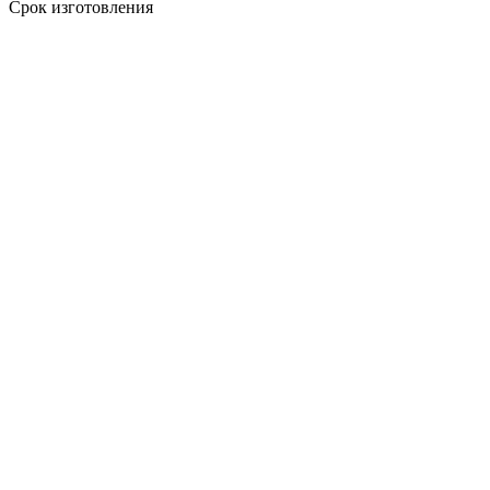
Срок изготовления