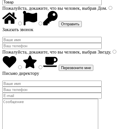
Пожалуйста, докажите, что вы человек, выбрав
Дом
.
Заказать звонок
Пожалуйста, докажите, что вы человек, выбрав
Звезду
.
Письмо директору