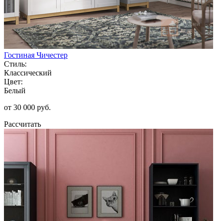
Гостиная Чичестер
Стиль:
Классический
Цвет:
Белый
от 30 000 руб.
Рассчитать