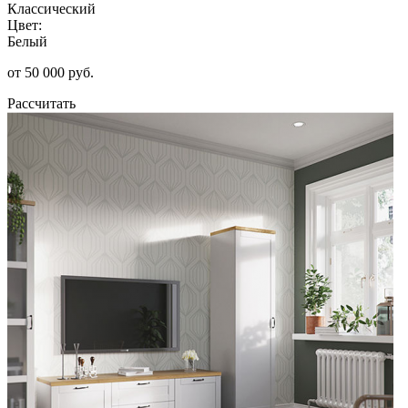
Классический
Цвет:
Белый
от 50 000 руб.
Рассчитать