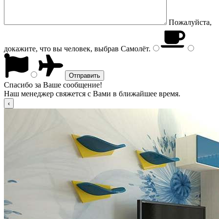
Пожалуйста,
докажите, что вы человек, выбрав
Самолёт
.
Спасибо за Ваше сообщение!
Наш менеджер свяжется с Вами в ближайшее время.