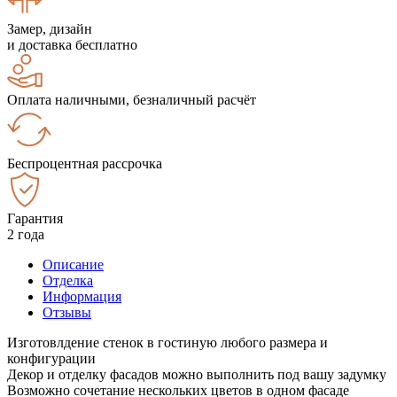
Замер, дизайн
и доставка бесплатно
Оплата наличными, безналичный расчёт
Беспроцентная рассрочка
Гарантия
2 года
Описание
Отделка
Информация
Отзывы
Изготовлдение стенок в гостиную любого размера и
конфигурации
Декор и отделку фасадов можно выполнить под вашу задумку
Возможно сочетание нескольких цветов в одном фасаде