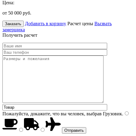
Цена:
от 50 000
руб.
Добавить в корзину
Расчет цены
Вызвать
Заказать
замерщика
Получить расчет
Пожалуйста, докажите, что вы человек, выбрав
Грузовик
.