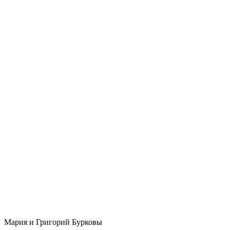
Мария и Григорий Бурковы