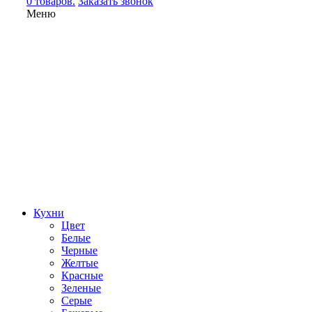
0 товаров.
Заказать звонок
Меню
Кухни
Цвет
Белые
Черные
Желтые
Красные
Зеленые
Серые