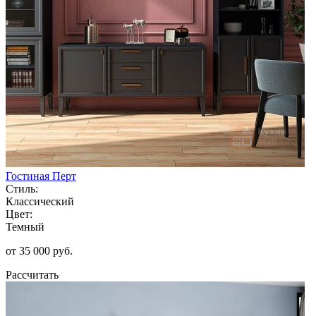
Гостиная Перт
Стиль:
Классический
Цвет:
Темный
от 35 000 руб.
Рассчитать