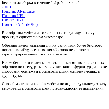
Бесплатная сборка в течение 1-2 рабочих дней
ЛДСП
Пластик Alvic Luxe
Пластик HPL
Пленка ПВХ
Полотно АГТ (МДФ)
Все образцы мебели изготовлены по индивидуальному
проекту в единственном экземпляре.
Образцы имеют названия для их различия и более быстрого
поиска по сайту, все названия образцов не являются
зарегистрированным товарным знаком.
Все мебельные изделия могут отличаться от представленных
образцов по цвету, размеру, комплектации, фурнитуре, а также
способами монтажа и производителями комплектующих и
фурнитуры.
Способ монтажа и крепёж мебели по индивидуальному заказу
выбирается производителем по возможности её применения.