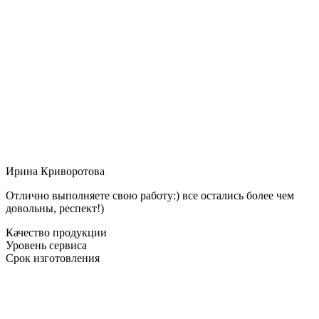
Ирина Криворотова
Отлично выполняете свою работу:) все остались более чем
довольны, респект!)
Качество продукции
Уровень сервиса
Срок изготовления