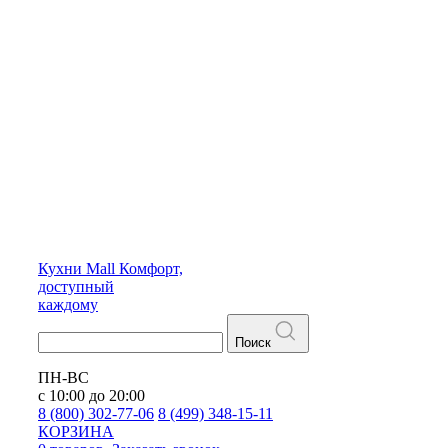
Кухни
Mall
Комфорт,
доступный
каждому
Поиск
ПН-ВС
с 10:00 до 20:00
8 (800) 302-77-06
8 (499) 348-15-11
КОРЗИНА