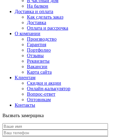
В частный дом
На балкон
Доставка и оплата
Как сделать заказ
Доставка
Оплата и рассрочка
О компании
Производство
Гарантия
Портфолио
Отзывы
Реквизиты
Вакансии
Карта сайта
Клиентам
Скидки и акции
Онлайн-калькулятор
Вопрос-ответ
Оптовикам
Контакты
Вызвать замерщика