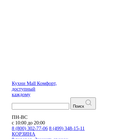
Кухни
Mall
Комфорт,
доступный
каждому
Поиск
ПН-ВС
с 10:00 до 20:00
8 (800) 302-77-06
8 (499) 348-15-11
КОРЗИНА