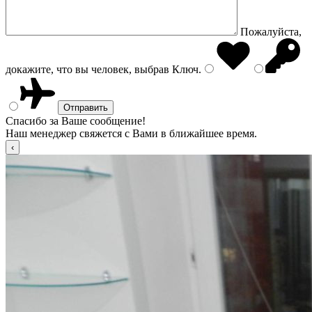
Пожалуйста,
докажите, что вы человек, выбрав
Ключ
.
Спасибо за Ваше сообщение!
Наш менеджер свяжется с Вами в ближайшее время.