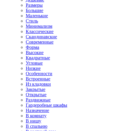
Размеры
Большие
Маленькие
Стиль
Минимализм
Классические
Скандинавские
Современные
Форма
Высокие
Квадратные
Угловые
Низкие
Особенности
Встроенные
Из кладовки
Закрытые
Открытые
Раздвижные
Гардеробные шкафы
Назначение
В комнату
В нишу
В спальню