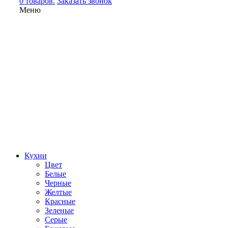
0 товаров.
Заказать звонок
Меню
Кухни
Цвет
Белые
Черные
Желтые
Красные
Зеленые
Серые