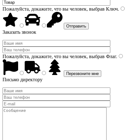
Пожалуйста, докажите, что вы человек, выбрав
Ключ
.
Заказать звонок
Пожалуйста, докажите, что вы человек, выбрав
Флаг
.
Письмо директору