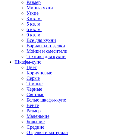
Размер
Мини-кухни
Узкие
3 кв. м.
5 кв. м.
6 кв. м.
9 кв. м.
Все для кухни
Варианты отделки
Мойки и смесители
Техника для кухни
Шкафы-купе
Цвет
Коричневые
Серые
Темные
Черные
Светлые
Белые шкафы-купе
Венге
Размер
Маленькие
Большие
Средние
Отделка и материал