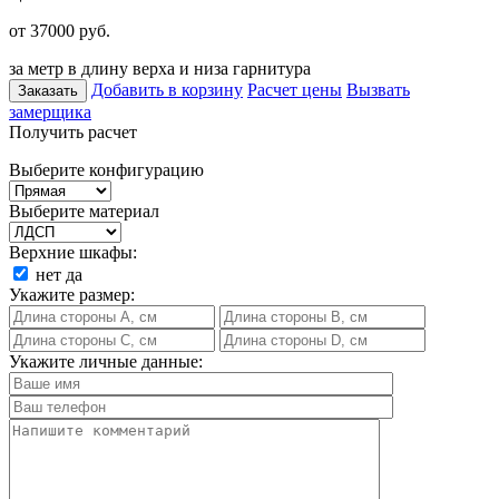
от 37000
руб.
за метр в длину верха и низа гарнитура
Добавить в корзину
Расчет цены
Вызвать
Заказать
замерщика
Получить расчет
Выберите конфигурацию
Выберите материал
Верхние шкафы:
нет
да
Укажите размер:
Укажите личные данные: