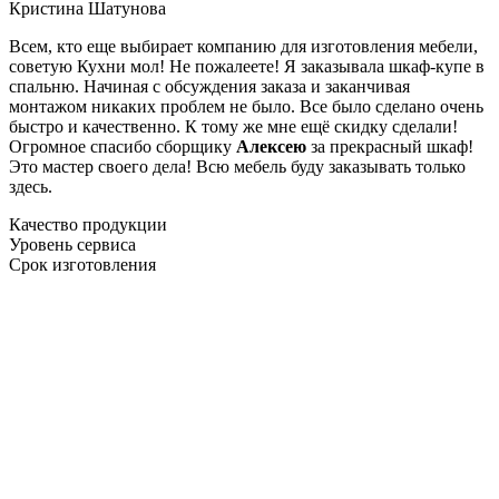
Кристина Шатунова
Всем, кто еще выбирает компанию для изготовления мебели,
советую Кухни мол! Не пожалеете! Я заказывала шкаф-купе в
спальню. Начиная с обсуждения заказа и заканчивая
монтажом никаких проблем не было. Все было сделано очень
быстро и качественно. К тому же мне ещё скидку сделали!
Огромное спасибо сборщику
Алексею
за прекрасный шкаф!
Это мастер своего дела! Всю мебель буду заказывать только
здесь.
Качество продукции
Уровень сервиса
Срок изготовления