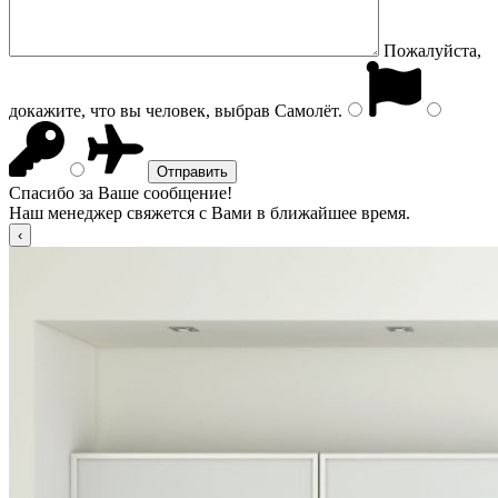
Пожалуйста,
докажите, что вы человек, выбрав
Самолёт
.
Спасибо за Ваше сообщение!
Наш менеджер свяжется с Вами в ближайшее время.