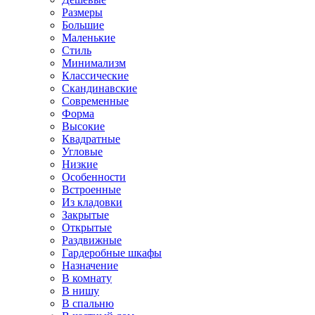
Размеры
Большие
Маленькие
Стиль
Минимализм
Классические
Скандинавские
Современные
Форма
Высокие
Квадратные
Угловые
Низкие
Особенности
Встроенные
Из кладовки
Закрытые
Открытые
Раздвижные
Гардеробные шкафы
Назначение
В комнату
В нишу
В спальню