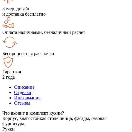
Замер, дизайн
и доставка бесплатно
Оплата наличными, безналичный расчёт
Беспроцентная рассрочка
Гарантия
2 года
Описание
Отделка
Информация
Отзывы
Что входит в комплект кухни?
Корпус, влагостойкая столешница, фасады, базовая
фурнитура.
Ручки