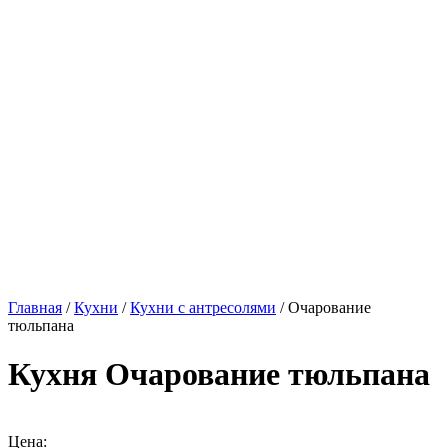
Главная
/
Кухни
/
Кухни с антресолями
/ Очарование
тюльпана
Кухня Очарование тюльпана
Цена: