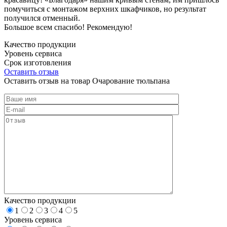
помучиться с монтажом верхних шкафчиков, но результат
получился отменный.
Большое всем спасибо! Рекомендую!
Качество продукции
Уровень сервиса
Срок изготовления
Оставить отзыв
Оставить отзыв на товар Очарование тюльпана
Качество продукции
1
2
3
4
5
Уровень сервиса