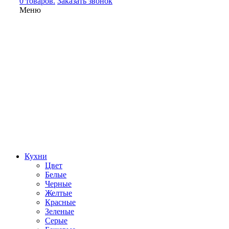
0 товаров.
Заказать звонок
Меню
Кухни
Цвет
Белые
Черные
Желтые
Красные
Зеленые
Серые