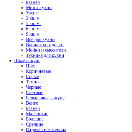
Размер
Мини-кухни
Узкие
3 кв. м.
5 кв. м.
6 кв. м.
9 кв. м.
Все для кухни
Варианты отделки
Мойки и смесители
Техника для кухни
Шкафы-купе
Цвет
Коричневые
Серые
Темные
Черные
Светлые
Белые шкафы-купе
Венге
Размер
Маленькие
Большие
Средние
Отделка и материал