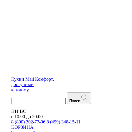
Кухни
Mall
Комфорт,
доступный
каждому
Поиск
ПН-ВС
с 10:00 до 20:00
8 (800) 302-77-06
8 (499) 348-15-11
КОРЗИНА