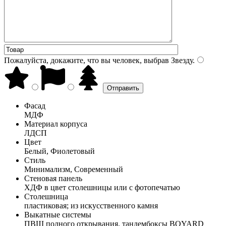
Пожалуйста, докажите, что вы человек, выбрав
Звезду
.
Фасад
МДФ
Материал корпуса
ЛДСП
Цвет
Белый, Фиолетовый
Стиль
Минимализм, Современный
Стеновая панель
ХДФ в цвет столешницы или с фотопечатью
Столешница
пластиковая; из искусственного камня
Выкатные системы
ПВШ полного открывания, тандембоксы BOYARD