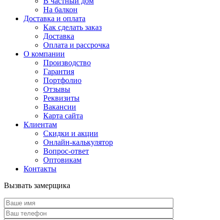
В частный дом
На балкон
Доставка и оплата
Как сделать заказ
Доставка
Оплата и рассрочка
О компании
Производство
Гарантия
Портфолио
Отзывы
Реквизиты
Вакансии
Карта сайта
Клиентам
Скидки и акции
Онлайн-калькулятор
Вопрос-ответ
Оптовикам
Контакты
Вызвать замерщика