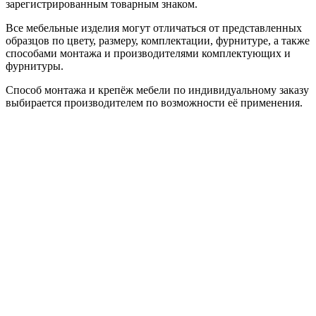
зарегистрированным товарным знаком.
Все мебельные изделия могут отличаться от представленных
образцов по цвету, размеру, комплектации, фурнитуре, а также
способами монтажа и производителями комплектующих и
фурнитуры.
Способ монтажа и крепёж мебели по индивидуальному заказу
выбирается производителем по возможности её применения.