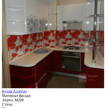
Кухня Аллегро
Материал фасада:
Акрил, МДФ
Стиль: