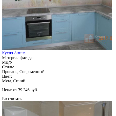
Кухня Алина
Материал фасада:
МДФ
Стиль:
Прованс, Современный
Цвет:
Мята, Синий
Цена: от 39 246 руб.
Рассчитать