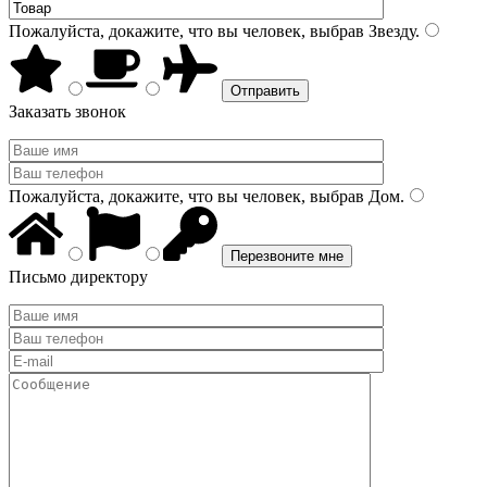
Пожалуйста, докажите, что вы человек, выбрав
Звезду
.
Заказать звонок
Пожалуйста, докажите, что вы человек, выбрав
Дом
.
Письмо директору