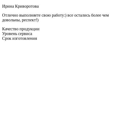
Ирина Криворотова
Отлично выполняете свою работу:) все остались более чем
довольны, респект!)
Качество продукции
Уровень сервиса
Срок изготовления