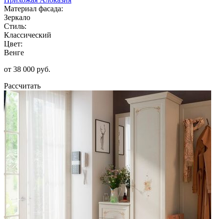
Материал фасада:
Зеркало
Стиль:
Классический
Цвет:
Венге
от 38 000 руб.
Рассчитать