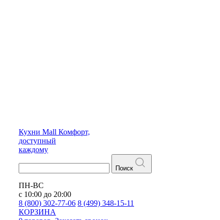
Кухни
Mall
Комфорт,
доступный
каждому
Поиск
ПН-ВС
с 10:00 до 20:00
8 (800) 302-77-06
8 (499) 348-15-11
КОРЗИНА