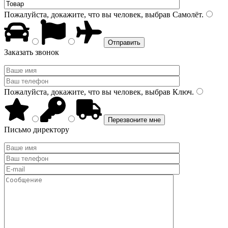
Пожалуйста, докажите, что вы человек, выбрав
Самолёт
.
Заказать звонок
Пожалуйста, докажите, что вы человек, выбрав
Ключ
.
Письмо директору