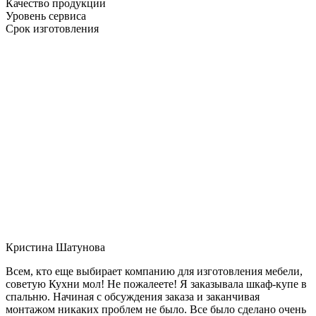
Качество продукции
Уровень сервиса
Срок изготовления
Кристина Шатунова
Всем, кто еще выбирает компанию для изготовления мебели,
советую Кухни мол! Не пожалеете! Я заказывала шкаф-купе в
спальню. Начиная с обсуждения заказа и заканчивая
монтажом никаких проблем не было. Все было сделано очень