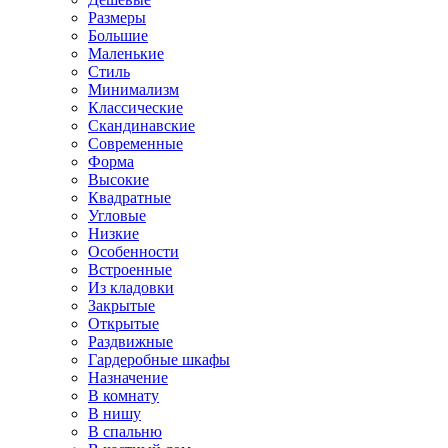
Размеры
Большие
Маленькие
Стиль
Минимализм
Классические
Скандинавские
Современные
Форма
Высокие
Квадратные
Угловые
Низкие
Особенности
Встроенные
Из кладовки
Закрытые
Открытые
Раздвижные
Гардеробные шкафы
Назначение
В комнату
В нишу
В спальню