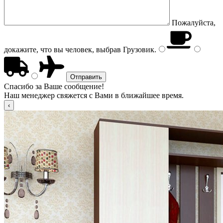
Пожалуйста,
докажите, что вы человек, выбрав
Грузовик
.
Спасибо за Ваше сообщение!
Наш менеджер свяжется с Вами в ближайшее время.