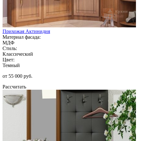
Прихожая Актинидия
Материал фасада:
МДФ
Стиль:
Классический
Цвет:
Темный
от 55 000 руб.
Рассчитать