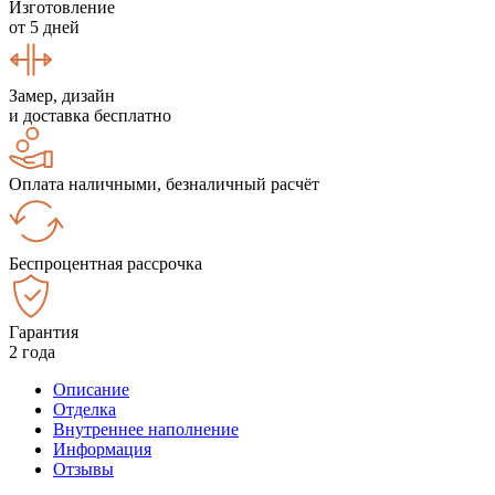
Изготовление
от 5 дней
Замер, дизайн
и доставка бесплатно
Оплата наличными, безналичный расчёт
Беспроцентная рассрочка
Гарантия
2 года
Описание
Отделка
Внутреннее наполнение
Информация
Отзывы