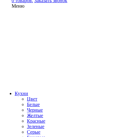
0 товаров.
Заказать звонок
Меню
Кухни
Цвет
Белые
Черные
Желтые
Красные
Зеленые
Серые