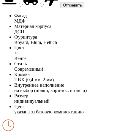
Фасад
МДФ
Материал корпуса
ДСП
Фурнитура
Boyard, Blum, Hettich
Цвет
<
Венге
Стиль
Современный
Кромка
ПВХ (0,4 мм, 2 мм)
Внутреннее наполнение
на выбор (полки, корзины, штанги)
Размер
индивидуальный
Цена
указана за базовую комплектацию