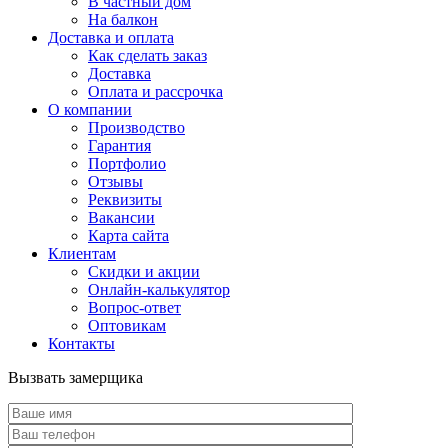
В частный дом
На балкон
Доставка и оплата
Как сделать заказ
Доставка
Оплата и рассрочка
О компании
Производство
Гарантия
Портфолио
Отзывы
Реквизиты
Вакансии
Карта сайта
Клиентам
Скидки и акции
Онлайн-калькулятор
Вопрос-ответ
Оптовикам
Контакты
Вызвать замерщика