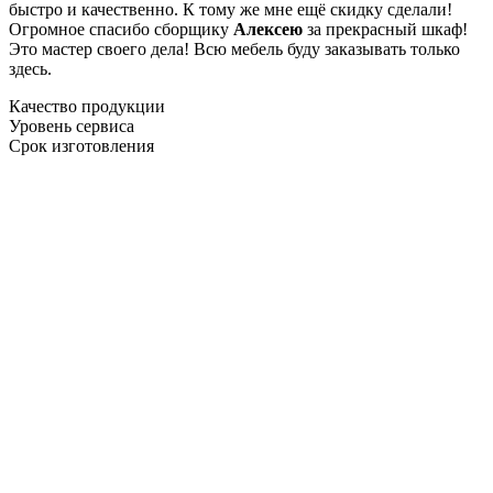
быстро и качественно. К тому же мне ещё скидку сделали!
Огромное спасибо сборщику
Алексею
за прекрасный шкаф!
Это мастер своего дела! Всю мебель буду заказывать только
здесь.
Качество продукции
Уровень сервиса
Срок изготовления