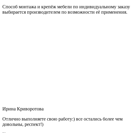
Способ монтажа и крепёж мебели по индивидуальному заказу
выбирается производителем по возможности её применения.
Ирина Криворотова
Отлично выполняете свою работу:) все остались более чем
довольны, респект!)