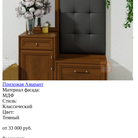
Прихожая Амарант
Материал фасада:
МДФ
Стиль:
Классический
Цвет:
Темный
от 33 000 руб.