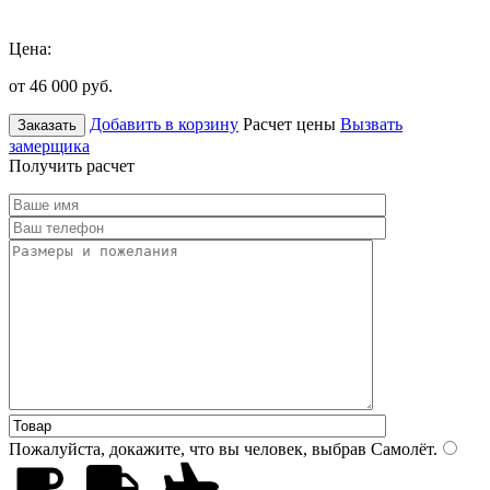
Цена:
от 46 000
руб.
Добавить в корзину
Расчет цены
Вызвать
Заказать
замерщика
Получить расчет
Пожалуйста, докажите, что вы человек, выбрав
Самолёт
.