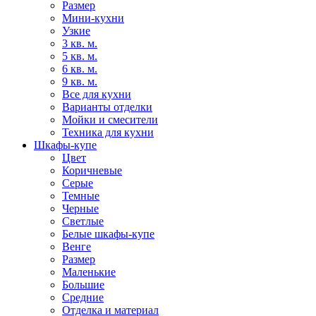
Размер
Мини-кухни
Узкие
3 кв. м.
5 кв. м.
6 кв. м.
9 кв. м.
Все для кухни
Варианты отделки
Мойки и смесители
Техника для кухни
Шкафы-купе
Цвет
Коричневые
Серые
Темные
Черные
Светлые
Белые шкафы-купе
Венге
Размер
Маленькие
Большие
Средние
Отделка и материал