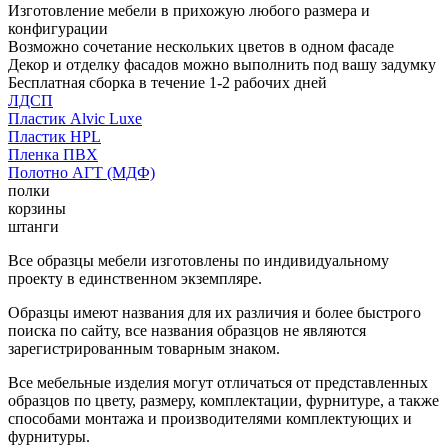
Изготовление мебели в прихожую любого размера и
конфигурации
Возможно сочетание нескольких цветов в одном фасаде
Декор и отделку фасадов можно выполнить под вашу задумку
Бесплатная сборка в течение 1-2 рабочих дней
ЛДСП
Пластик Alvic Luxe
Пластик HPL
Пленка ПВХ
Полотно АГТ (МДФ)
полки
корзины
штанги
Все образцы мебели изготовлены по индивидуальному
проекту в единственном экземпляре.
Образцы имеют названия для их различия и более быстрого
поиска по сайту, все названия образцов не являются
зарегистрированным товарным знаком.
Все мебельные изделия могут отличаться от представленных
образцов по цвету, размеру, комплектации, фурнитуре, а также
способами монтажа и производителями комплектующих и
фурнитуры.