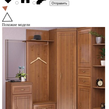
Похожие модели