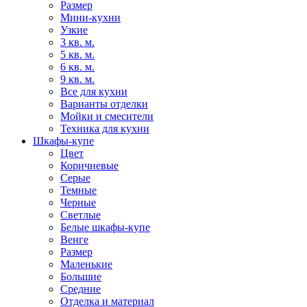
Размер
Мини-кухни
Узкие
3 кв. м.
5 кв. м.
6 кв. м.
9 кв. м.
Все для кухни
Варианты отделки
Мойки и смесители
Техника для кухни
Шкафы-купе
Цвет
Коричневые
Серые
Темные
Черные
Светлые
Белые шкафы-купе
Венге
Размер
Маленькие
Большие
Средние
Отделка и материал