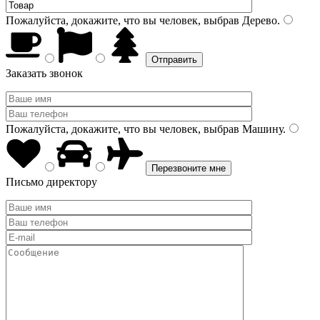
Пожалуйста, докажите, что вы человек, выбрав
Дерево
.
Заказать звонок
Пожалуйста, докажите, что вы человек, выбрав
Машину
.
Письмо директору