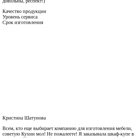
довольны, респект!)
Качество продукции
Уровень сервиса
Срок изготовления
Кристина Шатунова
Всем, кто еще выбирает компанию для изготовления мебели,
советую Кухни мол! Не пожалеете! Я заказывала шкаф-купе в