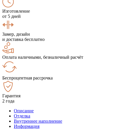
Изготовление
от 5 дней
Замер, дизайн
и доставка бесплатно
Оплата наличными, безналичный расчёт
Беспроцентная рассрочка
Гарантия
2 года
Описание
Отделка
Внутреннее наполнение
Информация