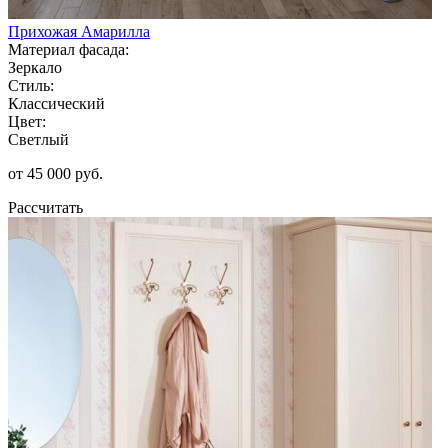
Прихожая Амарилла
Материал фасада:
Зеркало
Стиль:
Классический
Цвет:
Светлый
от 45 000 руб.
Рассчитать