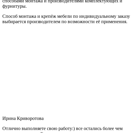
способами монтажа и производителями комплектующих и
фурнитуры.
Способ монтажа и крепёж мебели по индивидуальному заказу
выбирается производителем по возможности её применения.
Ирина Криворотова
Отлично выполняете свою работу:) все остались более чем