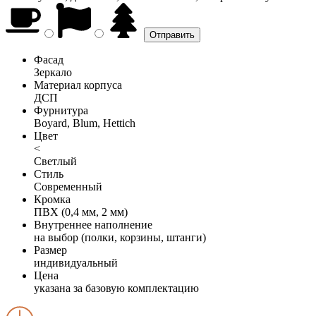
Фасад
Зеркало
Материал корпуса
ДСП
Фурнитура
Boyard, Blum, Hettich
Цвет
<
Светлый
Стиль
Современный
Кромка
ПВХ (0,4 мм, 2 мм)
Внутреннее наполнение
на выбор (полки, корзины, штанги)
Размер
индивидуальный
Цена
указана за базовую комплектацию