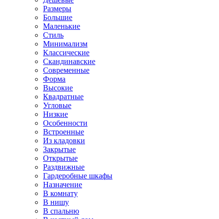
Размеры
Большие
Маленькие
Стиль
Минимализм
Классические
Скандинавские
Современные
Форма
Высокие
Квадратные
Угловые
Низкие
Особенности
Встроенные
Из кладовки
Закрытые
Открытые
Раздвижные
Гардеробные шкафы
Назначение
В комнату
В нишу
В спальню