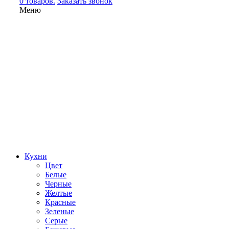
0 товаров.
Заказать звонок
Меню
Кухни
Цвет
Белые
Черные
Желтые
Красные
Зеленые
Серые