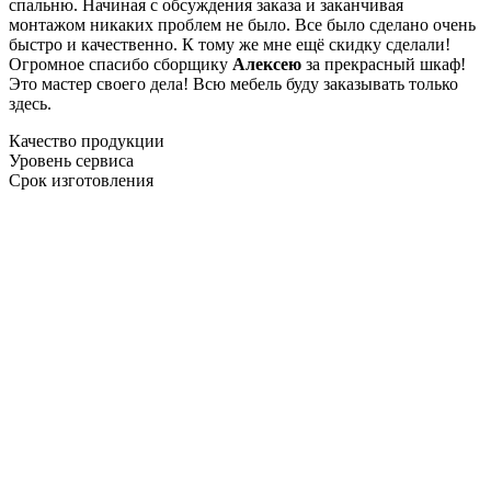
спальню. Начиная с обсуждения заказа и заканчивая
монтажом никаких проблем не было. Все было сделано очень
быстро и качественно. К тому же мне ещё скидку сделали!
Огромное спасибо сборщику
Алексею
за прекрасный шкаф!
Это мастер своего дела! Всю мебель буду заказывать только
здесь.
Качество продукции
Уровень сервиса
Срок изготовления