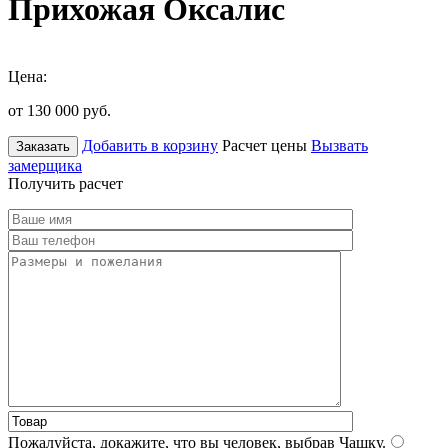
Прихожая Оксалис
Цена:
от 130 000
руб.
Добавить в корзину
Расчет цены
Вызвать
Заказать
замерщика
Получить расчет
Пожалуйста, докажите, что вы человек, выбрав
Чашку
.