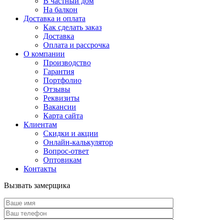
В частный дом
На балкон
Доставка и оплата
Как сделать заказ
Доставка
Оплата и рассрочка
О компании
Производство
Гарантия
Портфолио
Отзывы
Реквизиты
Вакансии
Карта сайта
Клиентам
Скидки и акции
Онлайн-калькулятор
Вопрос-ответ
Оптовикам
Контакты
Вызвать замерщика