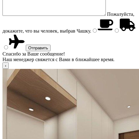
Пожалуйста,
докажите, что вы человек, выбрав
Чашку
.
Спасибо за Ваше сообщение!
Наш менеджер свяжется с Вами в ближайшее время.