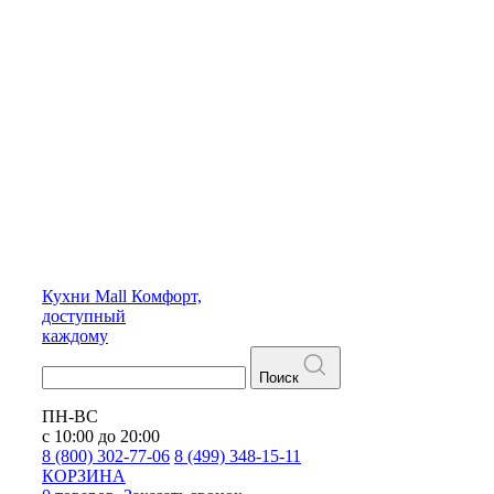
Кухни
Mall
Комфорт,
доступный
каждому
Поиск
ПН-ВС
с 10:00 до 20:00
8 (800) 302-77-06
8 (499) 348-15-11
КОРЗИНА