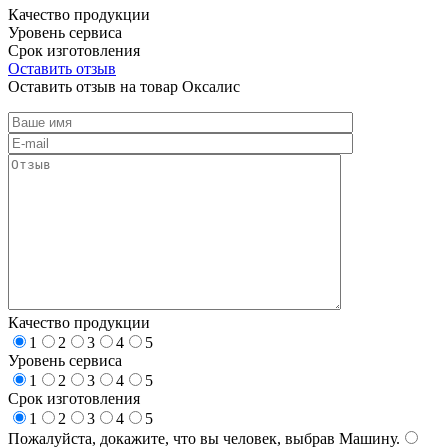
Качество продукции
Уровень сервиса
Срок изготовления
Оставить отзыв
Оставить отзыв на товар Оксалис
Качество продукции
1
2
3
4
5
Уровень сервиса
1
2
3
4
5
Срок изготовления
1
2
3
4
5
Пожалуйста, докажите, что вы человек, выбрав
Машину
.