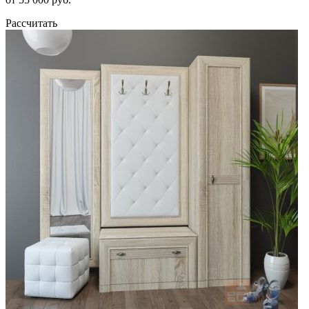
Рассчитать