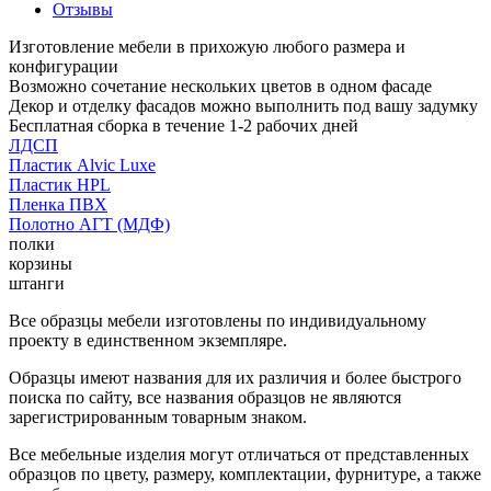
Отзывы
Изготовление мебели в прихожую любого размера и
конфигурации
Возможно сочетание нескольких цветов в одном фасаде
Декор и отделку фасадов можно выполнить под вашу задумку
Бесплатная сборка в течение 1-2 рабочих дней
ЛДСП
Пластик Alvic Luxe
Пластик HPL
Пленка ПВХ
Полотно АГТ (МДФ)
полки
корзины
штанги
Все образцы мебели изготовлены по индивидуальному
проекту в единственном экземпляре.
Образцы имеют названия для их различия и более быстрого
поиска по сайту, все названия образцов не являются
зарегистрированным товарным знаком.
Все мебельные изделия могут отличаться от представленных
образцов по цвету, размеру, комплектации, фурнитуре, а также