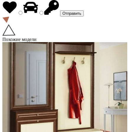
Похожие модели