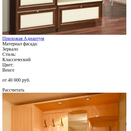
Прихожая Адиантум
Материал фасада:
Зеркало
Стиль:
Классический
Цвет:
Венге
от 40 000 руб.
Рассчитать