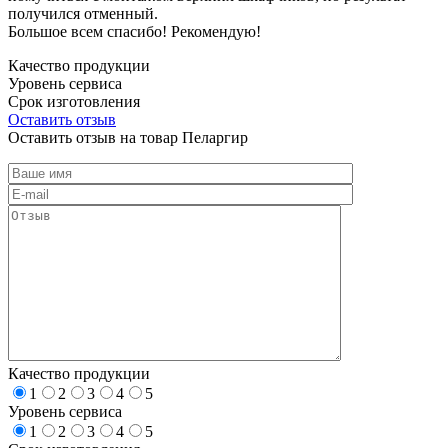
получился отменный.
Большое всем спасибо! Рекомендую!
Качество продукции
Уровень сервиса
Срок изготовления
Оставить отзыв
Оставить отзыв на товар Пеларгир
Качество продукции
1
2
3
4
5
Уровень сервиса
1
2
3
4
5