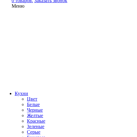
0 товаров.
Заказать звонок
Меню
Кухни
Цвет
Белые
Черные
Желтые
Красные
Зеленые
Серые