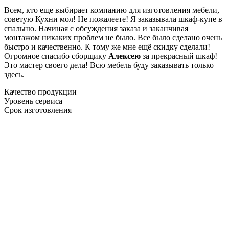
Всем, кто еще выбирает компанию для изготовления мебели,
советую Кухни мол! Не пожалеете! Я заказывала шкаф-купе в
спальню. Начиная с обсуждения заказа и заканчивая
монтажом никаких проблем не было. Все было сделано очень
быстро и качественно. К тому же мне ещё скидку сделали!
Огромное спасибо сборщику
Алексею
за прекрасный шкаф!
Это мастер своего дела! Всю мебель буду заказывать только
здесь.
Качество продукции
Уровень сервиса
Срок изготовления