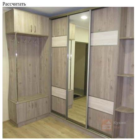
Рассчитать