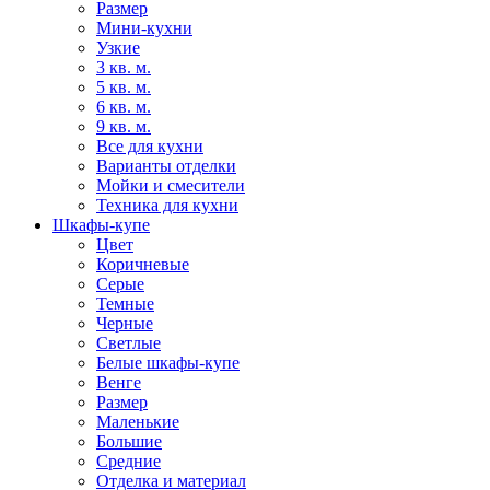
Размер
Мини-кухни
Узкие
3 кв. м.
5 кв. м.
6 кв. м.
9 кв. м.
Все для кухни
Варианты отделки
Мойки и смесители
Техника для кухни
Шкафы-купе
Цвет
Коричневые
Серые
Темные
Черные
Светлые
Белые шкафы-купе
Венге
Размер
Маленькие
Большие
Средние
Отделка и материал