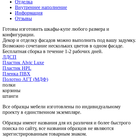
Отделка
Внутреннее наполнение
Информация
Отзывы
Готовы изготовить шкафы-купе любого размера и
конфигурации.
Декор и отделку фасадов можно выполнить под вашу задумку.
Возможно сочетание нескольких цветов в одном фасаде.
Бесплатная сборка в течение 1-2 рабочих дней.
ЛДСП
Пластик Alvic Luxe
Пластик HPL
Пленка ПВХ
Полотно АГТ (МДФ)
полки
корзины
штанги
Все образцы мебели изготовлены по индивидуальному
проекту в единственном экземпляре.
Образцы имеют названия для их различия и более быстрого
поиска по сайту, все названия образцов не являются
зарегистрированным товарным знаком.