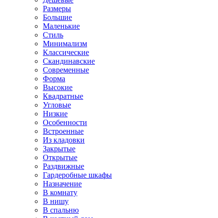
Размеры
Большие
Маленькие
Стиль
Минимализм
Классические
Скандинавские
Современные
Форма
Высокие
Квадратные
Угловые
Низкие
Особенности
Встроенные
Из кладовки
Закрытые
Открытые
Раздвижные
Гардеробные шкафы
Назначение
В комнату
В нишу
В спальню