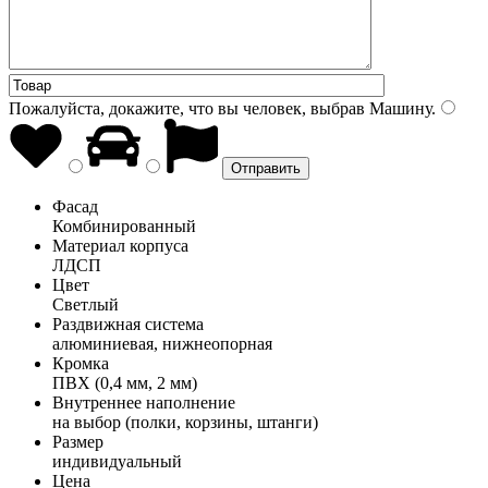
Пожалуйста, докажите, что вы человек, выбрав
Машину
.
Фасад
Комбинированный
Материал корпуса
ЛДСП
Цвет
Светлый
Раздвижная система
алюминиевая, нижнеопорная
Кромка
ПВХ (0,4 мм, 2 мм)
Внутреннее наполнение
на выбор (полки, корзины, штанги)
Размер
индивидуальный
Цена