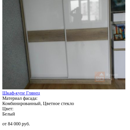
Шкаф-купе Глянец
Материал фасада:
Комбинированный, Цветное стекло
Цвет:
Белый
от 84 000 руб.