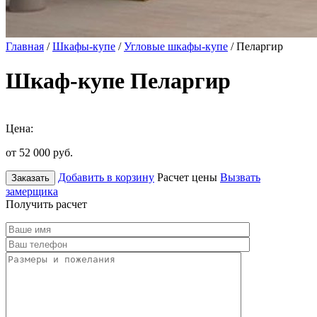
Главная
/
Шкафы-купе
/
Угловые шкафы-купе
/ Пеларгир
Шкаф-купе Пеларгир
Цена:
от 52 000
руб.
Добавить в корзину
Расчет цены
Вызвать
Заказать
замерщика
Получить расчет