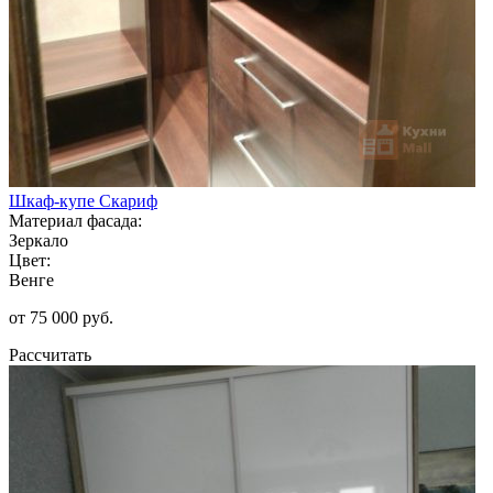
Шкаф-купе Скариф
Материал фасада:
Зеркало
Цвет:
Венге
от 75 000 руб.
Рассчитать