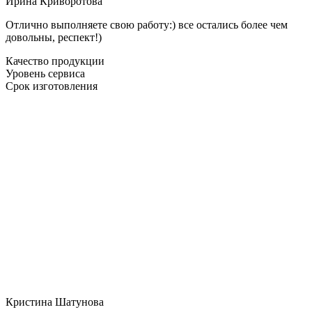
Ирина Криворотова
Отлично выполняете свою работу:) все остались более чем
довольны, респект!)
Качество продукции
Уровень сервиса
Срок изготовления
Кристина Шатунова