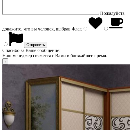
Пожалуйста,
докажите, что вы человек, выбрав
Флаг
.
Спасибо за Ваше сообщение!
Наш менеджер свяжется с Вами в ближайшее время.