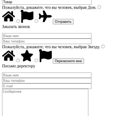
Пожалуйста, докажите, что вы человек, выбрав
Дом
.
Заказать звонок
Пожалуйста, докажите, что вы человек, выбрав
Звезду
.
Письмо директору