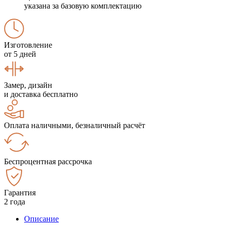
указана за базовую комплектацию
Изготовление
от 5 дней
Замер, дизайн
и доставка бесплатно
Оплата наличными, безналичный расчёт
Беспроцентная рассрочка
Гарантия
2 года
Описание