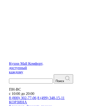
Кухни
Mall
Комфорт,
доступный
каждому
Поиск
ПН-ВС
с 10:00 до 20:00
8 (800) 302-77-06
8 (499) 348-15-11
КОРЗИНА