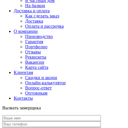
В частный дом
На балкон
Доставка и оплата
Как сделать заказ
Доставка
Оплата и рассрочка
О компании
Производство
Гарантия
Портфолио
Отзывы
Реквизиты
Вакансии
Карта сайта
Клиентам
Скидки и акции
Онлайн-калькулятор
Вопрос-ответ
Оптовикам
Контакты
Вызвать замерщика