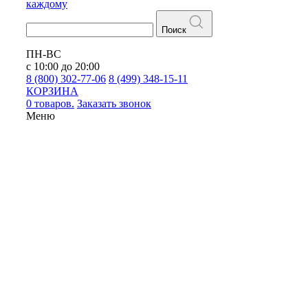
каждому
Поиск
ПН-ВС
с 10:00 до 20:00
8 (800) 302-77-06
8 (499) 348-15-11
КОРЗИНА
0 товаров.
Заказать звонок
Меню