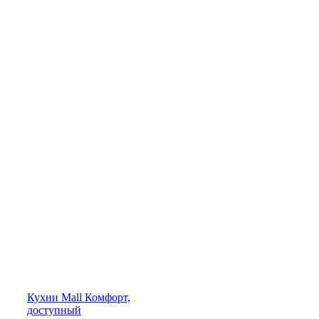
Кухни
Mall
Комфорт,
доступный