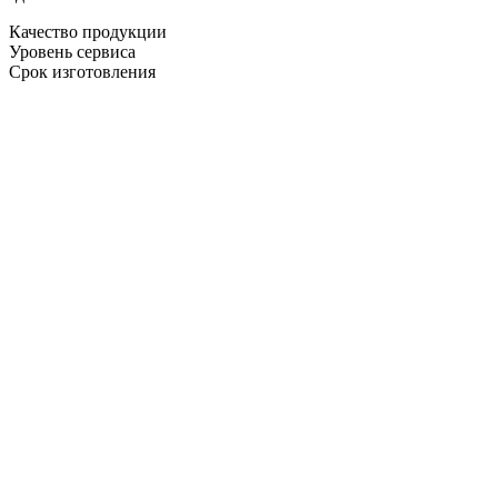
Качество продукции
Уровень сервиса
Срок изготовления