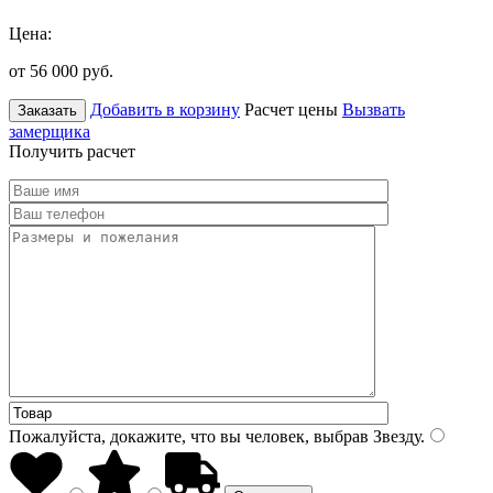
Цена:
от 56 000
руб.
Добавить в корзину
Расчет цены
Вызвать
Заказать
замерщика
Получить расчет
Пожалуйста, докажите, что вы человек, выбрав
Звезду
.