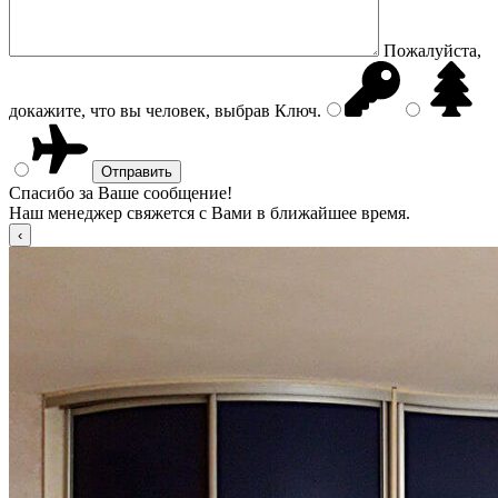
Пожалуйста,
докажите, что вы человек, выбрав
Ключ
.
Спасибо за Ваше сообщение!
Наш менеджер свяжется с Вами в ближайшее время.