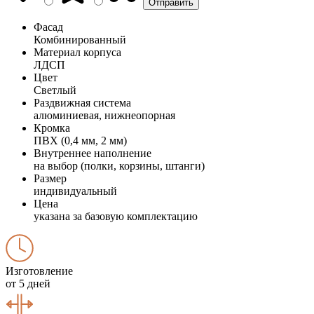
Фасад
Комбинированный
Материал корпуса
ЛДСП
Цвет
Светлый
Раздвижная система
алюминиевая, нижнеопорная
Кромка
ПВХ (0,4 мм, 2 мм)
Внутреннее наполнение
на выбор (полки, корзины, штанги)
Размер
индивидуальный
Цена
указана за базовую комплектацию
Изготовление
от 5 дней