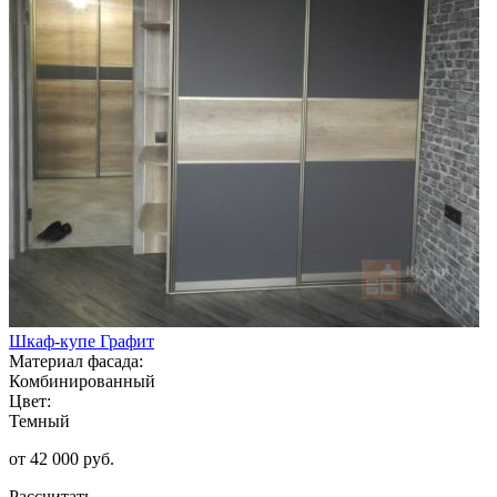
Шкаф-купе Графит
Материал фасада:
Комбинированный
Цвет:
Темный
от 42 000 руб.
Рассчитать