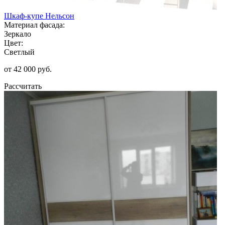
Шкаф-купе Нельсон
Материал фасада:
Зеркало
Цвет:
Светлый
от 42 000 руб.
Рассчитать