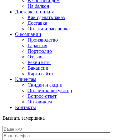
В частный дом
На балкон
Доставка и оплата
Как сделать заказ
Доставка
Оплата и рассрочка
О компании
Производство
Гарантия
Портфолио
Отзывы
Реквизиты
Вакансии
Карта сайта
Клиентам
Скидки и акции
Онлайн-калькулятор
Вопрос-ответ
Оптовикам
Контакты
Вызвать замерщика