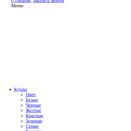
0 товаров.
Заказать звонок
Меню
Кухни
Цвет
Белые
Черные
Желтые
Красные
Зеленые
Серые