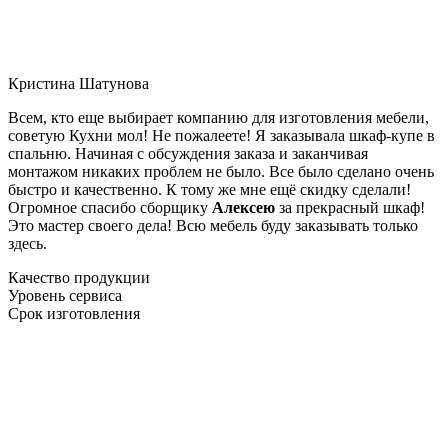
Кристина Шатунова
Всем, кто еще выбирает компанию для изготовления мебели,
советую Кухни мол! Не пожалеете! Я заказывала шкаф-купе в
спальню. Начиная с обсуждения заказа и заканчивая
монтажом никаких проблем не было. Все было сделано очень
быстро и качественно. К тому же мне ещё скидку сделали!
Огромное спасибо сборщику
Алексею
за прекрасный шкаф!
Это мастер своего дела! Всю мебель буду заказывать только
здесь.
Качество продукции
Уровень сервиса
Срок изготовления