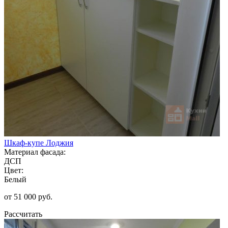
Шкаф-купе Лоджия
Материал фасада:
ДСП
Цвет:
Белый
от 51 000 руб.
Рассчитать