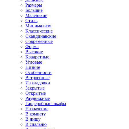
Размеры
Большие
Маленькие
Стиль
Минимализм
Классические
Скандинавские
Современные
Форма
Высокие
Квадратные
Угловые
Низкие
Особенности
Встроенные
Из кладовки
Закрытые
Открытые
Раздвижные
Гардеробные шкафы
Назначение
В комнату
В нишу
В спальню