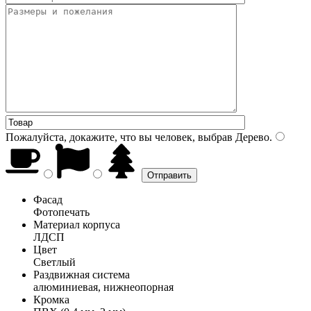
Пожалуйста, докажите, что вы человек, выбрав
Дерево
.
Фасад
Фотопечать
Материал корпуса
ЛДСП
Цвет
Светлый
Раздвижная система
алюминиевая, нижнеопорная
Кромка