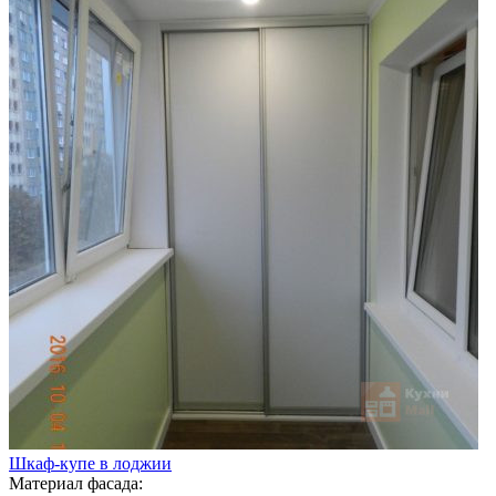
Шкаф-купе в лоджии
Материал фасада: