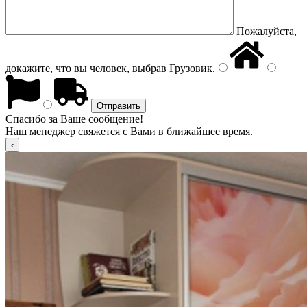
Пожалуйста,
докажите, что вы человек, выбрав
Грузовик
.
Спасибо за Ваше сообщение!
Наш менеджер свяжется с Вами в ближайшее время.