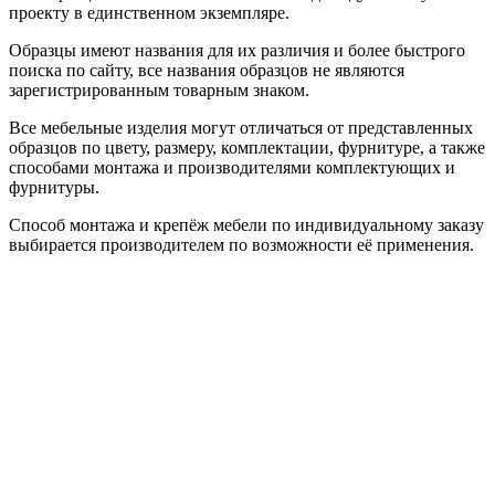
проекту в единственном экземпляре.
Образцы имеют названия для их различия и более быстрого
поиска по сайту, все названия образцов не являются
зарегистрированным товарным знаком.
Все мебельные изделия могут отличаться от представленных
образцов по цвету, размеру, комплектации, фурнитуре, а также
способами монтажа и производителями комплектующих и
фурнитуры.
Способ монтажа и крепёж мебели по индивидуальному заказу
выбирается производителем по возможности её применения.