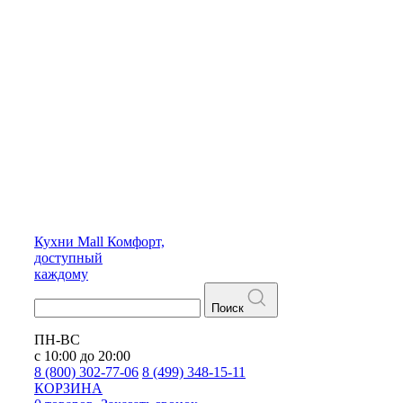
Кухни
Mall
Комфорт,
доступный
каждому
Поиск
ПН-ВС
с 10:00 до 20:00
8 (800) 302-77-06
8 (499) 348-15-11
КОРЗИНА