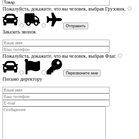
Пожалуйста, докажите, что вы человек, выбрав
Грузовик
.
Заказать звонок
Пожалуйста, докажите, что вы человек, выбрав
Флаг
.
Письмо директору