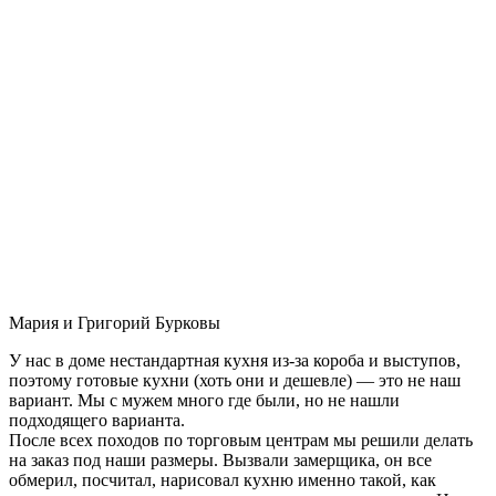
Мария и Григорий Бурковы
У нас в доме нестандартная кухня из-за короба и выступов,
поэтому готовые кухни (хоть они и дешевле) — это не наш
вариант. Мы с мужем много где были, но не нашли
подходящего варианта.
После всех походов по торговым центрам мы решили делать
на заказ под наши размеры. Вызвали замерщика, он все
обмерил, посчитал, нарисовал кухню именно такой, как