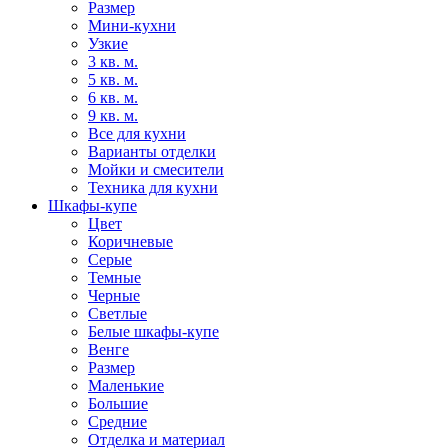
Размер
Мини-кухни
Узкие
3 кв. м.
5 кв. м.
6 кв. м.
9 кв. м.
Все для кухни
Варианты отделки
Мойки и смесители
Техника для кухни
Шкафы-купе
Цвет
Коричневые
Серые
Темные
Черные
Светлые
Белые шкафы-купе
Венге
Размер
Маленькие
Большие
Средние
Отделка и материал