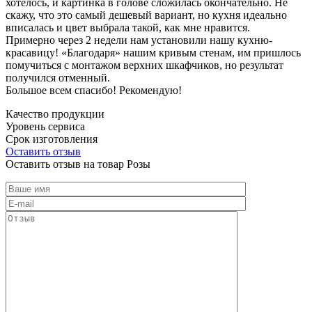
хотелось, и картинка в голове сложилась окончательно. Не
скажу, что это самый дешевый вариант, но кухня идеально
вписалась и цвет выбрала такой, как мне нравится.
Примерно через 2 недели нам установили нашу кухню-
красавицу! «Благодаря» нашим кривым стенам, им пришлось
помучиться с монтажом верхних шкафчиков, но результат
получился отменный.
Большое всем спасибо! Рекомендую!
Качество продукции
Уровень сервиса
Срок изготовления
Оставить отзыв
Оставить отзыв на товар Розы