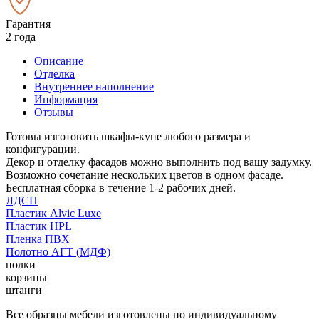
Гарантия
2 года
Описание
Отделка
Внутреннее наполнение
Информация
Отзывы
Готовы изготовить шкафы-купе любого размера и
конфигурации.
Декор и отделку фасадов можно выполнить под вашу задумку.
Возможно сочетание нескольких цветов в одном фасаде.
Бесплатная сборка в течение 1-2 рабочих дней.
ЛДСП
Пластик Alvic Luxe
Пластик HPL
Пленка ПВХ
Полотно АГТ (МДФ)
полки
корзины
штанги
Все образцы мебели изготовлены по индивидуальному