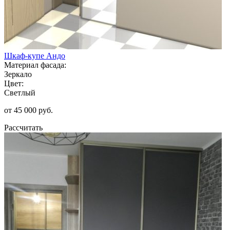
Шкаф-купе Андо
Материал фасада:
Зеркало
Цвет:
Светлый
от 45 000 руб.
Рассчитать