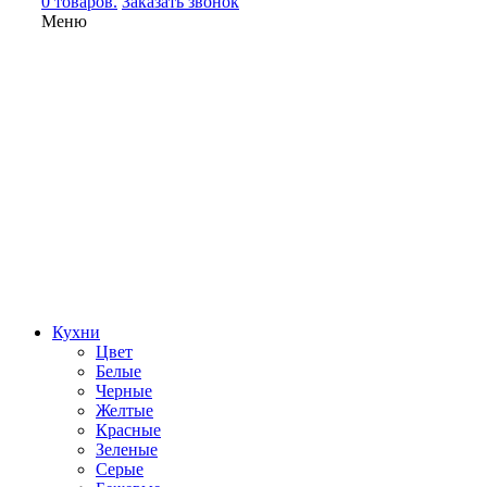
0 товаров.
Заказать звонок
Меню
Кухни
Цвет
Белые
Черные
Желтые
Красные
Зеленые
Серые