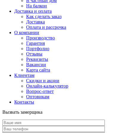
В частный дом
На балкон
Доставка и оплата
Как сделать заказ
Доставка
Оплата и рассрочка
О компании
Производство
Гарантия
Портфолио
Отзывы
Реквизиты
Вакансии
Карта сайта
Клиентам
Скидки и акции
Онлайн-калькулятор
Вопрос-ответ
Оптовикам
Контакты
Вызвать замерщика