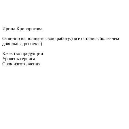
Ирина Криворотова
Отлично выполняете свою работу:) все остались более чем
довольны, респект!)
Качество продукции
Уровень сервиса
Срок изготовления