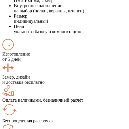
ПВХ (0,4 мм, 2 мм)
Внутреннее наполнение
на выбор (полки, корзины, штанги)
Размер
индивидуальный
Цена
указана за базовую комплектацию
Изготовление
от 5 дней
Замер, дизайн
и доставка бесплатно
Оплата наличными, безналичный расчёт
Беспроцентная рассрочка