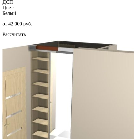
ДСП
Цвет:
Белый
от 42 000 руб.
Рассчитать