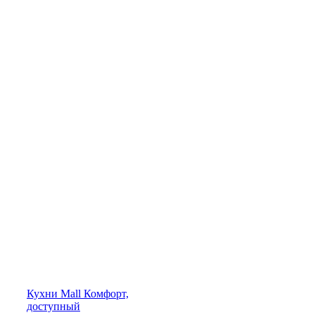
Кухни
Mall
Комфорт,
доступный