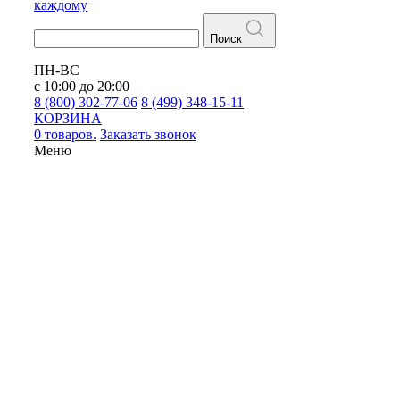
каждому
Поиск
ПН-ВС
с 10:00 до 20:00
8 (800) 302-77-06
8 (499) 348-15-11
КОРЗИНА
0 товаров.
Заказать звонок
Меню