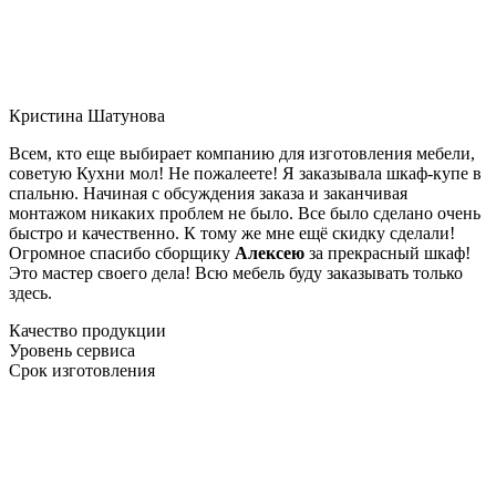
Кристина Шатунова
Всем, кто еще выбирает компанию для изготовления мебели,
советую Кухни мол! Не пожалеете! Я заказывала шкаф-купе в
спальню. Начиная с обсуждения заказа и заканчивая
монтажом никаких проблем не было. Все было сделано очень
быстро и качественно. К тому же мне ещё скидку сделали!
Огромное спасибо сборщику
Алексею
за прекрасный шкаф!
Это мастер своего дела! Всю мебель буду заказывать только
здесь.
Качество продукции
Уровень сервиса
Срок изготовления