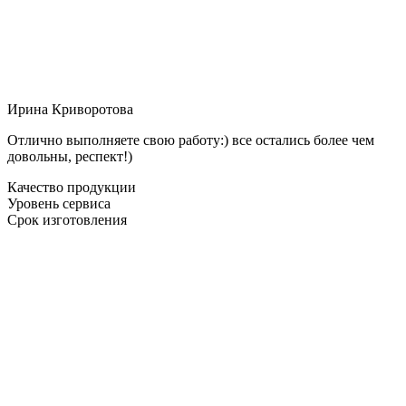
Ирина Криворотова
Отлично выполняете свою работу:) все остались более чем
довольны, респект!)
Качество продукции
Уровень сервиса
Срок изготовления