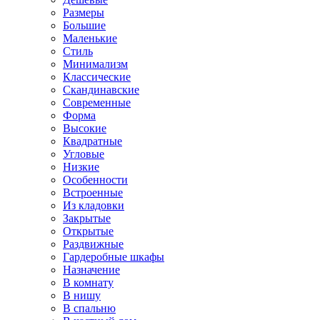
Размеры
Большие
Маленькие
Стиль
Минимализм
Классические
Скандинавские
Современные
Форма
Высокие
Квадратные
Угловые
Низкие
Особенности
Встроенные
Из кладовки
Закрытые
Открытые
Раздвижные
Гардеробные шкафы
Назначение
В комнату
В нишу
В спальню