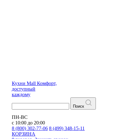
Кухни
Mall
Комфорт,
доступный
каждому
Поиск
ПН-ВС
с 10:00 до 20:00
8 (800) 302-77-06
8 (499) 348-15-11
КОРЗИНА