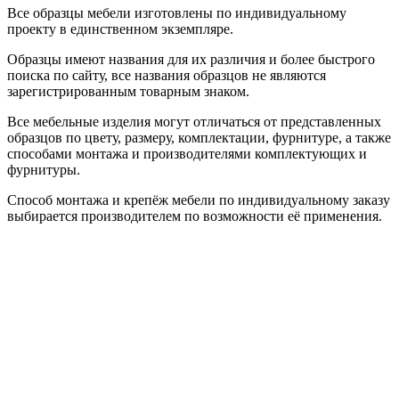
Все образцы мебели изготовлены по индивидуальному
проекту в единственном экземпляре.
Образцы имеют названия для их различия и более быстрого
поиска по сайту, все названия образцов не являются
зарегистрированным товарным знаком.
Все мебельные изделия могут отличаться от представленных
образцов по цвету, размеру, комплектации, фурнитуре, а также
способами монтажа и производителями комплектующих и
фурнитуры.
Способ монтажа и крепёж мебели по индивидуальному заказу
выбирается производителем по возможности её применения.