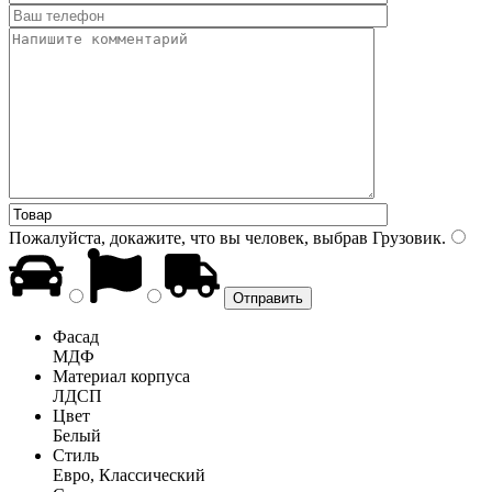
Пожалуйста, докажите, что вы человек, выбрав
Грузовик
.
Фасад
МДФ
Материал корпуса
ЛДСП
Цвет
Белый
Стиль
Евро, Классический