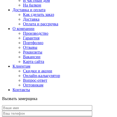
В частный дом
На балкон
Доставка и оплата
Как сделать заказ
Доставка
Оплата и рассрочка
О компании
Производство
Гарантия
Портфолио
Отзывы
Реквизиты
Вакансии
Карта сайта
Клиентам
Скидки и акции
Онлайн-калькулятор
Вопрос-ответ
Оптовикам
Контакты
Вызвать замерщика