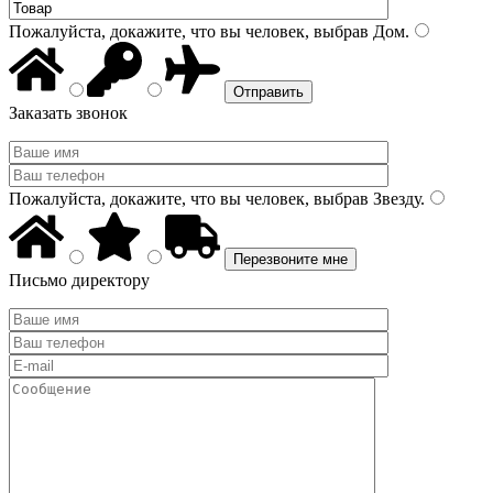
Пожалуйста, докажите, что вы человек, выбрав
Дом
.
Заказать звонок
Пожалуйста, докажите, что вы человек, выбрав
Звезду
.
Письмо директору