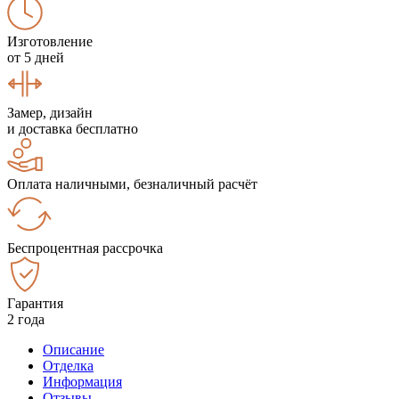
Изготовление
от 5 дней
Замер, дизайн
и доставка бесплатно
Оплата наличными, безналичный расчёт
Беспроцентная рассрочка
Гарантия
2 года
Описание
Отделка
Информация
Отзывы