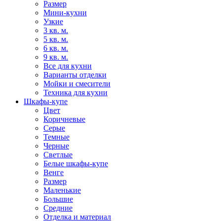
Размер
Мини-кухни
Узкие
3 кв. м.
5 кв. м.
6 кв. м.
9 кв. м.
Все для кухни
Варианты отделки
Мойки и смесители
Техника для кухни
Шкафы-купе
Цвет
Коричневые
Серые
Темные
Черные
Светлые
Белые шкафы-купе
Венге
Размер
Маленькие
Большие
Средние
Отделка и материал