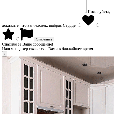
Пожалуйста,
докажите, что вы человек, выбрав
Сердце
.
Спасибо за Ваше сообщение!
Наш менеджер свяжется с Вами в ближайшее время.