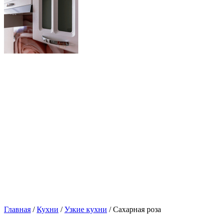
Главная
/
Кухни
/
Узкие кухни
/ Сахарная роза