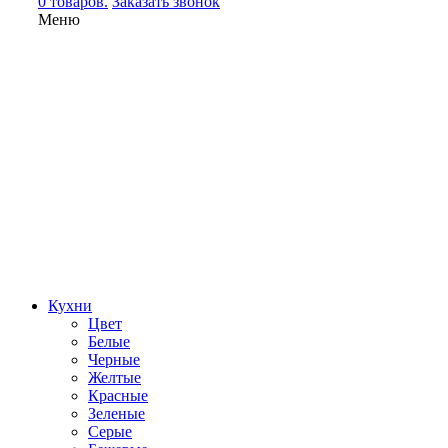
0 товаров.
Заказать звонок
Меню
Кухни
Цвет
Белые
Черные
Желтые
Красные
Зеленые
Серые