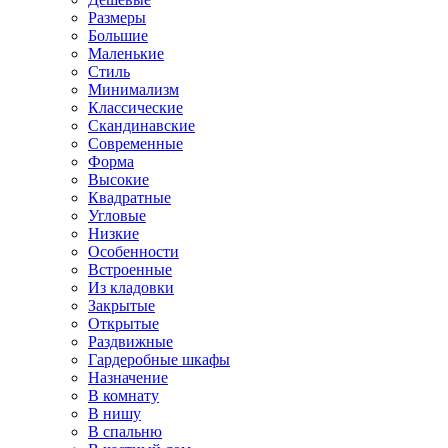
Размеры
Большие
Маленькие
Стиль
Минимализм
Классические
Скандинавские
Современные
Форма
Высокие
Квадратные
Угловые
Низкие
Особенности
Встроенные
Из кладовки
Закрытые
Открытые
Раздвижные
Гардеробные шкафы
Назначение
В комнату
В нишу
В спальню