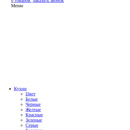
0 товаров.
Заказать звонок
Меню
Кухни
Цвет
Белые
Черные
Желтые
Красные
Зеленые
Серые