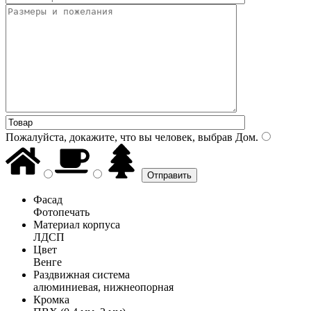
Пожалуйста, докажите, что вы человек, выбрав
Дом
.
Фасад
Фотопечать
Материал корпуса
ЛДСП
Цвет
Венге
Раздвижная система
алюминиевая, нижнеопорная
Кромка