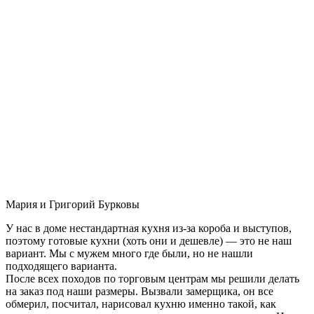
Мария и Григорий Бурковы
У нас в доме нестандартная кухня из-за короба и выступов,
поэтому готовые кухни (хоть они и дешевле) — это не наш
вариант. Мы с мужем много где были, но не нашли
подходящего варианта.
После всех походов по торговым центрам мы решили делать
на заказ под наши размеры. Вызвали замерщика, он все
обмерил, посчитал, нарисовал кухню именно такой, как