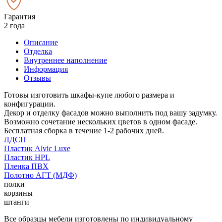
Гарантия
2 года
Описание
Отделка
Внутреннее наполнение
Информация
Отзывы
Готовы изготовить шкафы-купе любого размера и
конфигурации.
Декор и отделку фасадов можно выполнить под вашу задумку.
Возможно сочетание нескольких цветов в одном фасаде.
Бесплатная сборка в течение 1-2 рабочих дней.
ЛДСП
Пластик Alvic Luxe
Пластик HPL
Пленка ПВХ
Полотно АГТ (МДФ)
полки
корзины
штанги
Все образцы мебели изготовлены по индивидуальному