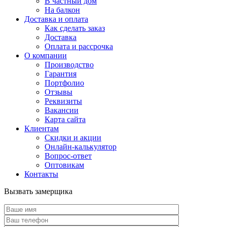
В частный дом
На балкон
Доставка и оплата
Как сделать заказ
Доставка
Оплата и рассрочка
О компании
Производство
Гарантия
Портфолио
Отзывы
Реквизиты
Вакансии
Карта сайта
Клиентам
Скидки и акции
Онлайн-калькулятор
Вопрос-ответ
Оптовикам
Контакты
Вызвать замерщика