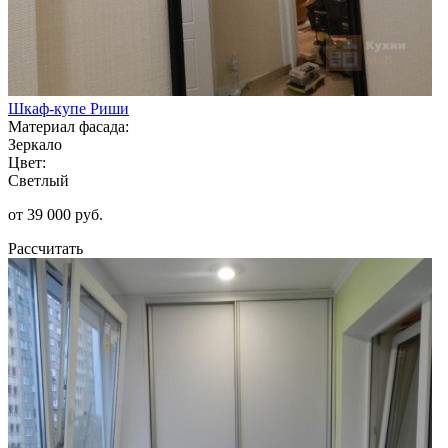
Шкаф-купе Риши
Материал фасада:
Зеркало
Цвет:
Светлый
от 39 000 руб.
Рассчитать