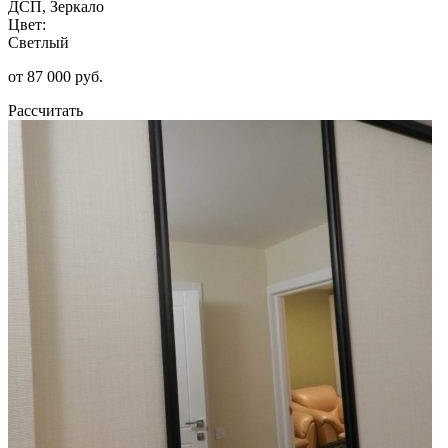
ДСП, Зеркало
Цвет:
Светлый
от 87 000 руб.
Рассчитать