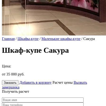
Главная
/
Шкафы-купе
/
Маленькие шкафы-купе
/ Сакура
Шкаф-купе Сакура
Цена:
от 35 000
руб.
Добавить в корзину
Расчет цены
Вызвать
Заказать
замерщика
Получить расчет