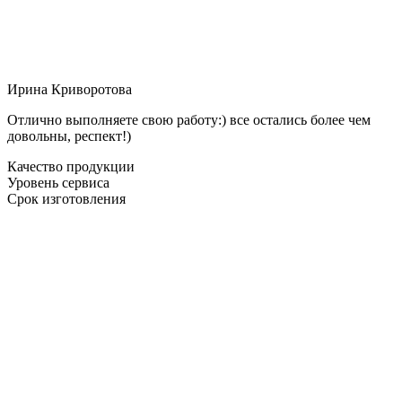
Ирина Криворотова
Отлично выполняете свою работу:) все остались более чем
довольны, респект!)
Качество продукции
Уровень сервиса
Срок изготовления