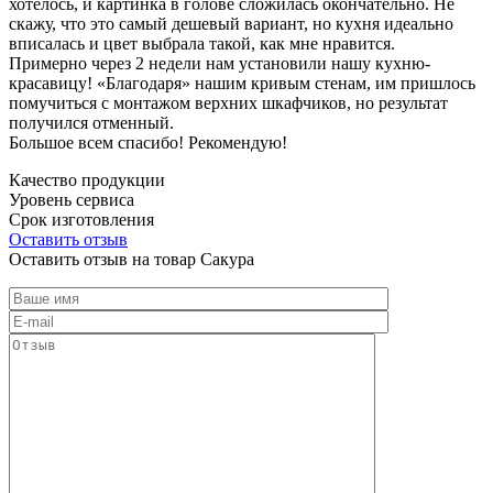
хотелось, и картинка в голове сложилась окончательно. Не
скажу, что это самый дешевый вариант, но кухня идеально
вписалась и цвет выбрала такой, как мне нравится.
Примерно через 2 недели нам установили нашу кухню-
красавицу! «Благодаря» нашим кривым стенам, им пришлось
помучиться с монтажом верхних шкафчиков, но результат
получился отменный.
Большое всем спасибо! Рекомендую!
Качество продукции
Уровень сервиса
Срок изготовления
Оставить отзыв
Оставить отзыв на товар Сакура