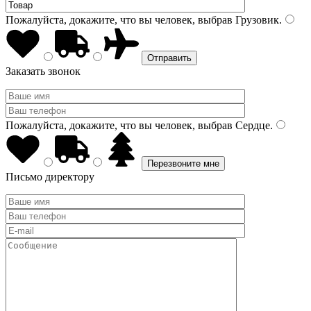
Пожалуйста, докажите, что вы человек, выбрав
Грузовик
.
Заказать звонок
Пожалуйста, докажите, что вы человек, выбрав
Сердце
.
Письмо директору