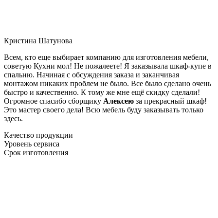
Кристина Шатунова
Всем, кто еще выбирает компанию для изготовления мебели,
советую Кухни мол! Не пожалеете! Я заказывала шкаф-купе в
спальню. Начиная с обсуждения заказа и заканчивая
монтажом никаких проблем не было. Все было сделано очень
быстро и качественно. К тому же мне ещё скидку сделали!
Огромное спасибо сборщику
Алексею
за прекрасный шкаф!
Это мастер своего дела! Всю мебель буду заказывать только
здесь.
Качество продукции
Уровень сервиса
Срок изготовления