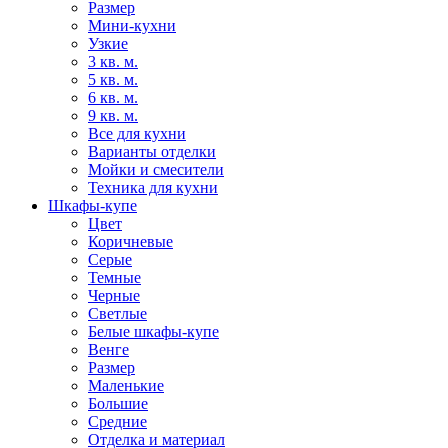
Размер
Мини-кухни
Узкие
3 кв. м.
5 кв. м.
6 кв. м.
9 кв. м.
Все для кухни
Варианты отделки
Мойки и смесители
Техника для кухни
Шкафы-купе
Цвет
Коричневые
Серые
Темные
Черные
Светлые
Белые шкафы-купе
Венге
Размер
Маленькие
Большие
Средние
Отделка и материал