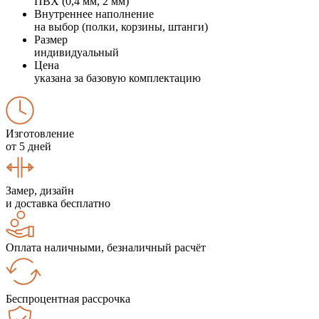
ПВХ (0,4 мм, 2 мм)
Внутреннее наполнение
на выбор (полки, корзины, штанги)
Размер
индивидуальный
Цена
указана за базовую комплектацию
Изготовление
от 5 дней
Замер, дизайн
и доставка бесплатно
Оплата наличными, безналичный расчёт
Беспроцентная рассрочка