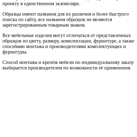
проекту в единственном экземпляре.
Образцы имеют названия для их различия и более быстрого
поиска по сайту, все названия образцов не являются
зарегистрированным товарным знаком.
Все мебельные изделия могут отличаться от представленных
образцов по цвету, размеру, комплектации, фурнитуре, а также
способами монтажа и производителями комплектующих и
фурнитуры.
Способ монтажа и крепёж мебели по индивидуальному заказу
выбирается производителем по возможности её применения.