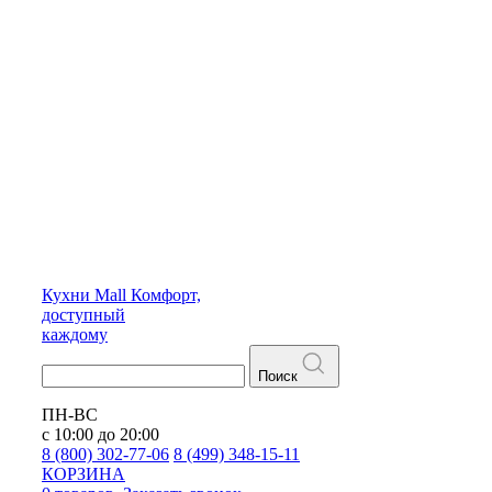
Кухни
Mall
Комфорт,
доступный
каждому
Поиск
ПН-ВС
с 10:00 до 20:00
8 (800) 302-77-06
8 (499) 348-15-11
КОРЗИНА