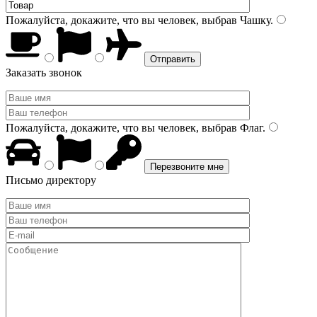
Пожалуйста, докажите, что вы человек, выбрав
Чашку
.
Заказать звонок
Пожалуйста, докажите, что вы человек, выбрав
Флаг
.
Письмо директору