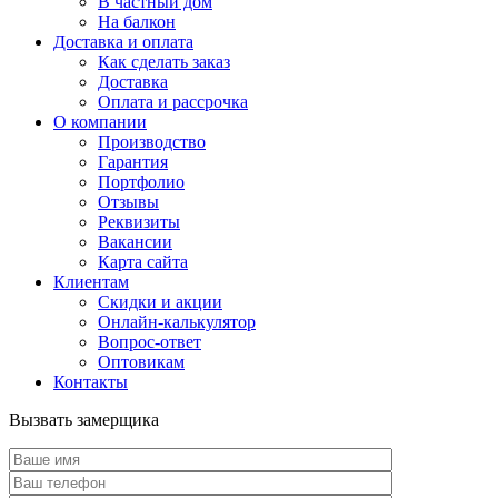
В частный дом
На балкон
Доставка и оплата
Как сделать заказ
Доставка
Оплата и рассрочка
О компании
Производство
Гарантия
Портфолио
Отзывы
Реквизиты
Вакансии
Карта сайта
Клиентам
Скидки и акции
Онлайн-калькулятор
Вопрос-ответ
Оптовикам
Контакты
Вызвать замерщика