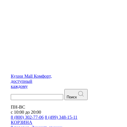
Кухни
Mall
Комфорт,
доступный
каждому
Поиск
ПН-ВС
с 10:00 до 20:00
8 (800) 302-77-06
8 (499) 348-15-11
КОРЗИНА