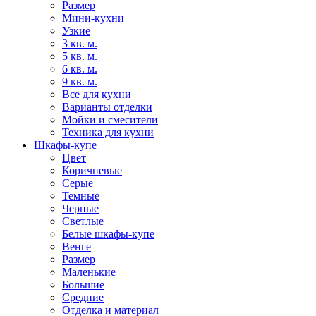
Размер
Мини-кухни
Узкие
3 кв. м.
5 кв. м.
6 кв. м.
9 кв. м.
Все для кухни
Варианты отделки
Мойки и смесители
Техника для кухни
Шкафы-купе
Цвет
Коричневые
Серые
Темные
Черные
Светлые
Белые шкафы-купе
Венге
Размер
Маленькие
Большие
Средние
Отделка и материал