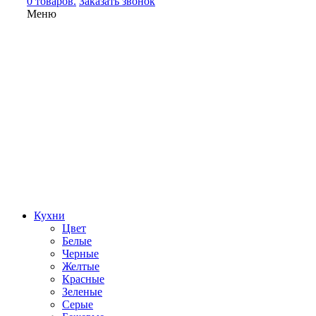
0 товаров.
Заказать звонок
Меню
Кухни
Цвет
Белые
Черные
Желтые
Красные
Зеленые
Серые