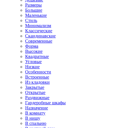
Размеры
Большие
Маленькие
Стиль
Минимализм
Классические
Скандинавские
Современные
Форма
Высокие
Квадратные
Угловые
Низкие
Особенности
Встроенные
Из кладовки
Закрытые
Открытые
Раздвижные
Гардеробные шкафы
Назначение
В комнату
В нишу
В спальню