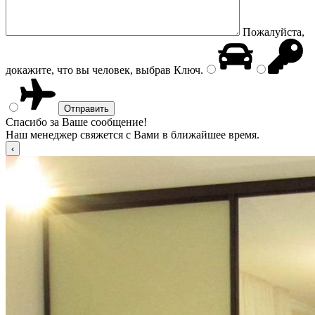
Пожалуйста,
докажите, что вы человек, выбрав
Ключ
.
Спасибо за Ваше сообщение!
Наш менеджер свяжется с Вами в ближайшее время.