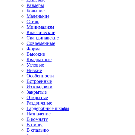
Размеры
Большие
Маленькие
Стиль
Минимализм
Классические
Скандинавские
Современные
Форма
Высокие
Квадратные
Угловые
Низкие
Особенности
Встроенные
Из кладовки
Закрытые
Открытые
Раздвижные
Гардеробные шкафы
Назначение
В комнату
В нишу
В спальню