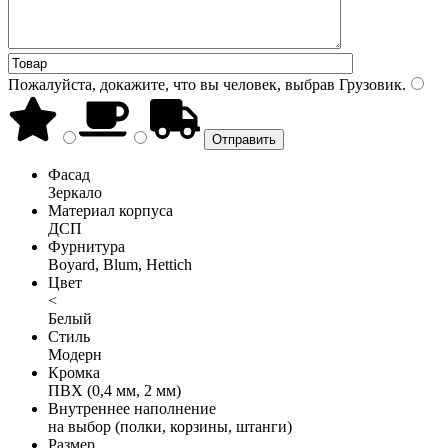
Пожалуйста, докажите, что вы человек, выбрав
Грузовик
.
Фасад
Зеркало
Материал корпуса
ДСП
Фурнитура
Boyard, Blum, Hettich
Цвет
<
Белый
Стиль
Модерн
Кромка
ПВХ (0,4 мм, 2 мм)
Внутреннее наполнение
на выбор (полки, корзины, штанги)
Размер