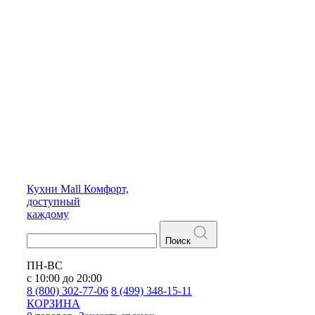
Кухни
Mall
Комфорт,
доступный
каждому
Поиск
ПН-ВС
с 10:00 до 20:00
8 (800) 302-77-06
8 (499) 348-15-11
КОРЗИНА