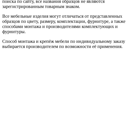
поиска по сайту, все названия образцов не являются
зарегистрированным товарным знаком.
Все мебельные изделия могут отличаться от представленных
образцов по цвету, размеру, комплектации, фурнитуре, а также
способами монтажа и производителями комплектующих и
фурнитуры.
Способ монтажа и крепёж мебели по индивидуальному заказу
выбирается производителем по возможности её применения.