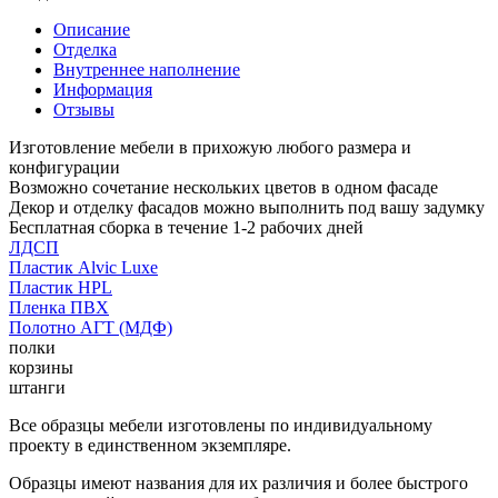
Описание
Отделка
Внутреннее наполнение
Информация
Отзывы
Изготовление мебели в прихожую любого размера и
конфигурации
Возможно сочетание нескольких цветов в одном фасаде
Декор и отделку фасадов можно выполнить под вашу задумку
Бесплатная сборка в течение 1-2 рабочих дней
ЛДСП
Пластик Alvic Luxe
Пластик HPL
Пленка ПВХ
Полотно АГТ (МДФ)
полки
корзины
штанги
Все образцы мебели изготовлены по индивидуальному
проекту в единственном экземпляре.
Образцы имеют названия для их различия и более быстрого