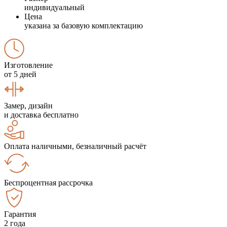
индивидуальный
Цена
указана за базовую комплектацию
Изготовление
от 5 дней
Замер, дизайн
и доставка бесплатно
Оплата наличными, безналичный расчёт
Беспроцентная рассрочка
Гарантия
2 года