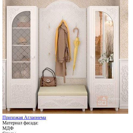
Прихожая Аглаонема
Материал фасада:
МДФ