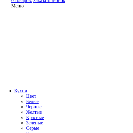
0 товаров.
Заказать звонок
Меню
Кухни
Цвет
Белые
Черные
Желтые
Красные
Зеленые
Серые