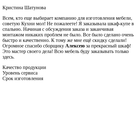
Кристина Шатунова
Всем, кто еще выбирает компанию для изготовления мебели,
советую Кухни мол! Не пожалеете! Я заказывала шкаф-купе в
спальню. Начиная с обсуждения заказа и заканчивая
монтажом никаких проблем не было. Все было сделано очень
быстро и качественно. К тому же мне ещё скидку сделали!
Огромное спасибо сборщику
Алексею
за прекрасный шкаф!
Это мастер своего дела! Всю мебель буду заказывать только
здесь.
Качество продукции
Уровень сервиса
Срок изготовления