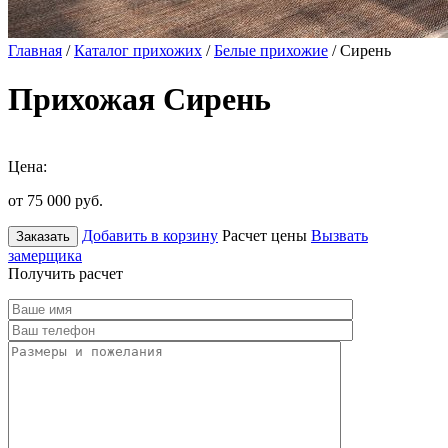
Главная
/
Каталог прихожих
/
Белые прихожие
/ Сирень
Прихожая Сирень
Цена:
от 75 000
руб.
Добавить в корзину
Расчет цены
Вызвать
Заказать
замерщика
Получить расчет