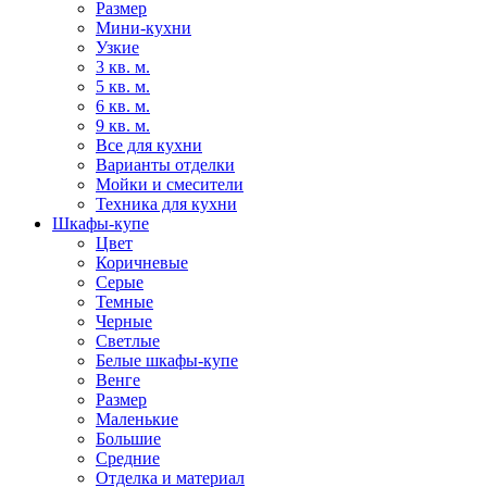
Размер
Мини-кухни
Узкие
3 кв. м.
5 кв. м.
6 кв. м.
9 кв. м.
Все для кухни
Варианты отделки
Мойки и смесители
Техника для кухни
Шкафы-купе
Цвет
Коричневые
Серые
Темные
Черные
Светлые
Белые шкафы-купе
Венге
Размер
Маленькие
Большие
Средние
Отделка и материал