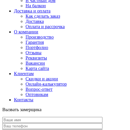
В частный дом
На балкон
Доставка и оплата
Как сделать заказ
Доставка
Оплата и рассрочка
О компании
Производство
Гарантия
Портфолио
Отзывы
Реквизиты
Вакансии
Карта сайта
Клиентам
Скидки и акции
Онлайн-калькулятор
Вопрос-ответ
Оптовикам
Контакты
Вызвать замерщика