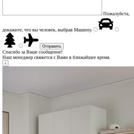
Пожалуйста,
докажите, что вы человек, выбрав
Машину
.
Спасибо за Ваше сообщение!
Наш менеджер свяжется с Вами в ближайшее время.