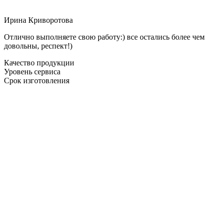
Ирина Криворотова
Отлично выполняете свою работу:) все остались более чем
довольны, респект!)
Качество продукции
Уровень сервиса
Срок изготовления