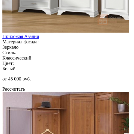
Прихожая Азалия
Материал фасада:
Зеркало
Стиль:
Классический
Цвет:
Белый
от 45 000 руб.
Рассчитать