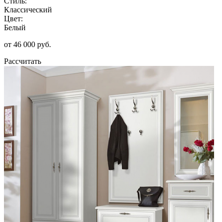
Стиль:
Классический
Цвет:
Белый
от 46 000 руб.
Рассчитать