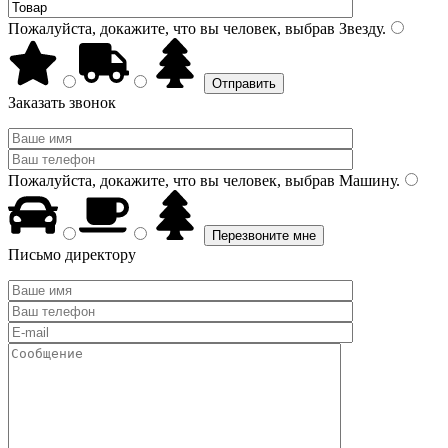
Пожалуйста, докажите, что вы человек, выбрав
Звезду
.
Заказать звонок
Пожалуйста, докажите, что вы человек, выбрав
Машину
.
Письмо директору