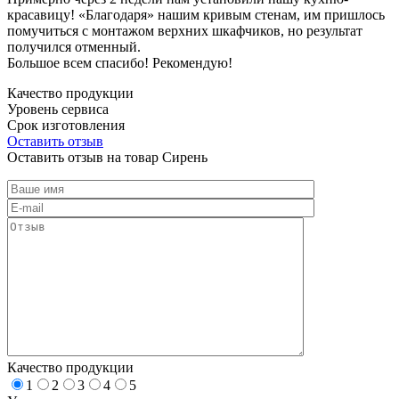
красавицу! «Благодаря» нашим кривым стенам, им пришлось
помучиться с монтажом верхних шкафчиков, но результат
получился отменный.
Большое всем спасибо! Рекомендую!
Качество продукции
Уровень сервиса
Срок изготовления
Оставить отзыв
Оставить отзыв на товар Сирень
Качество продукции
1
2
3
4
5