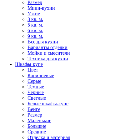
Размер
Мини-кухни
Узкие
3 кв. м.
5 кв. м.
6 кв. м.
9 кв. м.
Все для кухни
Варианты отделки
Мойки и смесители
Техника для кухни
Шкафы-купе
Цвет
Коричневые
Серые
Темные
Черные
Светлые
Белые шкафы-купе
Венге
Размер
Маленькие
Большие
Средние
Отделка и материал