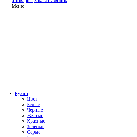
0 товаров.
Заказать звонок
Меню
Кухни
Цвет
Белые
Черные
Желтые
Красные
Зеленые
Серые