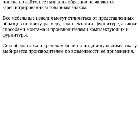
поиска по сайту, все названия образцов не являются
зарегистрированным товарным знаком.
Все мебельные изделия могут отличаться от представленных
образцов по цвету, размеру, комплектации, фурнитуре, а также
способами монтажа и производителями комплектующих и
фурнитуры.
Способ монтажа и крепёж мебели по индивидуальному заказу
выбирается производителем по возможности её применения.