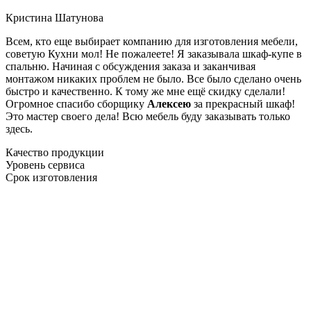
Кристина Шатунова
Всем, кто еще выбирает компанию для изготовления мебели,
советую Кухни мол! Не пожалеете! Я заказывала шкаф-купе в
спальню. Начиная с обсуждения заказа и заканчивая
монтажом никаких проблем не было. Все было сделано очень
быстро и качественно. К тому же мне ещё скидку сделали!
Огромное спасибо сборщику
Алексею
за прекрасный шкаф!
Это мастер своего дела! Всю мебель буду заказывать только
здесь.
Качество продукции
Уровень сервиса
Срок изготовления