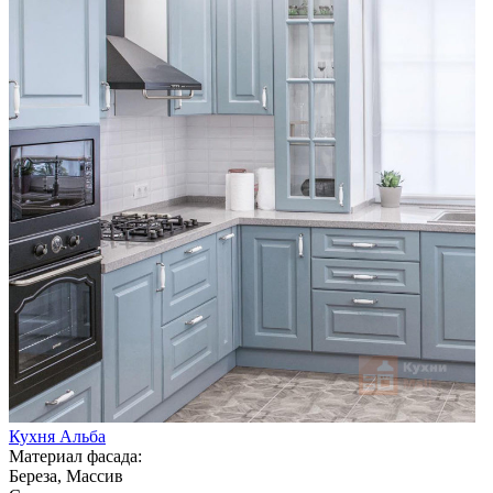
Кухня Альба
Материал фасада:
Береза, Массив