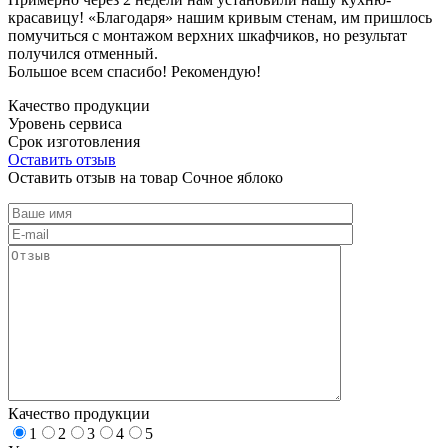
красавицу! «Благодаря» нашим кривым стенам, им пришлось
помучиться с монтажом верхних шкафчиков, но результат
получился отменный.
Большое всем спасибо! Рекомендую!
Качество продукции
Уровень сервиса
Срок изготовления
Оставить отзыв
Оставить отзыв на товар Сочное яблоко
Качество продукции
1
2
3
4
5