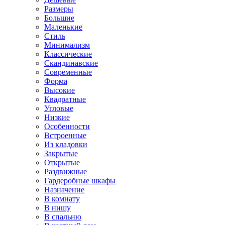
Размеры
Большие
Маленькие
Стиль
Минимализм
Классические
Скандинавские
Современные
Форма
Высокие
Квадратные
Угловые
Низкие
Особенности
Встроенные
Из кладовки
Закрытые
Открытые
Раздвижные
Гардеробные шкафы
Назначение
В комнату
В нишу
В спальню