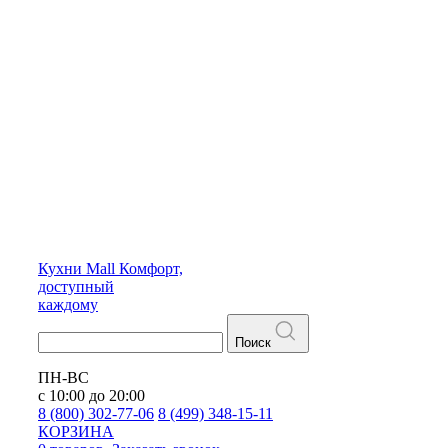
Кухни
Mall
Комфорт,
доступный
каждому
Поиск
ПН-ВС
с 10:00 до 20:00
8 (800) 302-77-06
8 (499) 348-15-11
КОРЗИНА