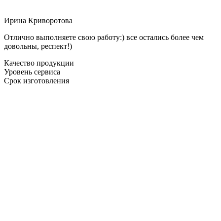
Ирина Криворотова
Отлично выполняете свою работу:) все остались более чем
довольны, респект!)
Качество продукции
Уровень сервиса
Срок изготовления