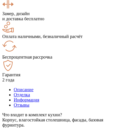
Замер, дизайн
и доставка бесплатно
Оплата наличными, безналичный расчёт
Беспроцентная рассрочка
Гарантия
2 года
Описание
Отделка
Информация
Отзывы
Что входит в комплект кухни?
Корпус, влагостойкая столешница, фасады, базовая
фурнитура.