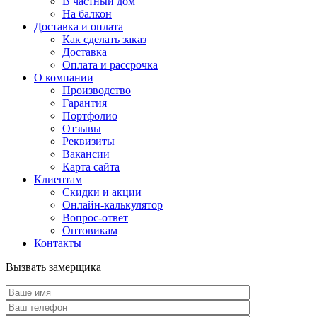
В частный дом
На балкон
Доставка и оплата
Как сделать заказ
Доставка
Оплата и рассрочка
О компании
Производство
Гарантия
Портфолио
Отзывы
Реквизиты
Вакансии
Карта сайта
Клиентам
Скидки и акции
Онлайн-калькулятор
Вопрос-ответ
Оптовикам
Контакты
Вызвать замерщика