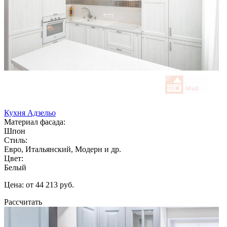
Кухня Адзельо
Материал фасада:
Шпон
Стиль:
Евро, Итальянский, Модерн и др.
Цвет:
Белый
Цена: от 44 213 руб.
Рассчитать