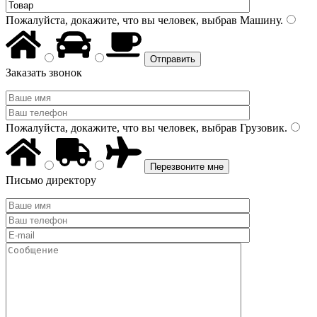
Пожалуйста, докажите, что вы человек, выбрав
Машину
.
Заказать звонок
Пожалуйста, докажите, что вы человек, выбрав
Грузовик
.
Письмо директору