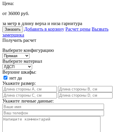
Цена:
от 36000
руб.
за метр в длину верха и низа гарнитура
Добавить в корзину
Расчет цены
Вызвать
Заказать
замерщика
Получить расчет
Выберите конфигурацию
Выберите материал
Верхние шкафы:
нет
да
Укажите размер:
Укажите личные данные: