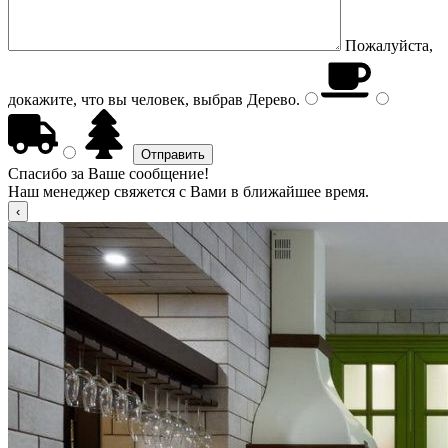
Пожалуйста,
докажите, что вы человек, выбрав
Дерево
.
Спасибо за Ваше сообщение!
Наш менеджер свяжется с Вами в ближайшее время.