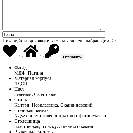
Пожалуйста, докажите, что вы человек, выбрав
Дом
.
Фасад
МДФ, Патина
Материал корпуса
ЛДСП
Цвет
Зеленый, Салатовый
Стиль
Кантри, Неоклассика, Скандинавский
Стеновая панель
ХДФ в цвет столешницы или с фотопечатью
Столешница
пластиковая; из искусственного камня
Выкатные системы