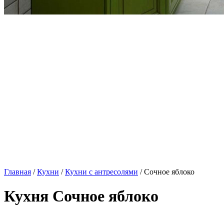
Главная
/
Кухни
/
Кухни с антресолями
/ Сочное яблоко
Кухня Сочное яблоко