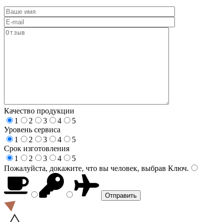
Качество продукции
1
2
3
4
5
Уровень сервиса
1
2
3
4
5
Срок изготовления
1
2
3
4
5
Пожалуйста, докажите, что вы человек, выбрав
Ключ
.