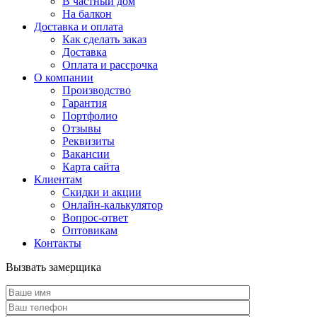
В частный дом
На балкон
Доставка и оплата
Как сделать заказ
Доставка
Оплата и рассрочка
О компании
Производство
Гарантия
Портфолио
Отзывы
Реквизиты
Вакансии
Карта сайта
Клиентам
Скидки и акции
Онлайн-калькулятор
Вопрос-ответ
Оптовикам
Контакты
Вызвать замерщика