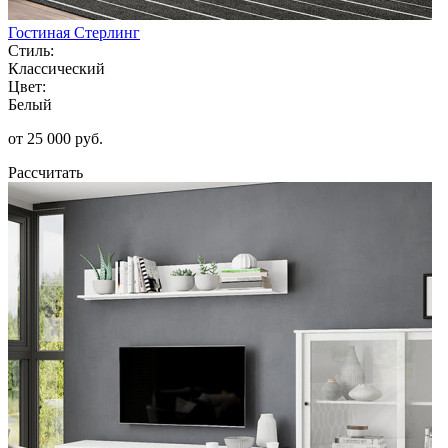
Гостиная Стерлинг
Стиль:
Классический
Цвет:
Белый
от 25 000 руб.
Рассчитать