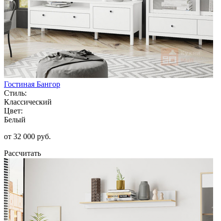
Гостиная Бангор
Стиль:
Классический
Цвет:
Белый
от 32 000 руб.
Рассчитать