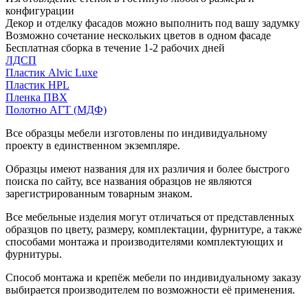
конфигурации
Декор и отделку фасадов можно выполнить под вашу задумку
Возможно сочетание нескольких цветов в одном фасаде
Бесплатная сборка в течение 1-2 рабочих дней
ЛДСП
Пластик Alvic Luxe
Пластик HPL
Пленка ПВХ
Полотно АГТ (МДФ)
Все образцы мебели изготовлены по индивидуальному
проекту в единственном экземпляре.
Образцы имеют названия для их различия и более быстрого
поиска по сайту, все названия образцов не являются
зарегистрированным товарным знаком.
Все мебельные изделия могут отличаться от представленных
образцов по цвету, размеру, комплектации, фурнитуре, а также
способами монтажа и производителями комплектующих и
фурнитуры.
Способ монтажа и крепёж мебели по индивидуальному заказу
выбирается производителем по возможности её применения.