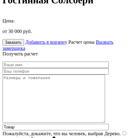
Гостинная Солсбери
Цена:
от 30 000
руб.
Добавить в корзину
Расчет цены
Вызвать
Заказать
замерщика
Получить расчет
Пожалуйста, докажите, что вы человек, выбрав
Дерево
.