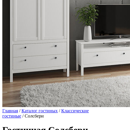
Главная
/
Каталог гостиных
/
Классические
гостиные
/ Солсбери