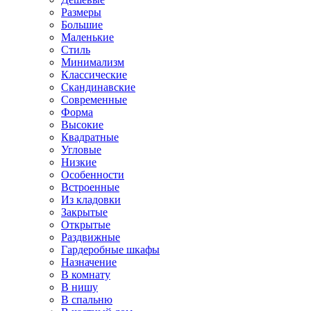
Размеры
Большие
Маленькие
Стиль
Минимализм
Классические
Скандинавские
Современные
Форма
Высокие
Квадратные
Угловые
Низкие
Особенности
Встроенные
Из кладовки
Закрытые
Открытые
Раздвижные
Гардеробные шкафы
Назначение
В комнату
В нишу
В спальню