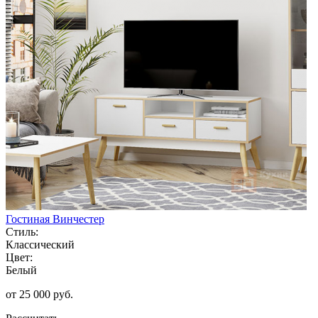
Гостиная Винчестер
Стиль:
Классический
Цвет:
Белый
от 25 000 руб.