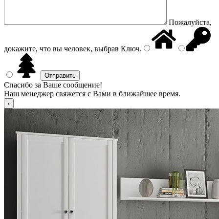
Пожалуйста,
докажите, что вы человек, выбрав
Ключ
.
Спасибо за Ваше сообщение!
Наш менеджер свяжется с Вами в ближайшее время.