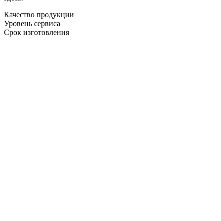
Качество продукции
Уровень сервиса
Срок изготовления