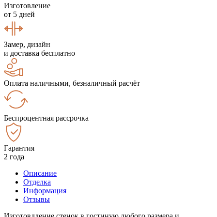
Изготовление
от 5 дней
Замер, дизайн
и доставка бесплатно
Оплата наличными, безналичный расчёт
Беспроцентная рассрочка
Гарантия
2 года
Описание
Отделка
Информация
Отзывы
Изготовлдение стенок в гостиную любого размера и