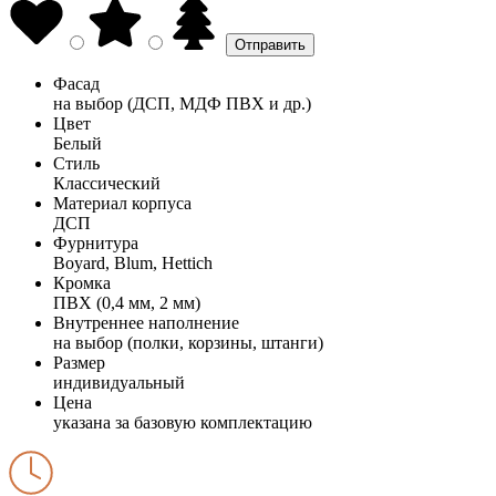
Фасад
на выбор (ДСП, МДФ ПВХ и др.)
Цвет
Белый
Стиль
Классический
Материал корпуса
ДСП
Фурнитура
Boyard, Blum, Hettich
Кромка
ПВХ (0,4 мм, 2 мм)
Внутреннее наполнение
на выбор (полки, корзины, штанги)
Размер
индивидуальный
Цена
указана за базовую комплектацию