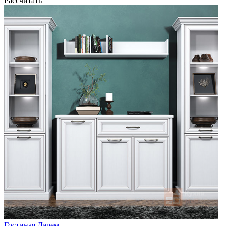
Рассчитать
Гостиная Дарем