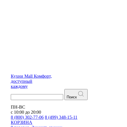
Кухни
Mall
Комфорт,
доступный
каждому
Поиск
ПН-ВС
с 10:00 до 20:00
8 (800) 302-77-06
8 (499) 348-15-11
КОРЗИНА