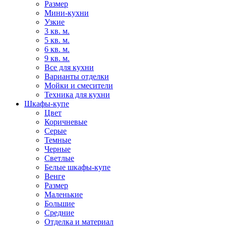
Размер
Мини-кухни
Узкие
3 кв. м.
5 кв. м.
6 кв. м.
9 кв. м.
Все для кухни
Варианты отделки
Мойки и смесители
Техника для кухни
Шкафы-купе
Цвет
Коричневые
Серые
Темные
Черные
Светлые
Белые шкафы-купе
Венге
Размер
Маленькие
Большие
Средние
Отделка и материал