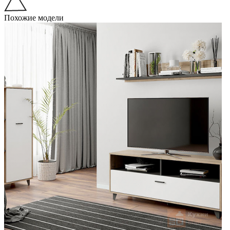
Похожие модели