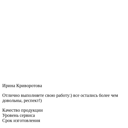
Ирина Криворотова
Отлично выполняете свою работу:) все остались более чем
довольны, респект!)
Качество продукции
Уровень сервиса
Срок изготовления