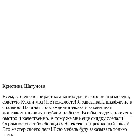
Кристина Шатунова
Всем, кто еще выбирает компанию для изготовления мебели,
советую Кухни мол! Не пожалеете! Я заказывала шкаф-купе в
спальню. Начиная с обсуждения заказа и заканчивая
монтажом никаких проблем не было. Все было сделано очень
быстро и качественно. К тому же мне ещё скидку сделали!
Огромное спасибо сборщику
Алексею
за прекрасный шкаф!
Это мастер своего дела! Всю мебель буду заказывать только
здесь.