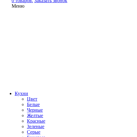
0 товаров.
Заказать звонок
Меню
Кухни
Цвет
Белые
Черные
Желтые
Красные
Зеленые
Серые