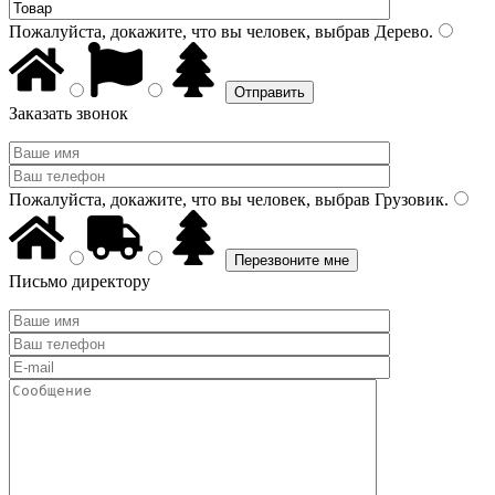
Пожалуйста, докажите, что вы человек, выбрав
Дерево
.
Заказать звонок
Пожалуйста, докажите, что вы человек, выбрав
Грузовик
.
Письмо директору