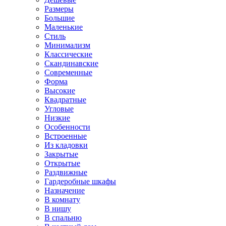
Размеры
Большие
Маленькие
Стиль
Минимализм
Классические
Скандинавские
Современные
Форма
Высокие
Квадратные
Угловые
Низкие
Особенности
Встроенные
Из кладовки
Закрытые
Открытые
Раздвижные
Гардеробные шкафы
Назначение
В комнату
В нишу
В спальню