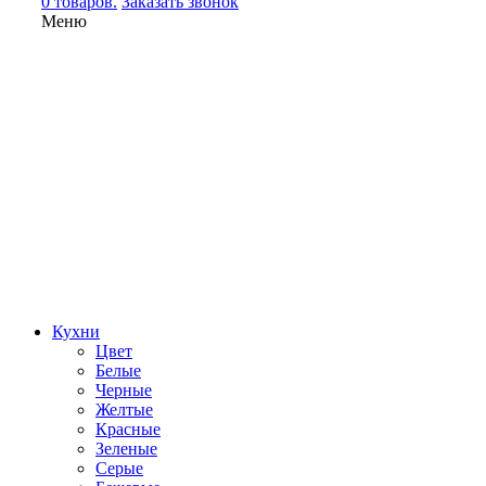
0 товаров.
Заказать звонок
Меню
Кухни
Цвет
Белые
Черные
Желтые
Красные
Зеленые
Серые