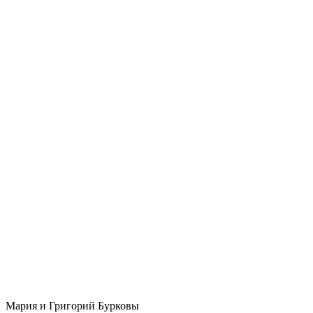
Мария и Григорий Бурковы