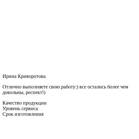
Ирина Криворотова
Отлично выполняете свою работу:) все остались более чем
довольны, респект!)
Качество продукции
Уровень сервиса
Срок изготовления