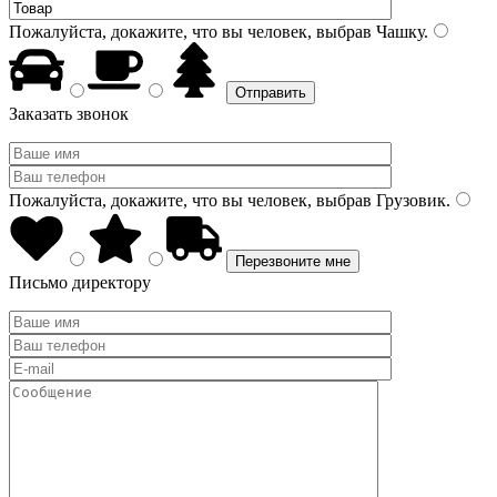
Пожалуйста, докажите, что вы человек, выбрав
Чашку
.
Заказать звонок
Пожалуйста, докажите, что вы человек, выбрав
Грузовик
.
Письмо директору