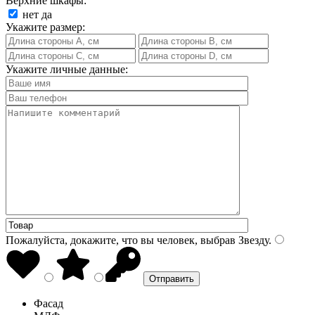
Верхние шкафы:
нет
да
Укажите размер:
Укажите личные данные:
Пожалуйста, докажите, что вы человек, выбрав
Звезду
.
Фасад