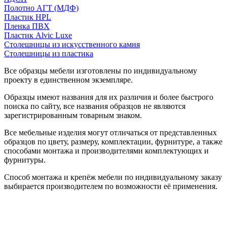
Полотно АГТ (МДФ)
Пластик HPL
Пленка ПВХ
Пластик Alvic Luxe
Столешницы из искусственного камня
Столешницы из пластика
Все образцы мебели изготовлены по индивидуальному
проекту в единственном экземпляре.
Образцы имеют названия для их различия и более быстрого
поиска по сайту, все названия образцов не являются
зарегистрированным товарным знаком.
Все мебельные изделия могут отличаться от представленных
образцов по цвету, размеру, комплектации, фурнитуре, а также
способами монтажа и производителями комплектующих и
фурнитуры.
Способ монтажа и крепёж мебели по индивидуальному заказу
выбирается производителем по возможности её применения.