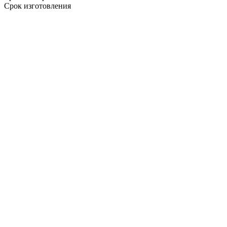
Срок изготовления