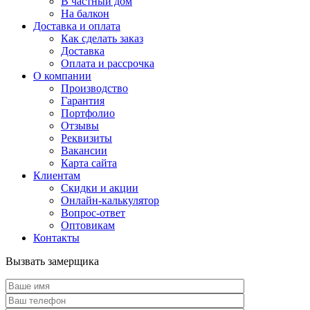
В частный дом
На балкон
Доставка и оплата
Как сделать заказ
Доставка
Оплата и рассрочка
О компании
Производство
Гарантия
Портфолио
Отзывы
Реквизиты
Вакансии
Карта сайта
Клиентам
Скидки и акции
Онлайн-калькулятор
Вопрос-ответ
Оптовикам
Контакты
Вызвать замерщика