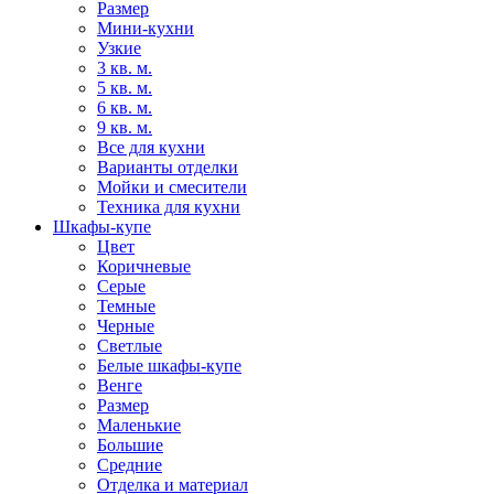
Размер
Мини-кухни
Узкие
3 кв. м.
5 кв. м.
6 кв. м.
9 кв. м.
Все для кухни
Варианты отделки
Мойки и смесители
Техника для кухни
Шкафы-купе
Цвет
Коричневые
Серые
Темные
Черные
Светлые
Белые шкафы-купе
Венге
Размер
Маленькие
Большие
Средние
Отделка и материал