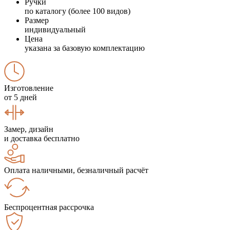
Ручки
по каталогу (более 100 видов)
Размер
индивидуальный
Цена
указана за базовую комплектацию
Изготовление
от 5 дней
Замер, дизайн
и доставка бесплатно
Оплата наличными, безналичный расчёт
Беспроцентная рассрочка