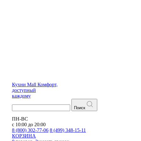
Кухни
Mall
Комфорт,
доступный
каждому
Поиск
ПН-ВС
с 10:00 до 20:00
8 (800) 302-77-06
8 (499) 348-15-11
КОРЗИНА