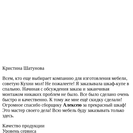
Кристина Шатунова
Всем, кто еще выбирает компанию для изготовления мебели,
советую Кухни мол! Не пожалеете! Я заказывала шкаф-купе в
спальню. Начиная с обсуждения заказа и заканчивая
монтажом никаких проблем не было. Все было сделано очень
быстро и качественно. К тому же мне ещё скидку сделали!
Огромное спасибо сборщику
Алексею
за прекрасный шкаф!
Это мастер своего дела! Всю мебель буду заказывать только
здесь.
Качество продукции
Уровень сервиса