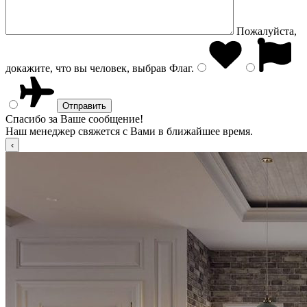
Пожалуйста,
докажите, что вы человек, выбрав
Флаг
.
Спасибо за Ваше сообщение!
Наш менеджер свяжется с Вами в ближайшее время.