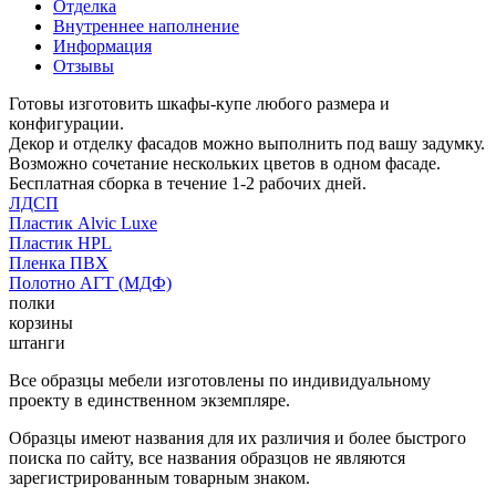
Отделка
Внутреннее наполнение
Информация
Отзывы
Готовы изготовить шкафы-купе любого размера и
конфигурации.
Декор и отделку фасадов можно выполнить под вашу задумку.
Возможно сочетание нескольких цветов в одном фасаде.
Бесплатная сборка в течение 1-2 рабочих дней.
ЛДСП
Пластик Alvic Luxe
Пластик HPL
Пленка ПВХ
Полотно АГТ (МДФ)
полки
корзины
штанги
Все образцы мебели изготовлены по индивидуальному
проекту в единственном экземпляре.
Образцы имеют названия для их различия и более быстрого
поиска по сайту, все названия образцов не являются
зарегистрированным товарным знаком.