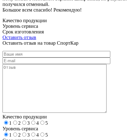
получился отменный.
Большое всем спасибо! Рекомендую!
Качество продукции
Уровень сервиса
Срок изготовления
Оставить отзыв
Оставить отзыв на товар СпортКар
Качество продукции
1
2
3
4
5
Уровень сервиса
1
2
3
4
5