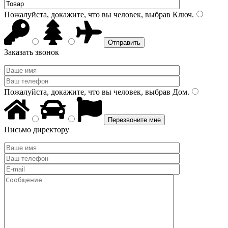
Пожалуйста, докажите, что вы человек, выбрав
Ключ
.
Заказать звонок
Пожалуйста, докажите, что вы человек, выбрав
Дом
.
Письмо директору