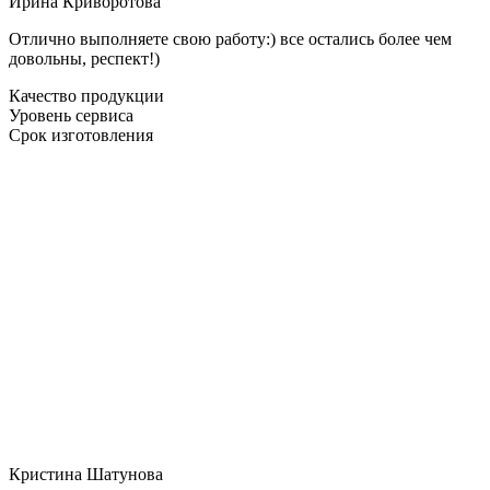
Ирина Криворотова
Отлично выполняете свою работу:) все остались более чем
довольны, респект!)
Качество продукции
Уровень сервиса
Срок изготовления
Кристина Шатунова