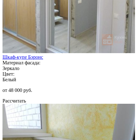
Шкаф-купе Бэронс
Материал фасада:
Зеркало
Цвет:
Белый
от 48 000 руб.
Рассчитать