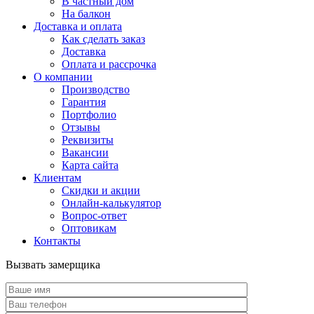
В частный дом
На балкон
Доставка и оплата
Как сделать заказ
Доставка
Оплата и рассрочка
О компании
Производство
Гарантия
Портфолио
Отзывы
Реквизиты
Вакансии
Карта сайта
Клиентам
Скидки и акции
Онлайн-калькулятор
Вопрос-ответ
Оптовикам
Контакты
Вызвать замерщика