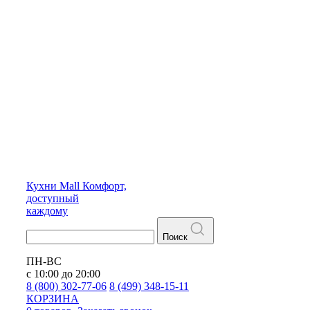
Кухни
Mall
Комфорт,
доступный
каждому
Поиск
ПН-ВС
с 10:00 до 20:00
8 (800) 302-77-06
8 (499) 348-15-11
КОРЗИНА