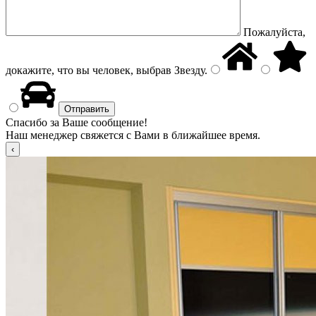
Пожалуйста,
докажите, что вы человек, выбрав
Звезду
.
Спасибо за Ваше сообщение!
Наш менеджер свяжется с Вами в ближайшее время.