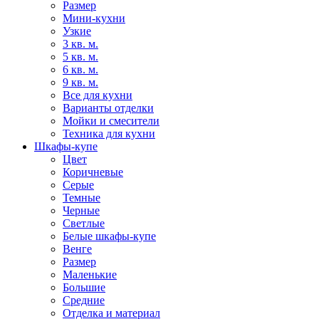
Размер
Мини-кухни
Узкие
3 кв. м.
5 кв. м.
6 кв. м.
9 кв. м.
Все для кухни
Варианты отделки
Мойки и смесители
Техника для кухни
Шкафы-купе
Цвет
Коричневые
Серые
Темные
Черные
Светлые
Белые шкафы-купе
Венге
Размер
Маленькие
Большие
Средние
Отделка и материал