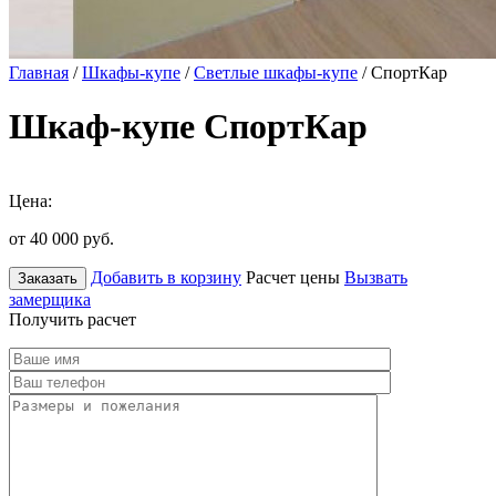
Главная
/
Шкафы-купе
/
Светлые шкафы-купе
/ СпортКар
Шкаф-купе СпортКар
Цена:
от 40 000
руб.
Добавить в корзину
Расчет цены
Вызвать
Заказать
замерщика
Получить расчет