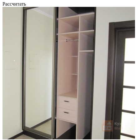
Рассчитать