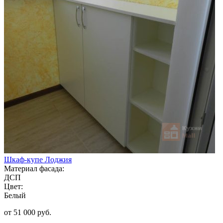
Шкаф-купе Лоджия
Материал фасада:
ДСП
Цвет:
Белый
от 51 000 руб.