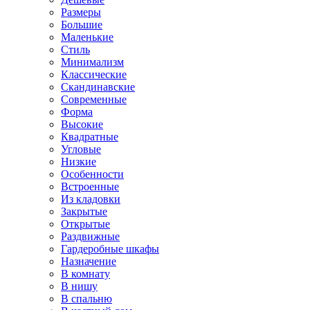
Размеры
Большие
Маленькие
Стиль
Минимализм
Классические
Скандинавские
Современные
Форма
Высокие
Квадратные
Угловые
Низкие
Особенности
Встроенные
Из кладовки
Закрытые
Открытые
Раздвижные
Гардеробные шкафы
Назначение
В комнату
В нишу
В спальню