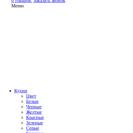
0 товаров.
Заказать звонок
Меню
Кухни
Цвет
Белые
Черные
Желтые
Красные
Зеленые
Серые