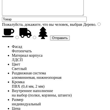
Пожалуйста, докажите, что вы человек, выбрав
Дерево
.
Фасад
Фотопечать
Материал корпуса
ЛДСП
Цвет
Светлый
Раздвижная система
алюминиевая, нижнеопорная
Кромка
ПВХ (0,4 мм, 2 мм)
Внутреннее наполнение
на выбор (полки, корзины, штанги)
Размер
индивидуальный
Цена