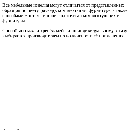
Все мебельные изделия могут отличаться от представленных
образцов по цвету, размеру, комплектации, фурнитуре, а также
способами монтажа и производителями комплектующих и
фурнитуры.
Способ монтажа и крепёж мебели по индивидуальному заказу
выбирается производителем по возможности её применения.