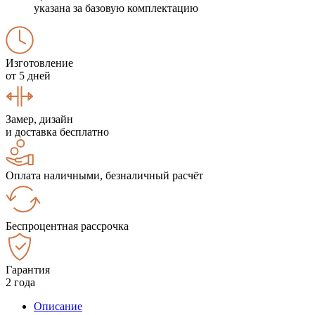
указана за базовую комплектацию
Изготовление
от 5 дней
Замер, дизайн
и доставка бесплатно
Оплата наличными, безналичный расчёт
Беспроцентная рассрочка
Гарантия
2 года
Описание