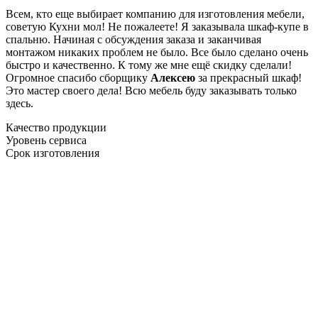
Всем, кто еще выбирает компанию для изготовления мебели,
советую Кухни мол! Не пожалеете! Я заказывала шкаф-купе в
спальню. Начиная с обсуждения заказа и заканчивая
монтажом никаких проблем не было. Все было сделано очень
быстро и качественно. К тому же мне ещё скидку сделали!
Огромное спасибо сборщику
Алексею
за прекрасный шкаф!
Это мастер своего дела! Всю мебель буду заказывать только
здесь.
Качество продукции
Уровень сервиса
Срок изготовления