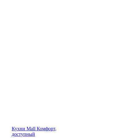
Кухни
Mall
Комфорт,
доступный