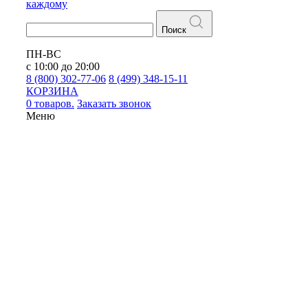
каждому
Поиск
ПН-ВС
с 10:00 до 20:00
8 (800) 302-77-06
8 (499) 348-15-11
КОРЗИНА
0 товаров.
Заказать звонок
Меню