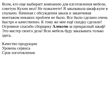
Всем, кто еще выбирает компанию для изготовления мебели,
советую Кухни мол! Не пожалеете! Я заказывала шкаф-купе в
спальню. Начиная с обсуждения заказа и заканчивая
монтажом никаких проблем не было. Все было сделано очень
быстро и качественно. К тому же мне ещё скидку сделали!
Огромное спасибо сборщику
Алексею
за прекрасный шкаф!
Это мастер своего дела! Всю мебель буду заказывать только
здесь.
Качество продукции
Уровень сервиса
Срок изготовления