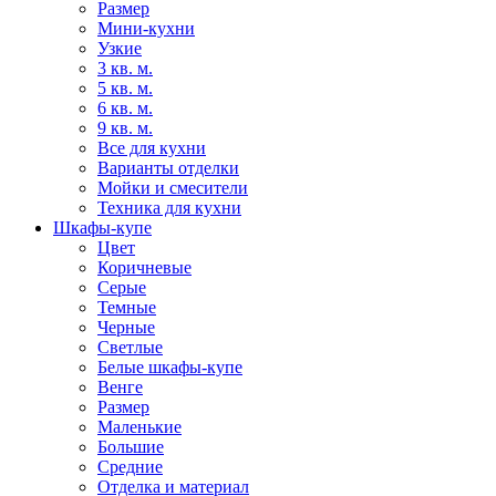
Размер
Мини-кухни
Узкие
3 кв. м.
5 кв. м.
6 кв. м.
9 кв. м.
Все для кухни
Варианты отделки
Мойки и смесители
Техника для кухни
Шкафы-купе
Цвет
Коричневые
Серые
Темные
Черные
Светлые
Белые шкафы-купе
Венге
Размер
Маленькие
Большие
Средние
Отделка и материал