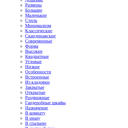
Размеры
Большие
Маленькие
Стиль
Минимализм
Классические
Скандинавские
Современные
Форма
Высокие
Квадратные
Угловые
Низкие
Особенности
Встроенные
Из кладовки
Закрытые
Открытые
Раздвижные
Гардеробные шкафы
Назначение
В комнату
В нишу
В спальню