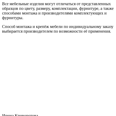
Все мебельные изделия могут отличаться от представленных
образцов по цвету, размеру, комплектации, фурнитуре, а также
способами монтажа и производителями комплектующих и
фурнитуры.
Способ монтажа и крепёж мебели по индивидуальному заказу
выбирается производителем по возможности её применения.
Ирина Криворотова