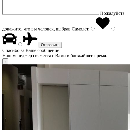
Пожалуйста,
докажите, что вы человек, выбрав
Самолёт
.
Спасибо за Ваше сообщение!
Наш менеджер свяжется с Вами в ближайшее время.