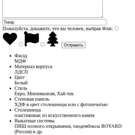
Пожалуйста, докажите, что вы человек, выбрав
Флаг
.
Фасад
МДФ
Материал корпуса
ЛДСП
Цвет
Белый
Стиль
Евро, Минимализм, Хай-тек
Стеновая панель
ХДФ в цвет столешницы или с фотопечатью
Столешница
пластиковая; из искусственного камня
Выкатные системы
ПВШ полного открывания, тандембоксы BOYARD
(Россия) и др.