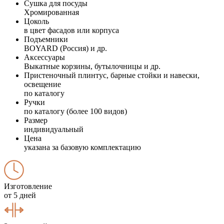
Сушка для посуды
Хромированная
Цоколь
в цвет фасадов или корпуса
Подъемники
BOYARD (Россия) и др.
Аксессуары
Выкатные корзины, бутылочницы и др.
Пристеночный плинтус, барные стойки и навески,
освещение
по каталогу
Ручки
по каталогу (более 100 видов)
Размер
индивидуальный
Цена
указана за базовую комплектацию
Изготовление
от 5 дней