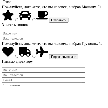
Пожалуйста, докажите, что вы человек, выбрав
Машину
.
Заказать звонок
Пожалуйста, докажите, что вы человек, выбрав
Грузовик
.
Письмо директору