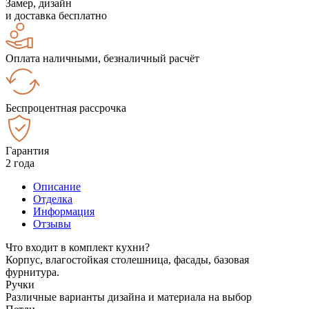
Замер, дизайн
и доставка бесплатно
Оплата наличными, безналичный расчёт
Беспроцентная рассрочка
Гарантия
2 года
Описание
Отделка
Информация
Отзывы
Что входит в комплект кухни?
Корпус, влагостойкая столешница, фасады, базовая
фурнитура.
Ручки
Различные варианты дизайна и материала на выбор