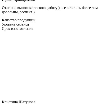
Отлично выполняете свою работу:) все остались более чем
довольны, респект!)
Качество продукции
Уровень сервиса
Срок изготовления
Кристина Шатунова