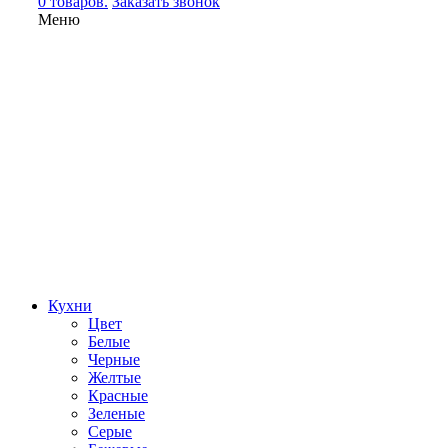
0 товаров.
Заказать звонок
Меню
Кухни
Цвет
Белые
Черные
Желтые
Красные
Зеленые
Серые