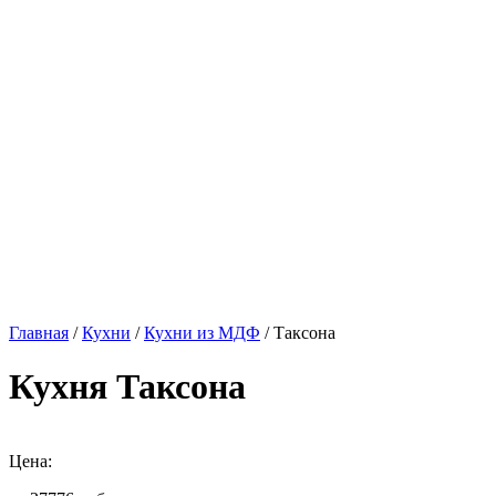
Главная
/
Кухни
/
Кухни из МДФ
/ Таксона
Кухня Таксона
Цена: