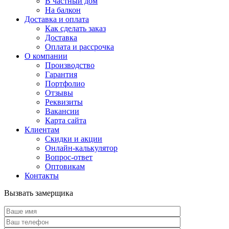
В частный дом
На балкон
Доставка и оплата
Как сделать заказ
Доставка
Оплата и рассрочка
О компании
Производство
Гарантия
Портфолио
Отзывы
Реквизиты
Вакансии
Карта сайта
Клиентам
Скидки и акции
Онлайн-калькулятор
Вопрос-ответ
Оптовикам
Контакты
Вызвать замерщика