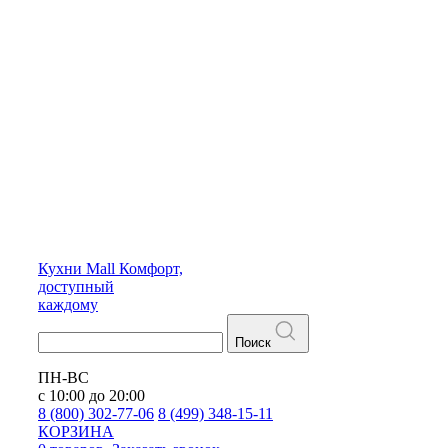
Кухни
Mall
Комфорт,
доступный
каждому
Поиск
ПН-ВС
с 10:00 до 20:00
8 (800) 302-77-06
8 (499) 348-15-11
КОРЗИНА