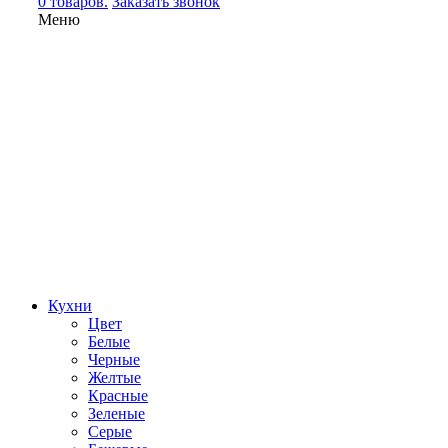
0 товаров.
Заказать звонок
Меню
Кухни
Цвет
Белые
Черные
Желтые
Красные
Зеленые
Серые