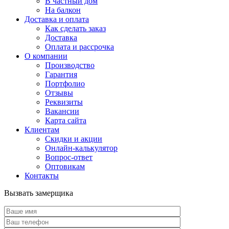
В частный дом
На балкон
Доставка и оплата
Как сделать заказ
Доставка
Оплата и рассрочка
О компании
Производство
Гарантия
Портфолио
Отзывы
Реквизиты
Вакансии
Карта сайта
Клиентам
Скидки и акции
Онлайн-калькулятор
Вопрос-ответ
Оптовикам
Контакты
Вызвать замерщика