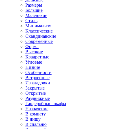
Размеры
Большие
Маленькие
Стиль
Минимализм
Классические
Скандинавские
Современные
Форма
Высокие
Квадратные
Угловые
Низкие
Особенности
Встроенные
Из кладовки
Закрытые
Открытые
Раздвижные
Гардеробные шкафы
Назначение
В комнату
В нишу
В спальню