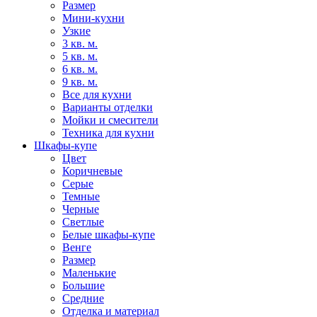
Размер
Мини-кухни
Узкие
3 кв. м.
5 кв. м.
6 кв. м.
9 кв. м.
Все для кухни
Варианты отделки
Мойки и смесители
Техника для кухни
Шкафы-купе
Цвет
Коричневые
Серые
Темные
Черные
Светлые
Белые шкафы-купе
Венге
Размер
Маленькие
Большие
Средние
Отделка и материал