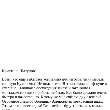
Кристина Шатунова
Всем, кто еще выбирает компанию для изготовления мебели,
советую Кухни мол! Не пожалеете! Я заказывала шкаф-купе в
спальню. Начиная с обсуждения заказа и заканчивая
монтажом никаких проблем не было. Все было сделано очень
быстро и качественно. К тому же мне ещё скидку сделали!
Огромное спасибо сборщику
Алексею
за прекрасный шкаф!
Это мастер своего дела! Всю мебель буду заказывать только