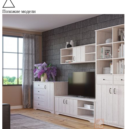
Похожие модели