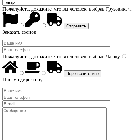
Пожалуйста, докажите, что вы человек, выбрав
Грузовик
.
Заказать звонок
Пожалуйста, докажите, что вы человек, выбрав
Чашку
.
Письмо директору