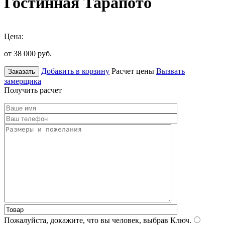
Гостинная Тарапото
Цена:
от 38 000
руб.
Добавить в корзину
Расчет цены
Вызвать
Заказать
замерщика
Получить расчет
Пожалуйста, докажите, что вы человек, выбрав
Ключ
.