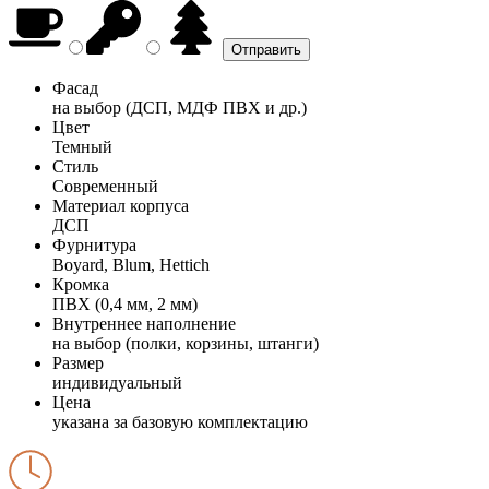
Фасад
на выбор (ДСП, МДФ ПВХ и др.)
Цвет
Темный
Стиль
Современный
Материал корпуса
ДСП
Фурнитура
Boyard, Blum, Hettich
Кромка
ПВХ (0,4 мм, 2 мм)
Внутреннее наполнение
на выбор (полки, корзины, штанги)
Размер
индивидуальный
Цена
указана за базовую комплектацию