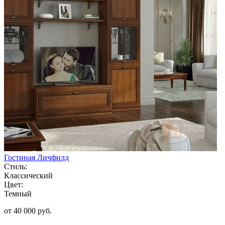
Гостиная Личфилд
Стиль:
Классический
Цвет:
Темный
от 40 000 руб.