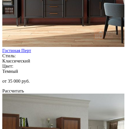
Гостиная Перт
Стиль:
Классический
Цвет:
Темный
от 35 000 руб.
Рассчитать