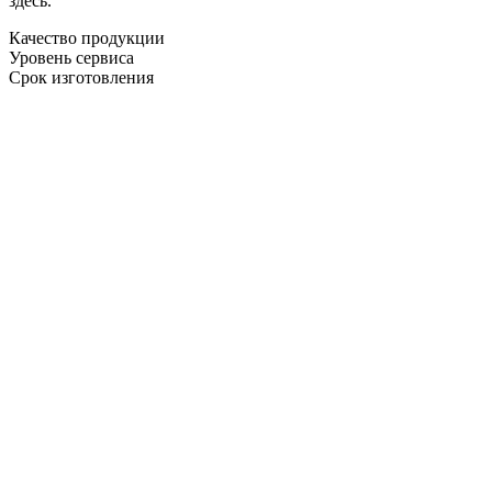
здесь.
Качество продукции
Уровень сервиса
Срок изготовления