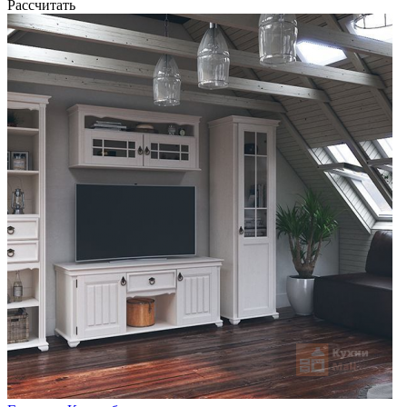
Рассчитать