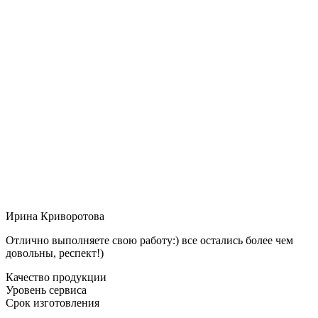
Ирина Криворотова
Отлично выполняете свою работу:) все остались более чем
довольны, респект!)
Качество продукции
Уровень сервиса
Срок изготовления