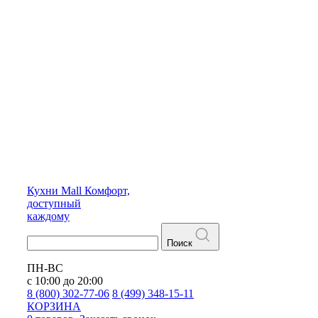
Кухни
Mall
Комфорт,
доступный
каждому
Поиск
ПН-ВС
с 10:00 до 20:00
8 (800) 302-77-06
8 (499) 348-15-11
КОРЗИНА