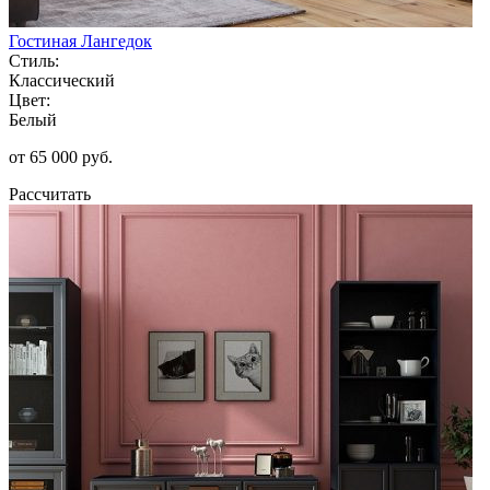
Гостиная Лангедок
Стиль:
Классический
Цвет:
Белый
от 65 000 руб.
Рассчитать