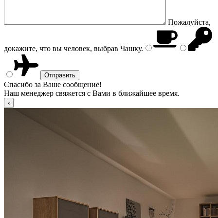
Пожалуйста,
докажите, что вы человек, выбрав
Чашку
.
Спасибо за Ваше сообщение!
Наш менеджер свяжется с Вами в ближайшее время.