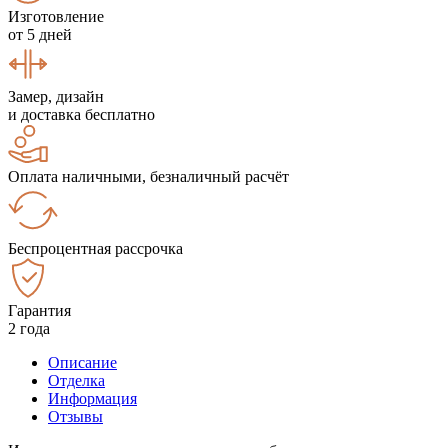
Изготовление
от 5 дней
Замер, дизайн
и доставка бесплатно
Оплата наличными, безналичный расчёт
Беспроцентная рассрочка
Гарантия
2 года
Описание
Отделка
Информация
Отзывы