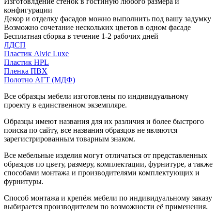
Изготовлдение стенок в гостиную любого размера и
конфигурации
Декор и отделку фасадов можно выполнить под вашу задумку
Возможно сочетание нескольких цветов в одном фасаде
Бесплатная сборка в течение 1-2 рабочих дней
ЛДСП
Пластик Alvic Luxe
Пластик HPL
Пленка ПВХ
Полотно АГТ (МДФ)
Все образцы мебели изготовлены по индивидуальному
проекту в единственном экземпляре.
Образцы имеют названия для их различия и более быстрого
поиска по сайту, все названия образцов не являются
зарегистрированным товарным знаком.
Все мебельные изделия могут отличаться от представленных
образцов по цвету, размеру, комплектации, фурнитуре, а также
способами монтажа и производителями комплектующих и
фурнитуры.
Способ монтажа и крепёж мебели по индивидуальному заказу
выбирается производителем по возможности её применения.