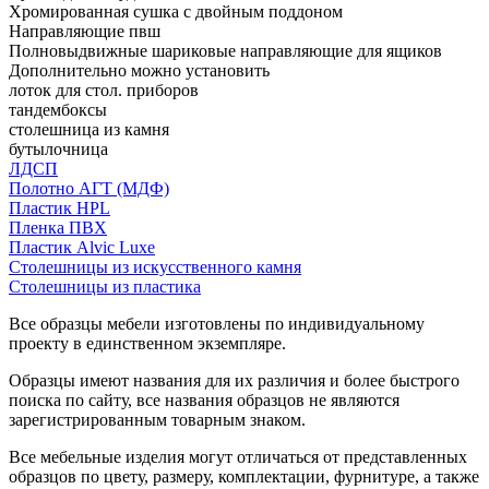
Хромированная сушка с двойным поддоном
Направляющие пвш
Полновыдвижные шариковые направляющие для ящиков
Дополнительно можно установить
лоток для стол. приборов
тандембоксы
столешница из камня
бутылочница
ЛДСП
Полотно АГТ (МДФ)
Пластик HPL
Пленка ПВХ
Пластик Alvic Luxe
Столешницы из искусственного камня
Столешницы из пластика
Все образцы мебели изготовлены по индивидуальному
проекту в единственном экземпляре.
Образцы имеют названия для их различия и более быстрого
поиска по сайту, все названия образцов не являются
зарегистрированным товарным знаком.
Все мебельные изделия могут отличаться от представленных
образцов по цвету, размеру, комплектации, фурнитуре, а также