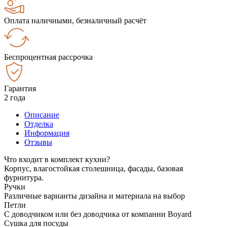
Оплата наличными, безналичный расчёт
Беспроцентная рассрочка
Гарантия
2 года
Описание
Отделка
Информация
Отзывы
Что входит в комплект кухни?
Корпус, влагостойкая столешница, фасады, базовая
фурнитура.
Ручки
Различные варианты дизайна и материала на выбор
Петли
С доводчиком или без доводчика от компании Boyard
Сушка для посуды