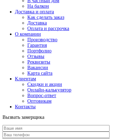
В частный дом
На балкон
Доставка и оплата
Как сделать заказ
Доставка
Оплата и рассрочка
О компании
Производство
Гарантия
Портфолио
Отзывы
Реквизиты
Вакансии
Карта сайта
Клиентам
Скидки и акции
Онлайн-калькулятор
Вопрос-ответ
Оптовикам
Контакты
Вызвать замерщика