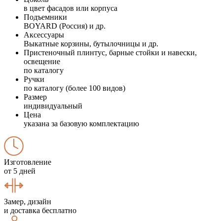
в цвет фасадов или корпуса
Подъемники
BOYARD (Россия) и др.
Аксессуары
Выкатные корзины, бутылочницы и др.
Пристеночный плинтус, барные стойки и навески,
освещение
по каталогу
Ручки
по каталогу (более 100 видов)
Размер
индивидуальный
Цена
указана за базовую комплектацию
Изготовление
от 5 дней
Замер, дизайн
и доставка бесплатно