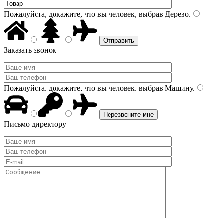
Пожалуйста, докажите, что вы человек, выбрав
Дерево
.
Заказать звонок
Пожалуйста, докажите, что вы человек, выбрав
Машину
.
Письмо директору