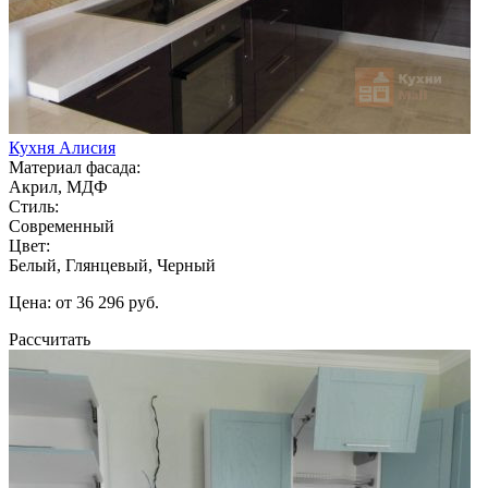
Кухня Алисия
Материал фасада:
Акрил, МДФ
Стиль:
Современный
Цвет:
Белый, Глянцевый, Черный
Цена: от 36 296 руб.
Рассчитать