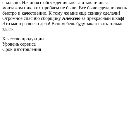
спальню. Начиная с обсуждения заказа и заканчивая
монтажом никаких проблем не было. Все было сделано очень
быстро и качественно. К тому же мне ещё скидку сделали!
Огромное спасибо сборщику
Алексею
за прекрасный шкаф!
Это мастер своего дела! Всю мебель буду заказывать только
здесь.
Качество продукции
Уровень сервиса
Срок изготовления