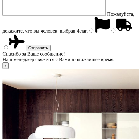
Пожалуйста,
докажите, что вы человек, выбрав
Флаг
.
Спасибо за Ваше сообщение!
Наш менеджер свяжется с Вами в ближайшее время.