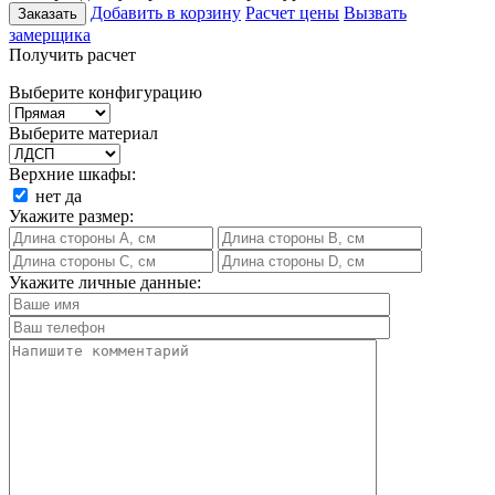
Добавить в корзину
Расчет цены
Вызвать
Заказать
замерщика
Получить расчет
Выберите конфигурацию
Выберите материал
Верхние шкафы:
нет
да
Укажите размер:
Укажите личные данные: