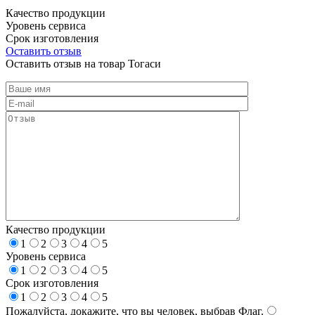
Качество продукции
Уровень сервиса
Срок изготовления
Оставить отзыв
Оставить отзыв на товар Тогаси
Качество продукции
1
2
3
4
5
Уровень сервиса
1
2
3
4
5
Срок изготовления
1
2
3
4
5
Пожалуйста, докажите, что вы человек, выбрав
Флаг
.