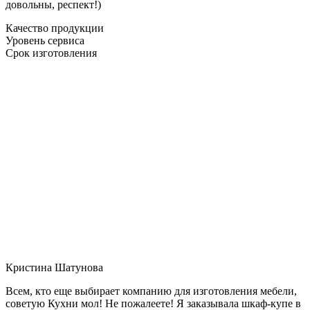
довольны, респект!)
Качество продукции
Уровень сервиса
Срок изготовления
Кристина Шатунова
Всем, кто еще выбирает компанию для изготовления мебели,
советую Кухни мол! Не пожалеете! Я заказывала шкаф-купе в