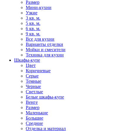
Размер
Мини-кухни
Узкие
3 кв. м.
5 кв. м.
6 кв. м.
9 кв. м.
Все для кухни
Варианты отделки
Мойки и смесители
Техника для кухни
Шкафы-купе
Цвет
Коричневые
Серые
Темные
Черные
Светлые
Белые шкафы-купе
Венге
Размер
Маленькие
Большие
Средние
Отделка и материал