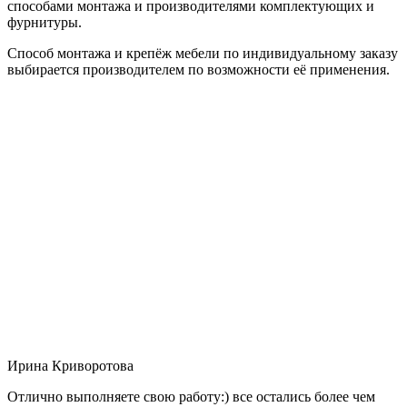
способами монтажа и производителями комплектующих и
фурнитуры.
Способ монтажа и крепёж мебели по индивидуальному заказу
выбирается производителем по возможности её применения.
Ирина Криворотова
Отлично выполняете свою работу:) все остались более чем