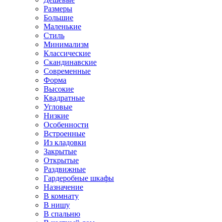
Размеры
Большие
Маленькие
Стиль
Минимализм
Классические
Скандинавские
Современные
Форма
Высокие
Квадратные
Угловые
Низкие
Особенности
Встроенные
Из кладовки
Закрытые
Открытые
Раздвижные
Гардеробные шкафы
Назначение
В комнату
В нишу
В спальню