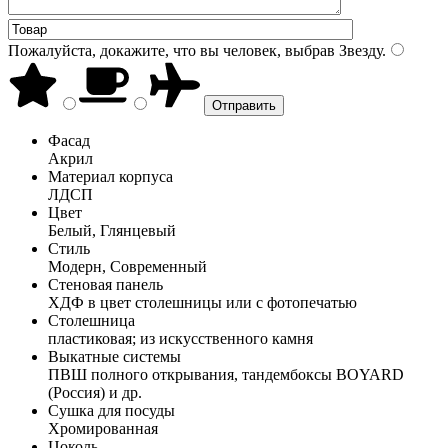
Пожалуйста, докажите, что вы человек, выбрав
Звезду
.
Фасад
Акрил
Материал корпуса
ЛДСП
Цвет
Белый, Глянцевый
Стиль
Модерн, Современный
Стеновая панель
ХДФ в цвет столешницы или с фотопечатью
Столешница
пластиковая; из искусственного камня
Выкатные системы
ПВШ полного открывания, тандембоксы BOYARD
(Россия) и др.
Сушка для посуды
Хромированная
Цоколь