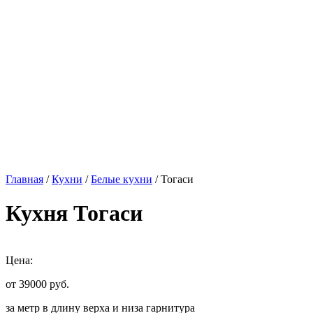
Главная
/
Кухни
/
Белые кухни
/ Тогаси
Кухня Тогаси
Цена:
от 39000
руб.
за метр в длину верха и низа гарнитура