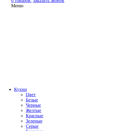
0 товаров.
Заказать звонок
Меню
Кухни
Цвет
Белые
Черные
Желтые
Красные
Зеленые
Серые