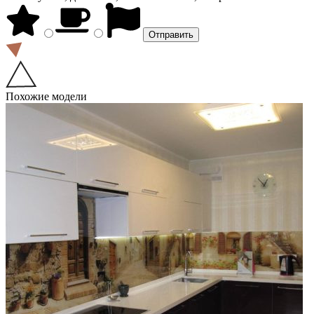
Похожие модели