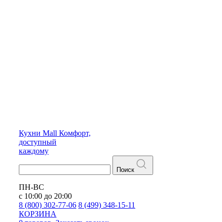
Кухни
Mall
Комфорт,
доступный
каждому
Поиск
ПН-ВС
с 10:00 до 20:00
8 (800) 302-77-06
8 (499) 348-15-11
КОРЗИНА