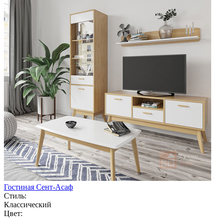
Гостиная Сент-Асаф
Стиль:
Классический
Цвет: