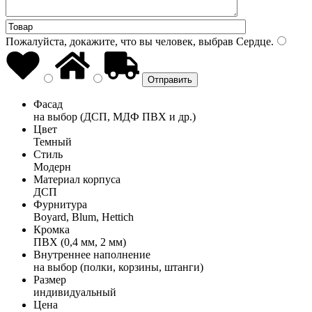
Пожалуйста, докажите, что вы человек, выбрав
Сердце
.
Фасад
на выбор (ДСП, МДФ ПВХ и др.)
Цвет
Темный
Стиль
Модерн
Материал корпуса
ДСП
Фурнитура
Boyard, Blum, Hettich
Кромка
ПВХ (0,4 мм, 2 мм)
Внутреннее наполнение
на выбор (полки, корзины, штанги)
Размер
индивидуальный
Цена