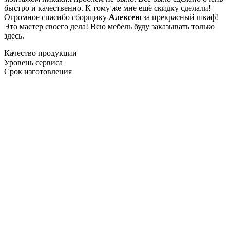
быстро и качественно. К тому же мне ещё скидку сделали!
Огромное спасибо сборщику
Алексею
за прекрасный шкаф!
Это мастер своего дела! Всю мебель буду заказывать только
здесь.
Качество продукции
Уровень сервиса
Срок изготовления