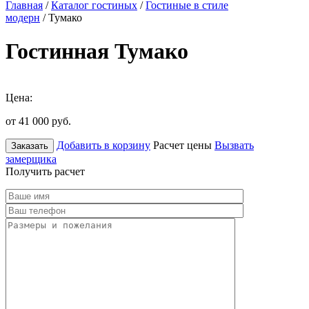
Главная
/
Каталог гостиных
/
Гостиные в стиле
модерн
/ Тумако
Гостинная Тумако
Цена:
от 41 000
руб.
Добавить в корзину
Расчет цены
Вызвать
Заказать
замерщика
Получить расчет