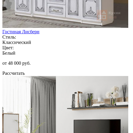
Гостиная Лисберн
Стиль:
Классический
Цвет:
Белый
от 48 000 руб.
Рассчитать