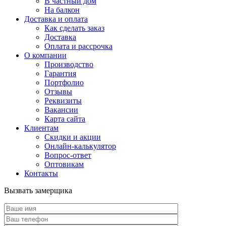
В частный дом
На балкон
Доставка и оплата
Как сделать заказ
Доставка
Оплата и рассрочка
О компании
Производство
Гарантия
Портфолио
Отзывы
Реквизиты
Вакансии
Карта сайта
Клиентам
Скидки и акции
Онлайн-калькулятор
Вопрос-ответ
Оптовикам
Контакты
Вызвать замерщика