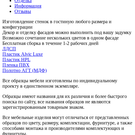
Отделка
Информация
Отзывы
Изготовлдение стенок в гостиную любого размера и
конфигурации
Декор и отделку фасадов можно выполнить под вашу задумку
Возможно сочетание нескольких цветов в одном фасаде
Бесплатная сборка в течение 1-2 рабочих дней
ЛДСП
Пластик Alvic Luxe
Пластик HPL
Пленка ПВХ
Полотно АГТ (МДФ)
Все образцы мебели изготовлены по индивидуальному
проекту в единственном экземпляре.
Образцы имеют названия для их различия и более быстрого
поиска по сайту, все названия образцов не являются
зарегистрированным товарным знаком.
Все мебельные изделия могут отличаться от представленных
образцов по цвету, размеру, комплектации, фурнитуре, а также
способами монтажа и производителями комплектующих и
фурнитуры.