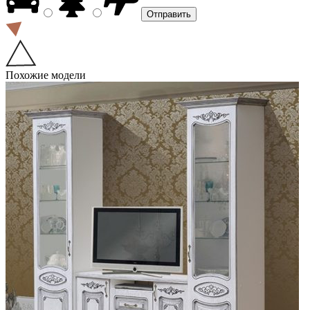
Похожие модели