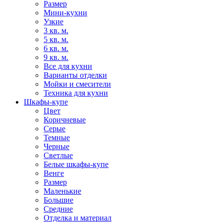
Размер
Мини-кухни
Узкие
3 кв. м.
5 кв. м.
6 кв. м.
9 кв. м.
Все для кухни
Варианты отделки
Мойки и смесители
Техника для кухни
Шкафы-купе
Цвет
Коричневые
Серые
Темные
Черные
Светлые
Белые шкафы-купе
Венге
Размер
Маленькие
Большие
Средние
Отделка и материал