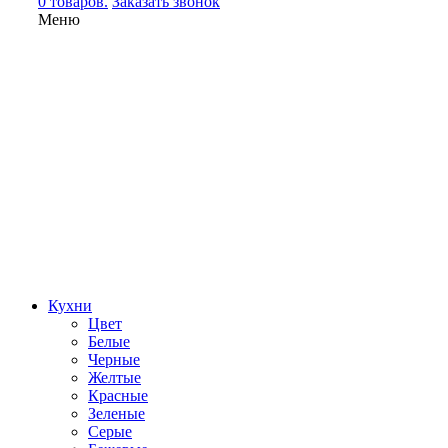
0 товаров.
Заказать звонок
Меню
Кухни
Цвет
Белые
Черные
Желтые
Красные
Зеленые
Серые