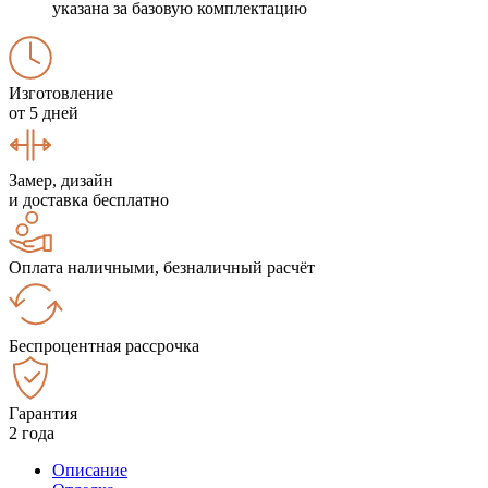
указана за базовую комплектацию
Изготовление
от 5 дней
Замер, дизайн
и доставка бесплатно
Оплата наличными, безналичный расчёт
Беспроцентная рассрочка
Гарантия
2 года
Описание