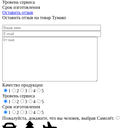
Уровень сервиса
Срок изготовления
Оставить отзыв
Оставить отзыв на товар Тумако
Качество продукции
1
2
3
4
5
Уровень сервиса
1
2
3
4
5
Срок изготовления
1
2
3
4
5
Пожалуйста, докажите, что вы человек, выбрав
Самолёт
.