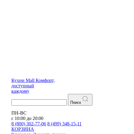
Кухни
Mall
Комфорт,
доступный
каждому
Поиск
ПН-ВС
с 10:00 до 20:00
8 (800) 302-77-06
8 (499) 348-15-11
КОРЗИНА