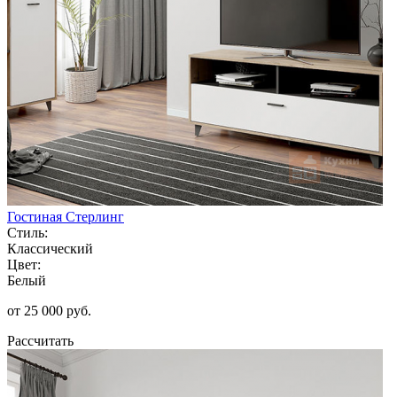
Гостиная Стерлинг
Стиль:
Классический
Цвет:
Белый
от 25 000 руб.
Рассчитать