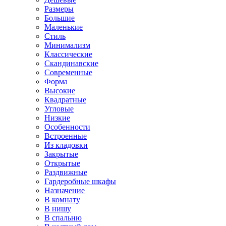
Размеры
Большие
Маленькие
Стиль
Минимализм
Классические
Скандинавские
Современные
Форма
Высокие
Квадратные
Угловые
Низкие
Особенности
Встроенные
Из кладовки
Закрытые
Открытые
Раздвижные
Гардеробные шкафы
Назначение
В комнату
В нишу
В спальню