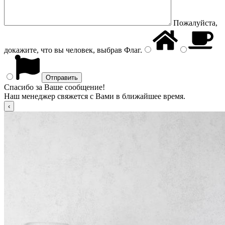
Пожалуйста,
докажите, что вы человек, выбрав
Флаг
.
Спасибо за Ваше сообщение!
Наш менеджер свяжется с Вами в ближайшее время.