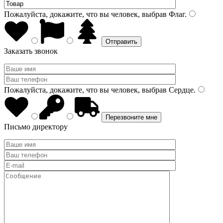
Пожалуйста, докажите, что вы человек, выбрав
Флаг
.
Заказать звонок
Пожалуйста, докажите, что вы человек, выбрав
Сердце
.
Письмо директору