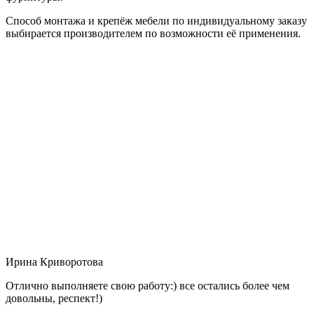
Способ монтажа и крепёж мебели по индивидуальному заказу
выбирается производителем по возможности её применения.
Ирина Криворотова
Отлично выполняете свою работу:) все остались более чем
довольны, респект!)