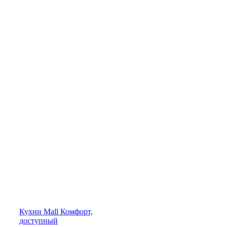
Кухни
Mall
Комфорт,
доступный