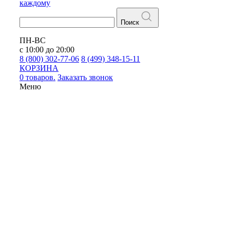
каждому
Поиск
ПН-ВС
с 10:00 до 20:00
8 (800) 302-77-06
8 (499) 348-15-11
КОРЗИНА
0 товаров.
Заказать звонок
Меню