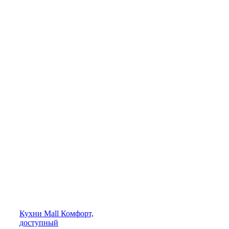
Кухни
Mall
Комфорт,
доступный