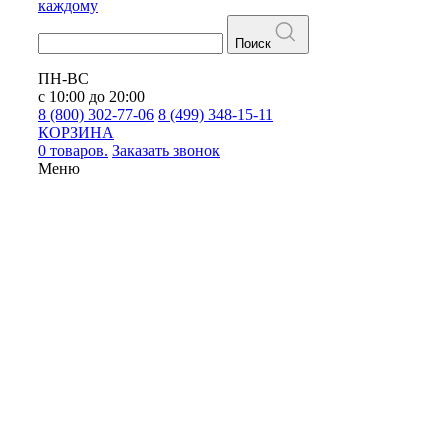
каждому
Поиск
ПН-ВС
с 10:00 до 20:00
8 (800) 302-77-06
8 (499) 348-15-11
КОРЗИНА
0 товаров.
Заказать звонок
Меню