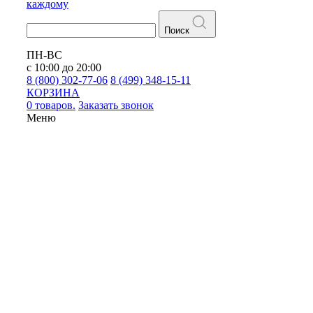
каждому
Поиск
ПН-ВС
с 10:00 до 20:00
8 (800) 302-77-06
8 (499) 348-15-11
КОРЗИНА
0 товаров.
Заказать звонок
Меню