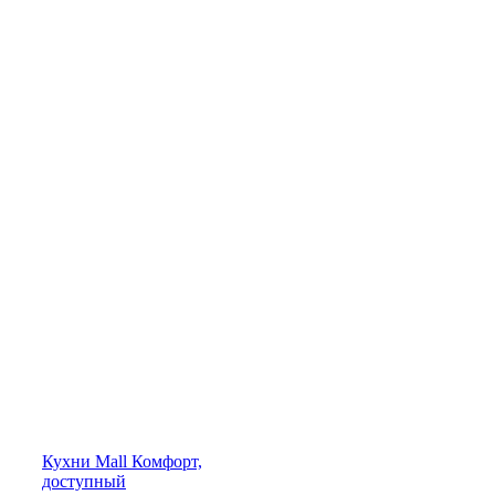
Кухни
Mall
Комфорт,
доступный