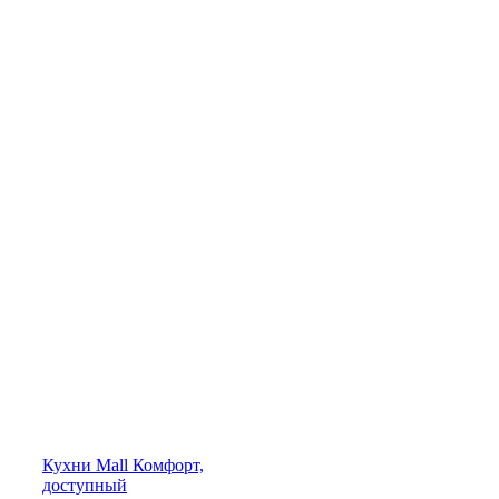
Кухни
Mall
Комфорт,
доступный