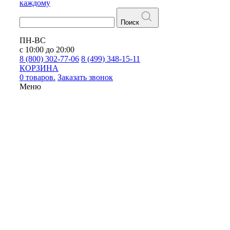
каждому
Поиск
ПН-ВС
с 10:00 до 20:00
8 (800) 302-77-06
8 (499) 348-15-11
КОРЗИНА
0 товаров.
Заказать звонок
Меню