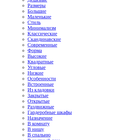
Размеры
Большие
Маленькие
Стиль
Минимализм
Классические
Скандинавские
Современные
Форма
Высокие
Квадратные
Угловые
Низкие
Особенности
Встроенные
Из кладовки
Закрытые
Открытые
Раздвижные
Гардеробные шкафы
Назначение
В комнату
В нишу
В спальню