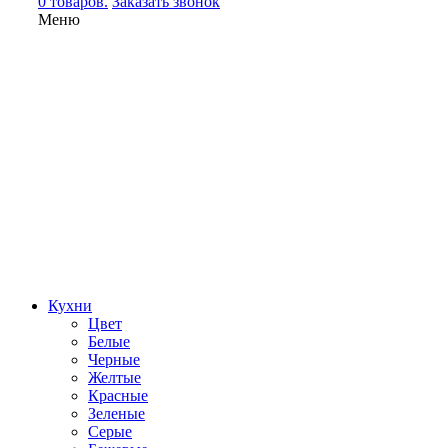
0 товаров.
Заказать звонок
Меню
Кухни
Цвет
Белые
Черные
Желтые
Красные
Зеленые
Серые