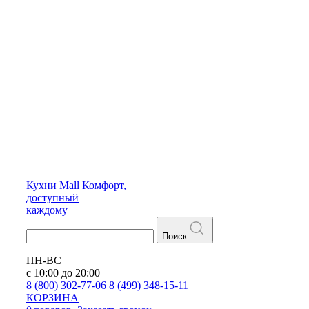
Кухни
Mall
Комфорт,
доступный
каждому
Поиск
ПН-ВС
с 10:00 до 20:00
8 (800) 302-77-06
8 (499) 348-15-11
КОРЗИНА