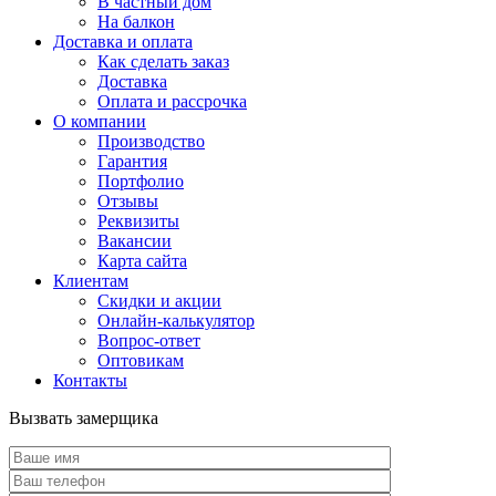
В частный дом
На балкон
Доставка и оплата
Как сделать заказ
Доставка
Оплата и рассрочка
О компании
Производство
Гарантия
Портфолио
Отзывы
Реквизиты
Вакансии
Карта сайта
Клиентам
Скидки и акции
Онлайн-калькулятор
Вопрос-ответ
Оптовикам
Контакты
Вызвать замерщика