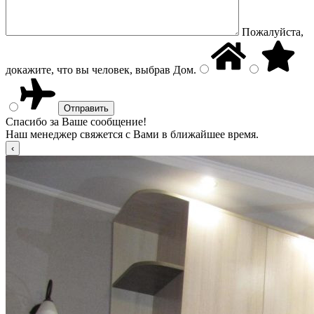
Пожалуйста,
докажите, что вы человек, выбрав
Дом
.
Спасибо за Ваше сообщение!
Наш менеджер свяжется с Вами в ближайшее время.