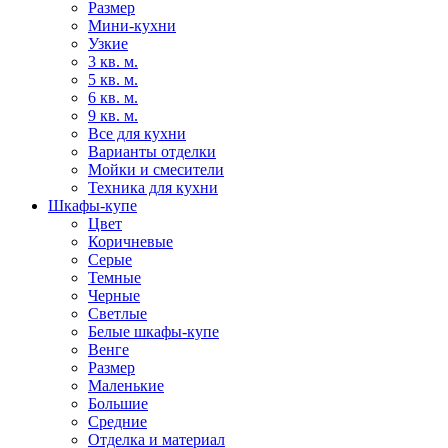
Размер
Мини-кухни
Узкие
3 кв. м.
5 кв. м.
6 кв. м.
9 кв. м.
Все для кухни
Варианты отделки
Мойки и смесители
Техника для кухни
Шкафы-купе
Цвет
Коричневые
Серые
Темные
Черные
Светлые
Белые шкафы-купе
Венге
Размер
Маленькие
Большие
Средние
Отделка и материал