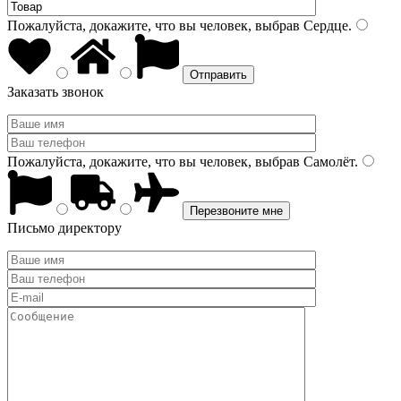
Пожалуйста, докажите, что вы человек, выбрав
Сердце
.
Заказать звонок
Пожалуйста, докажите, что вы человек, выбрав
Самолёт
.
Письмо директору