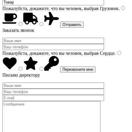
Пожалуйста, докажите, что вы человек, выбрав
Грузовик
.
Заказать звонок
Пожалуйста, докажите, что вы человек, выбрав
Сердце
.
Письмо директору