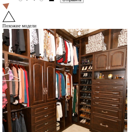
Похожие модели