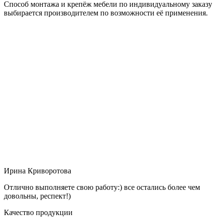
Способ монтажа и крепёж мебели по индивидуальному заказу
выбирается производителем по возможности её применения.
Ирина Криворотова
Отлично выполняете свою работу:) все остались более чем
довольны, респект!)
Качество продукции