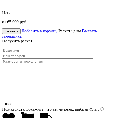
Цена:
от 65 000
руб.
Добавить в корзину
Расчет цены
Вызвать
Заказать
замерщика
Получить расчет
Пожалуйста, докажите, что вы человек, выбрав
Флаг
.