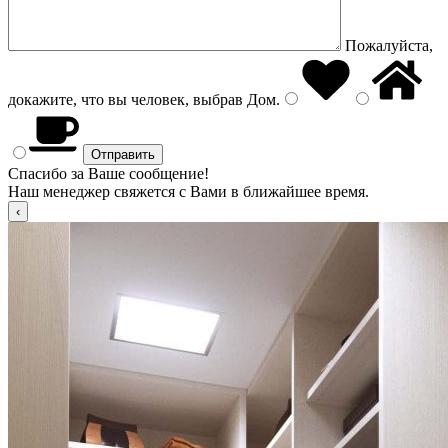
Пожалуйста,
докажите, что вы человек, выбрав
Дом
.
Спасибо за Ваше сообщение!
Наш менеджер свяжется с Вами в ближайшее время.