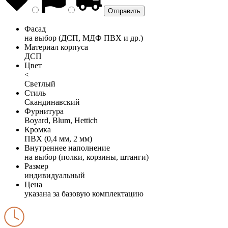
Фасад
на выбор (ДСП, МДФ ПВХ и др.)
Материал корпуса
ДСП
Цвет
<
Светлый
Стиль
Скандинавский
Фурнитура
Boyard, Blum, Hettich
Кромка
ПВХ (0,4 мм, 2 мм)
Внутреннее наполнение
на выбор (полки, корзины, штанги)
Размер
индивидуальный
Цена
указана за базовую комплектацию