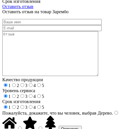
Срок изготовления
Оставить отзыв
Оставить отзыв на товар Зарембо
Качество продукции
1
2
3
4
5
Уровень сервиса
1
2
3
4
5
Срок изготовления
1
2
3
4
5
Пожалуйста, докажите, что вы человек, выбрав
Дерево
.