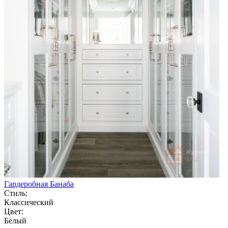
Гардеробная Банаба
Стиль:
Классический
Цвет:
Белый