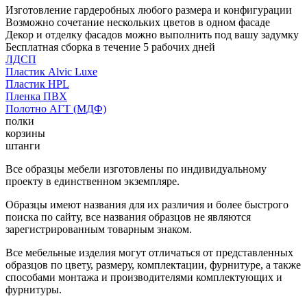
Изготовление гардеробных любого размера и конфигурации
Возможно сочетание нескольких цветов в одном фасаде
Декор и отделку фасадов можно выполнить под вашу задумку
Бесплатная сборка в течение 5 рабочих дней
ЛДСП
Пластик Alvic Luxe
Пластик HPL
Пленка ПВХ
Полотно АГТ (МДФ)
полки
корзины
штанги
Все образцы мебели изготовлены по индивидуальному
проекту в единственном экземпляре.
Образцы имеют названия для их различия и более быстрого
поиска по сайту, все названия образцов не являются
зарегистрированным товарным знаком.
Все мебельные изделия могут отличаться от представленных
образцов по цвету, размеру, комплектации, фурнитуре, а также
способами монтажа и производителями комплектующих и
фурнитуры.