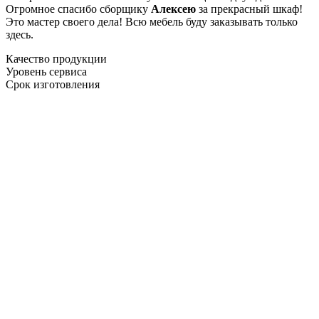
Огромное спасибо сборщику
Алексею
за прекрасный шкаф!
Это мастер своего дела! Всю мебель буду заказывать только
здесь.
Качество продукции
Уровень сервиса
Срок изготовления