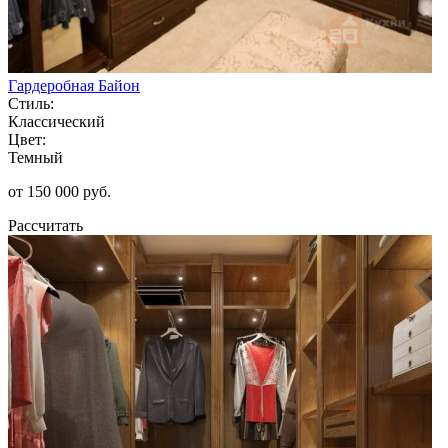
Гардеробная Байон
Стиль:
Классический
Цвет:
Темный
от 150 000 руб.
Рассчитать