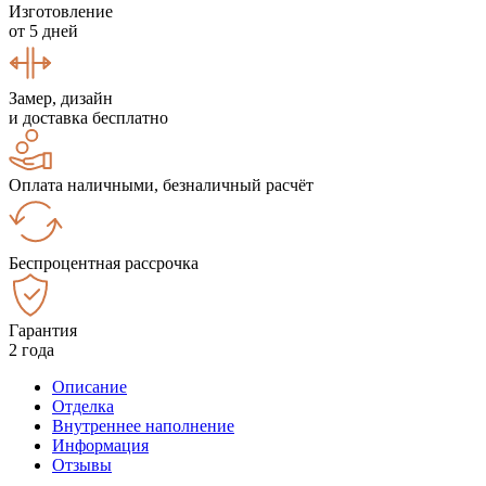
Изготовление
от 5 дней
Замер, дизайн
и доставка бесплатно
Оплата наличными, безналичный расчёт
Беспроцентная рассрочка
Гарантия
2 года
Описание
Отделка
Внутреннее наполнение
Информация
Отзывы