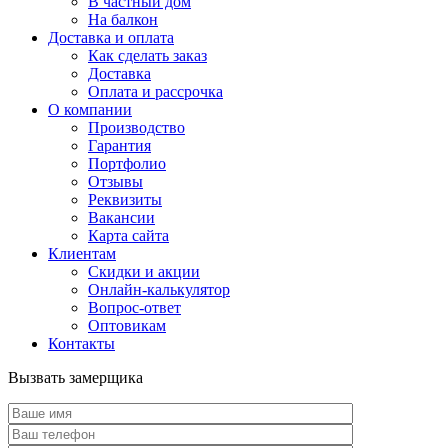
В частный дом
На балкон
Доставка и оплата
Как сделать заказ
Доставка
Оплата и рассрочка
О компании
Производство
Гарантия
Портфолио
Отзывы
Реквизиты
Вакансии
Карта сайта
Клиентам
Скидки и акции
Онлайн-калькулятор
Вопрос-ответ
Оптовикам
Контакты
Вызвать замерщика