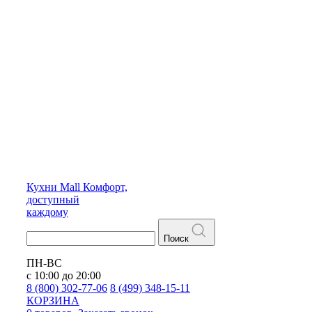
Кухни
Mall
Комфорт,
доступный
каждому
Поиск
ПН-ВС
с 10:00 до 20:00
8 (800) 302-77-06
8 (499) 348-15-11
КОРЗИНА