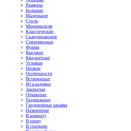
Размеры
Большие
Маленькие
Стиль
Минимализм
Классические
Скандинавские
Современные
Форма
Высокие
Квадратные
Угловые
Низкие
Особенности
Встроенные
Из кладовки
Закрытые
Открытые
Раздвижные
Гардеробные шкафы
Назначение
В комнату
В нишу
В спальню