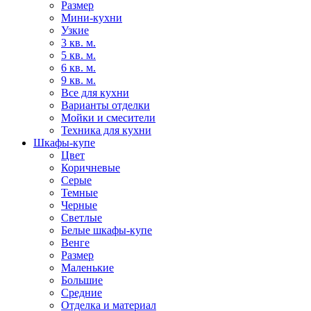
Размер
Мини-кухни
Узкие
3 кв. м.
5 кв. м.
6 кв. м.
9 кв. м.
Все для кухни
Варианты отделки
Мойки и смесители
Техника для кухни
Шкафы-купе
Цвет
Коричневые
Серые
Темные
Черные
Светлые
Белые шкафы-купе
Венге
Размер
Маленькие
Большие
Средние
Отделка и материал