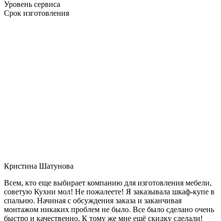
Уровень сервиса
Срок изготовления
Кристина Шатунова
Всем, кто еще выбирает компанию для изготовления мебели,
советую Кухни мол! Не пожалеете! Я заказывала шкаф-купе в
спальню. Начиная с обсуждения заказа и заканчивая
монтажом никаких проблем не было. Все было сделано очень
быстро и качественно. К тому же мне ещё скидку сделали!