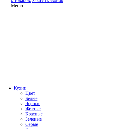
0 товаров.
Заказать звонок
Меню
Кухни
Цвет
Белые
Черные
Желтые
Красные
Зеленые
Серые