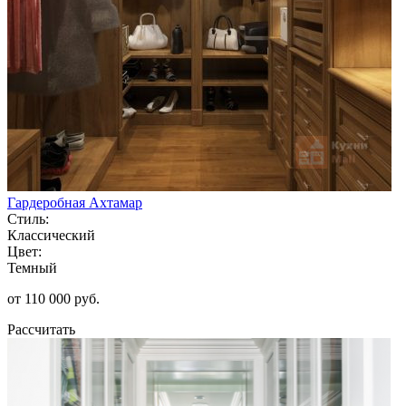
Гардеробная Ахтамар
Стиль:
Классический
Цвет:
Темный
от 110 000 руб.
Рассчитать