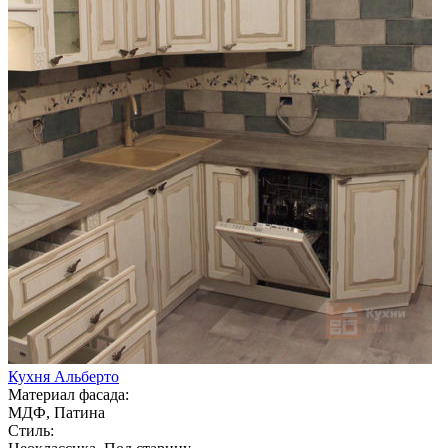
Кухня Альберто
Материал фасада:
МДФ, Патина
Стиль: