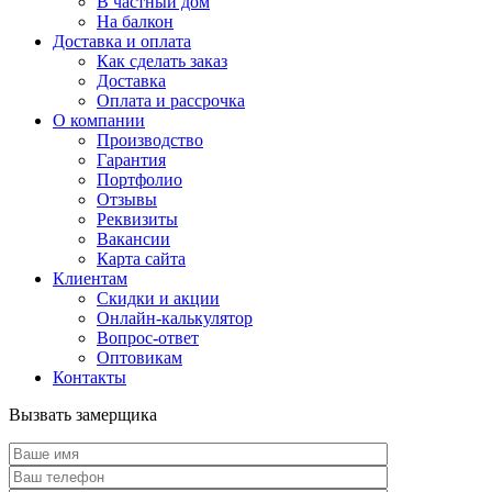
В частный дом
На балкон
Доставка и оплата
Как сделать заказ
Доставка
Оплата и рассрочка
О компании
Производство
Гарантия
Портфолио
Отзывы
Реквизиты
Вакансии
Карта сайта
Клиентам
Скидки и акции
Онлайн-калькулятор
Вопрос-ответ
Оптовикам
Контакты
Вызвать замерщика