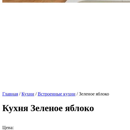
Главная
/
Кухни
/
Встроенные кухни
/ Зеленое яблоко
Кухня Зеленое яблоко
Цена: