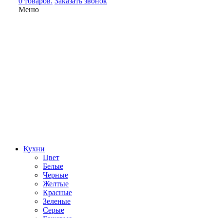
0 товаров.
Заказать звонок
Меню
Кухни
Цвет
Белые
Черные
Желтые
Красные
Зеленые
Серые