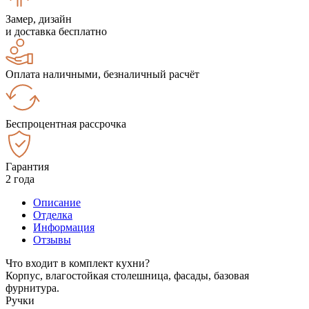
Замер, дизайн
и доставка бесплатно
Оплата наличными, безналичный расчёт
Беспроцентная рассрочка
Гарантия
2 года
Описание
Отделка
Информация
Отзывы
Что входит в комплект кухни?
Корпус, влагостойкая столешница, фасады, базовая
фурнитура.
Ручки