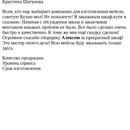
Кристина Шатунова
Всем, кто еще выбирает компанию для изготовления мебели,
советую Кухни мол! Не пожалеете! Я заказывала шкаф-купе в
спальню. Начиная с обсуждения заказа и заканчивая
монтажом никаких проблем не было. Все было сделано очень
быстро и качественно. К тому же мне ещё скидку сделали!
Огромное спасибо сборщику
Алексею
за прекрасный шкаф!
Это мастер своего дела! Всю мебель буду заказывать только
здесь.
Качество продукции
Уровень сервиса
Срок изготовления