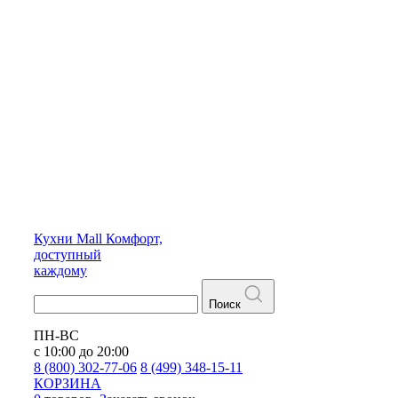
Кухни
Mall
Комфорт,
доступный
каждому
Поиск
ПН-ВС
с 10:00 до 20:00
8 (800) 302-77-06
8 (499) 348-15-11
КОРЗИНА