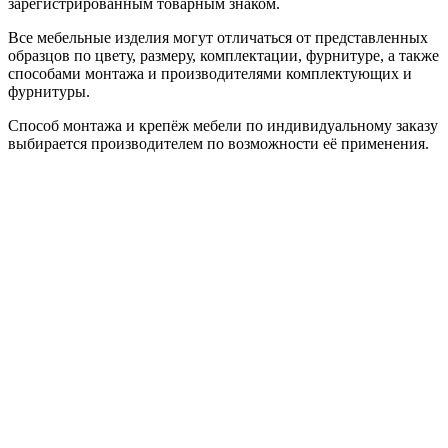
зарегистрированным товарным знаком.
Все мебельные изделия могут отличаться от представленных
образцов по цвету, размеру, комплектации, фурнитуре, а также
способами монтажа и производителями комплектующих и
фурнитуры.
Способ монтажа и крепёж мебели по индивидуальному заказу
выбирается производителем по возможности её применения.