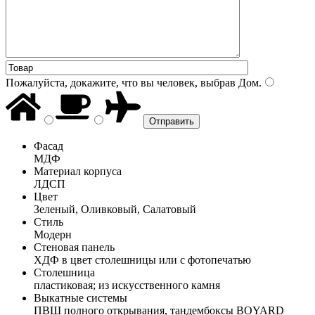
Пожалуйста, докажите, что вы человек, выбрав
Дом
.
Фасад
МДФ
Материал корпуса
ЛДСП
Цвет
Зеленый, Оливковый, Салатовый
Стиль
Модерн
Стеновая панель
ХДФ в цвет столешницы или с фотопечатью
Столешница
пластиковая; из искусственного камня
Выкатные системы
ПВШ полного открывания, тандембоксы BOYARD