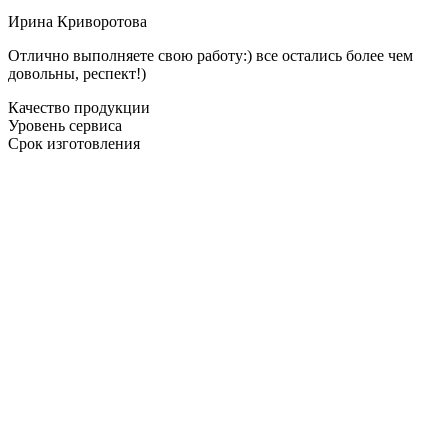
Ирина Криворотова
Отлично выполняете свою работу:) все остались более чем
довольны, респект!)
Качество продукции
Уровень сервиса
Срок изготовления