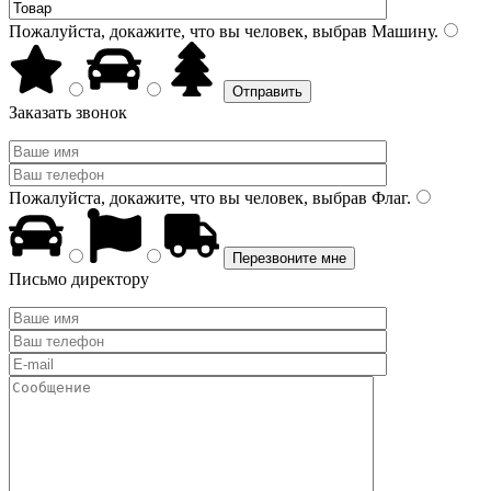
Пожалуйста, докажите, что вы человек, выбрав
Машину
.
Заказать звонок
Пожалуйста, докажите, что вы человек, выбрав
Флаг
.
Письмо директору