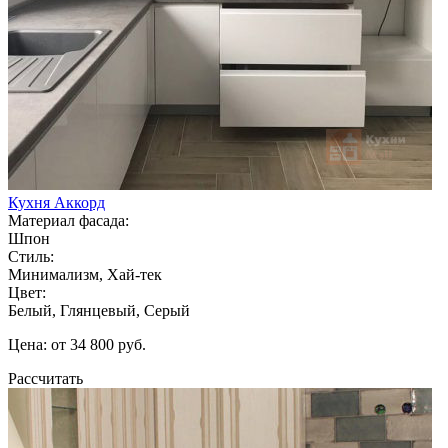
Кухня Аккорд
Материал фасада:
Шпон
Стиль:
Минимализм, Хай-тек
Цвет:
Белый, Глянцевый, Серый
Цена: от 34 800 руб.
Рассчитать