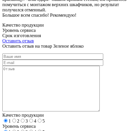
помучиться с монтажом верхних шкафчиков, но результат
получился отменный.
Большое всем спасибо! Рекомендую!
Качество продукции
Уровень сервиса
Срок изготовления
Оставить отзыв
Оставить отзыв на товар Зеленое яблоко
Качество продукции
1
2
3
4
5
Уровень сервиса