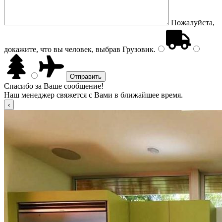
Пожалуйста,
докажите, что вы человек, выбрав
Грузовик
.
Спасибо за Ваше сообщение!
Наш менеджер свяжется с Вами в ближайшее время.