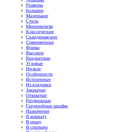
Размеры
Большие
Маленькие
Стиль
Минимализм
Классические
Скандинавские
Современные
Форма
Высокие
Квадратные
Угловые
Низкие
Особенности
Встроенные
Из кладовки
Закрытые
Открытые
Раздвижные
Гардеробные шкафы
Назначение
В комнату
В нишу
В спальню