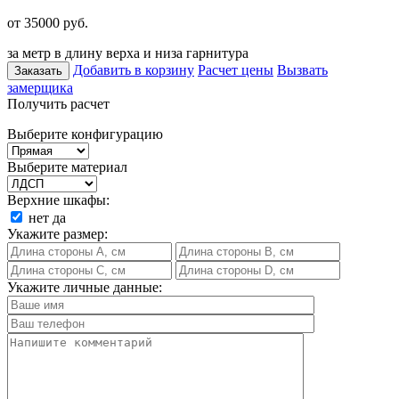
от 35000
руб.
за метр в длину верха и низа гарнитура
Добавить в корзину
Расчет цены
Вызвать
Заказать
замерщика
Получить расчет
Выберите конфигурацию
Выберите материал
Верхние шкафы:
нет
да
Укажите размер:
Укажите личные данные: