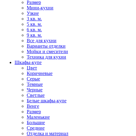
Размер
Мини-кухни
Узкие
3 кв. м.
5 кв. м.
6 кв. м.
9 кв. м.
Все для кухни
Варианты отделки
Мойки и смесители
Техника для кухни
Шкафы-купе
Цвет
Коричневые
Серые
Темные
Черные
Светлые
Белые шкафы-купе
Венге
Размер
Маленькие
Большие
Средние
Отделка и материал