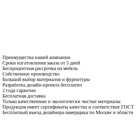
Преимущества нашей компании
Сроки изготовления заказа от 5 дней
Беспроцентная рассрочка на мебель
Собственное производство
Большой выбор материалов и фурнитуры
Разработка дизайн-проекта бесплатно
2 года гарантии
Бесплатная доставка
Только качественные и экологически чистые материалы
Продукция имеет сертификаты качества и соответствие ГОСТ
Бесплатный выезд дизайнера-замерщика по Москве и области