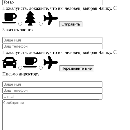
Пожалуйста, докажите, что вы человек, выбрав
Чашку
.
Заказать звонок
Пожалуйста, докажите, что вы человек, выбрав
Чашку
.
Письмо директору