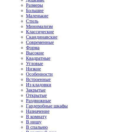
Размеры
Большие
Маленькие
Стиль
Минимализм
Классические
Скандинавские
Современные
Форма
Высокие
Квадратные
Угловые
Низкие
Особенности
Встроенные
Из кладовки
Закрытые
Открытые
Раздвижные
Гардеробные шкафы
Назначение
В комнату
В нишу
В спальню