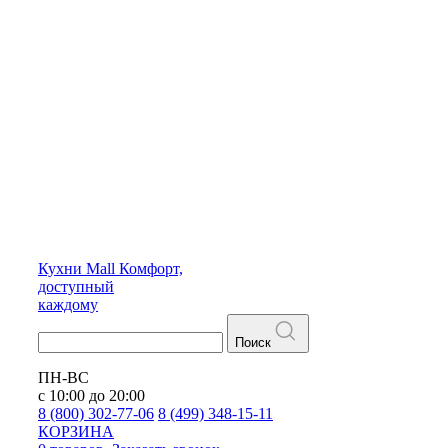
Кухни
Mall
Комфорт,
доступный
каждому
Поиск
ПН-ВС
с 10:00 до 20:00
8 (800) 302-77-06
8 (499) 348-15-11
КОРЗИНА