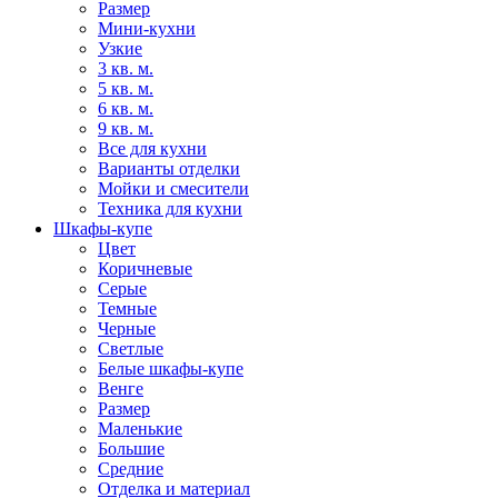
Размер
Мини-кухни
Узкие
3 кв. м.
5 кв. м.
6 кв. м.
9 кв. м.
Все для кухни
Варианты отделки
Мойки и смесители
Техника для кухни
Шкафы-купе
Цвет
Коричневые
Серые
Темные
Черные
Светлые
Белые шкафы-купе
Венге
Размер
Маленькие
Большие
Средние
Отделка и материал