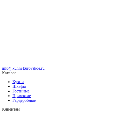
info@kuhni-kurovskoe.ru
Каталог
Кухни
Шкафы
Гостиные
Прихожие
Гардеробные
Клиентам