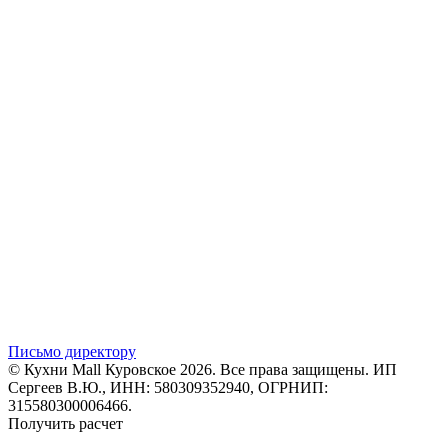
Письмо директору
© Кухни Mall Куровское 2026. Все права защищены. ИП
Сергеев В.Ю., ИНН: 580309352940, ОГРНИП:
315580300006466.
Получить расчет