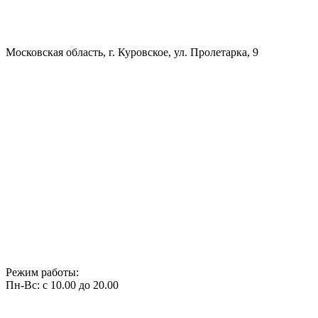
Московская область, г. Куровское, ул. Пролетарка, 9
Режим работы:
Пн-Вс: с 10.00 до 20.00