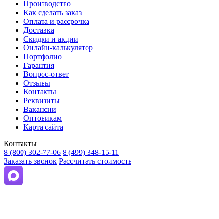
Производство
Как сделать заказ
Оплата и рассрочка
Доставка
Скидки и акции
Онлайн-калькулятор
Портфолио
Гарантия
Вопрос-ответ
Отзывы
Контакты
Реквизиты
Вакансии
Оптовикам
Карта сайта
Контакты
8 (800) 302-77-06
8 (499) 348-15-11
Заказать звонок
Рассчитать стоимость