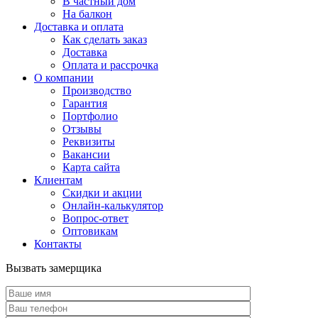
В частный дом
На балкон
Доставка и оплата
Как сделать заказ
Доставка
Оплата и рассрочка
О компании
Производство
Гарантия
Портфолио
Отзывы
Реквизиты
Вакансии
Карта сайта
Клиентам
Скидки и акции
Онлайн-калькулятор
Вопрос-ответ
Оптовикам
Контакты
Вызвать замерщика