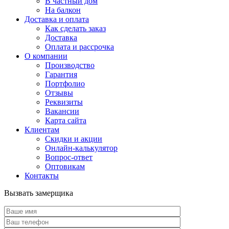
В частный дом
На балкон
Доставка и оплата
Как сделать заказ
Доставка
Оплата и рассрочка
О компании
Производство
Гарантия
Портфолио
Отзывы
Реквизиты
Вакансии
Карта сайта
Клиентам
Скидки и акции
Онлайн-калькулятор
Вопрос-ответ
Оптовикам
Контакты
Вызвать замерщика