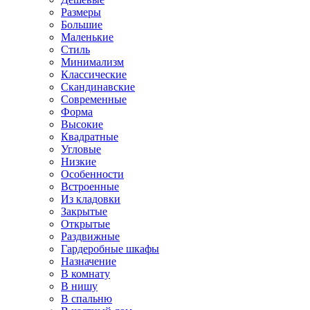
Размеры
Большие
Маленькие
Стиль
Минимализм
Классические
Скандинавские
Современные
Форма
Высокие
Квадратные
Угловые
Низкие
Особенности
Встроенные
Из кладовки
Закрытые
Открытые
Раздвижные
Гардеробные шкафы
Назначение
В комнату
В нишу
В спальню