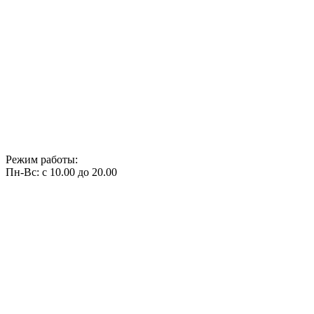
Режим работы:
Пн-Вс: с 10.00 до 20.00