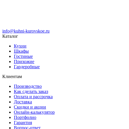
info@kuhni-kurovskoe.ru
Каталог
Кухни
Шкафы
Гостиные
Прихожие
Гардеробные
Клиентам
Производство
Как сделать заказ
Оплата и рассрочка
Доставка
Скидки и акции
Онлайн-калькулятор
Портфолио
Гарантия
Вопрос-ответ