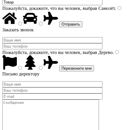
Пожалуйста, докажите, что вы человек, выбрав
Самолёт
.
Заказать звонок
Пожалуйста, докажите, что вы человек, выбрав
Дерево
.
Письмо директору