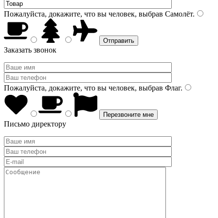
Пожалуйста, докажите, что вы человек, выбрав
Самолёт
.
Заказать звонок
Пожалуйста, докажите, что вы человек, выбрав
Флаг
.
Письмо директору