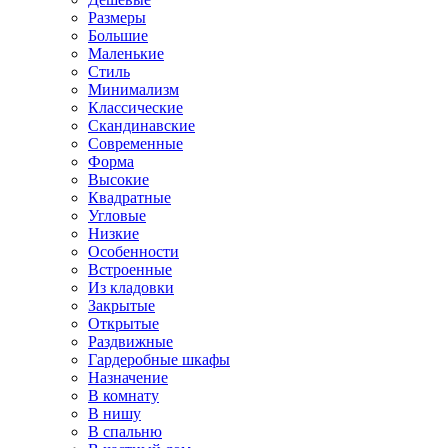
Размеры
Большие
Маленькие
Стиль
Минимализм
Классические
Скандинавские
Современные
Форма
Высокие
Квадратные
Угловые
Низкие
Особенности
Встроенные
Из кладовки
Закрытые
Открытые
Раздвижные
Гардеробные шкафы
Назначение
В комнату
В нишу
В спальню