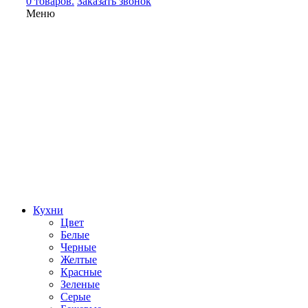
0 товаров.
Заказать звонок
Меню
Кухни
Цвет
Белые
Черные
Желтые
Красные
Зеленые
Серые