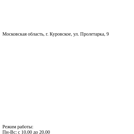
Московская область, г. Куровское, ул. Пролетарка, 9
Режим работы:
Пн-Вс: с 10.00 до 20.00