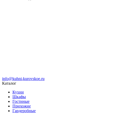
info@kuhni-kurovskoe.ru
Каталог
Кухни
Шкафы
Гостиные
Прихожие
Гардеробные