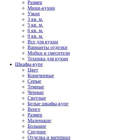
Размер
Мини-кухни
Узкие
3 кв. м.
5 кв. м.
6 кв. м.
9 кв. м.
Все для кухни
Варианты отделки
Мойки и смесители
Техника для кухни
Шкафы-купе
Цвет
Коричневые
Серые
Темные
Черные
Светлые
Белые шкафы-купе
Венге
Размер
Маленькие
Большие
Средние
Отделка и материал