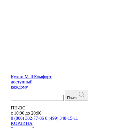
Кухни
Mall
Комфорт,
доступный
каждому
Поиск
ПН-ВС
с 10:00 до 20:00
8 (800) 302-77-06
8 (499) 348-15-11
КОРЗИНА