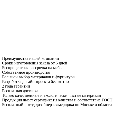
Преимущества нашей компании
Сроки изготовления заказа от 5 дней
Беспроцентная рассрочка на мебель
Собственное производство
Большой выбор материалов и фурнитуры
Разработка дизайн-проекта бесплатно
2 года гарантии
Бесплатная доставка
Только качественные и экологически чистые материалы
Продукция имеет сертификаты качества и соответствие ГОСТ
Бесплатный выезд дизайнера-замерщика по Москве и области