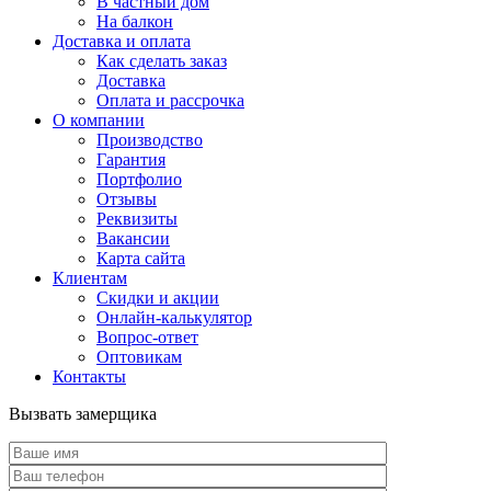
В частный дом
На балкон
Доставка и оплата
Как сделать заказ
Доставка
Оплата и рассрочка
О компании
Производство
Гарантия
Портфолио
Отзывы
Реквизиты
Вакансии
Карта сайта
Клиентам
Скидки и акции
Онлайн-калькулятор
Вопрос-ответ
Оптовикам
Контакты
Вызвать замерщика