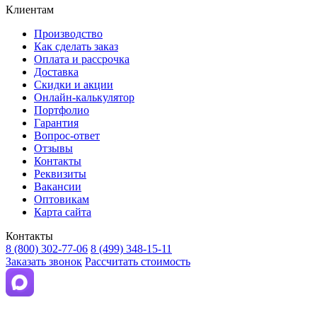
Клиентам
Производство
Как сделать заказ
Оплата и рассрочка
Доставка
Скидки и акции
Онлайн-калькулятор
Портфолио
Гарантия
Вопрос-ответ
Отзывы
Контакты
Реквизиты
Вакансии
Оптовикам
Карта сайта
Контакты
8 (800) 302-77-06
8 (499) 348-15-11
Заказать звонок
Рассчитать стоимость