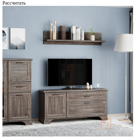
Рассчитать