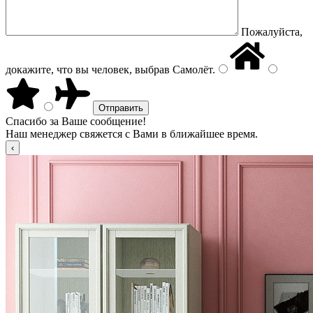
Пожалуйста,
докажите, что вы человек, выбрав
Самолёт
.
Спасибо за Ваше сообщение!
Наш менеджер свяжется с Вами в ближайшее время.