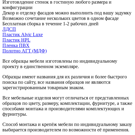
Изготовлдение стенок в гостиную любого размера и
конфигурации
Декор и отделку фасадов можно выполнить под вашу задумку
Возможно сочетание нескольких цветов в одном фасаде
Бесплатная сборка в течение 1-2 рабочих дней
ЛДСП
Пластик Alvic Luxe
Пластик HPL
Пленка ПВХ
Полотно АГТ (МДФ)
Все образцы мебели изготовлены по индивидуальному
проекту в единственном экземпляре.
Образцы имеют названия для их различия и более быстрого
поиска по сайту, все названия образцов не являются
зарегистрированным товарным знаком.
Все мебельные изделия могут отличаться от представленных
образцов по цвету, размеру, комплектации, фурнитуре, а также
способами монтажа и производителями комплектующих и
фурнитуры.
Способ монтажа и крепёж мебели по индивидуальному заказу
выбирается производителем по возможности её применения.