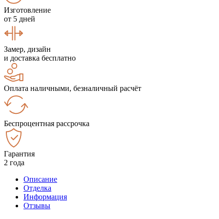
Изготовление
от 5 дней
Замер, дизайн
и доставка бесплатно
Оплата наличными, безналичный расчёт
Беспроцентная рассрочка
Гарантия
2 года
Описание
Отделка
Информация
Отзывы