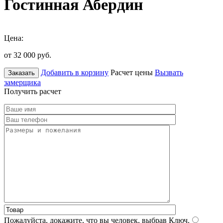
Гостинная Абердин
Цена:
от 32 000
руб.
Добавить в корзину
Расчет цены
Вызвать
Заказать
замерщика
Получить расчет
Пожалуйста, докажите, что вы человек, выбрав
Ключ
.