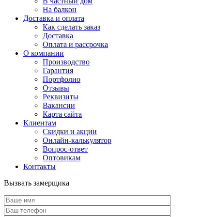
В частный дом
На балкон
Доставка и оплата
Как сделать заказ
Доставка
Оплата и рассрочка
О компании
Производство
Гарантия
Портфолио
Отзывы
Реквизиты
Вакансии
Карта сайта
Клиентам
Скидки и акции
Онлайн-калькулятор
Вопрос-ответ
Оптовикам
Контакты
Вызвать замерщика