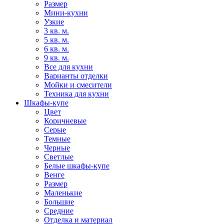
Размер
Мини-кухни
Узкие
3 кв. м.
5 кв. м.
6 кв. м.
9 кв. м.
Все для кухни
Варианты отделки
Мойки и смесители
Техника для кухни
Шкафы-купе
Цвет
Коричневые
Серые
Темные
Черные
Светлые
Белые шкафы-купе
Венге
Размер
Маленькие
Большие
Средние
Отделка и материал