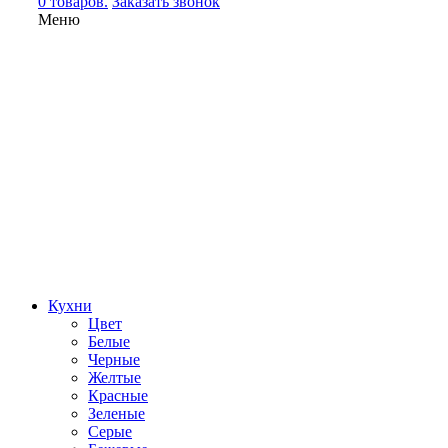
0 товаров.
Заказать звонок
Меню
Кухни
Цвет
Белые
Черные
Желтые
Красные
Зеленые
Серые