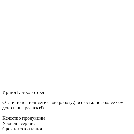
Ирина Криворотова
Отлично выполняете свою работу:) все остались более чем
довольны, респект!)
Качество продукции
Уровень сервиса
Срок изготовления