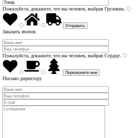
Пожалуйста, докажите, что вы человек, выбрав
Грузовик
.
Заказать звонок
Пожалуйста, докажите, что вы человек, выбрав
Сердце
.
Письмо директору