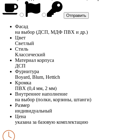
Фасад
на выбор (ДСП, МДФ ПВХ и др.)
Цвет
Светлый
Стиль
Классический
Материал корпуса
ДСП
Фурнитура
Boyard, Blum, Hettich
Кромка
ПВХ (0,4 мм, 2 мм)
Внутреннее наполнение
на выбор (полки, корзины, штанги)
Размер
индивидуальный
Цена
указана за базовую комплектацию