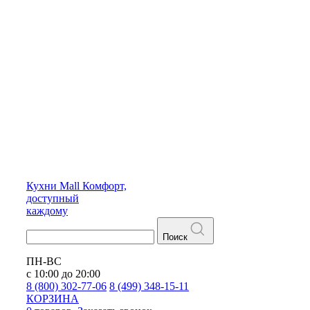
Кухни
Mall
Комфорт,
доступный
каждому
Поиск
ПН-ВС
с 10:00 до 20:00
8 (800) 302-77-06
8 (499) 348-15-11
КОРЗИНА