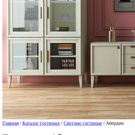
Главная
/
Каталог гостиных
/
Светлые гостиные
/ Абердин