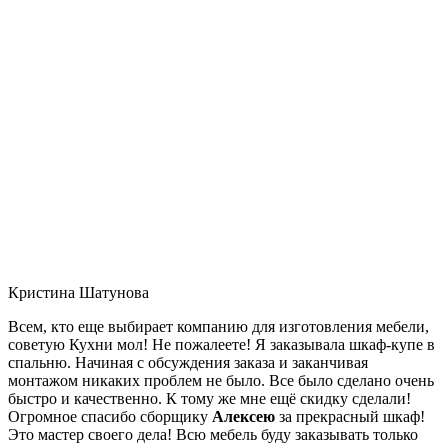
Кристина Шатунова
Всем, кто еще выбирает компанию для изготовления мебели,
советую Кухни мол! Не пожалеете! Я заказывала шкаф-купе в
спальню. Начиная с обсуждения заказа и заканчивая
монтажом никаких проблем не было. Все было сделано очень
быстро и качественно. К тому же мне ещё скидку сделали!
Огромное спасибо сборщику
Алексею
за прекрасный шкаф!
Это мастер своего дела! Всю мебель буду заказывать только