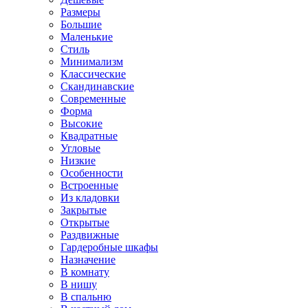
Размеры
Большие
Маленькие
Стиль
Минимализм
Классические
Скандинавские
Современные
Форма
Высокие
Квадратные
Угловые
Низкие
Особенности
Встроенные
Из кладовки
Закрытые
Открытые
Раздвижные
Гардеробные шкафы
Назначение
В комнату
В нишу
В спальню