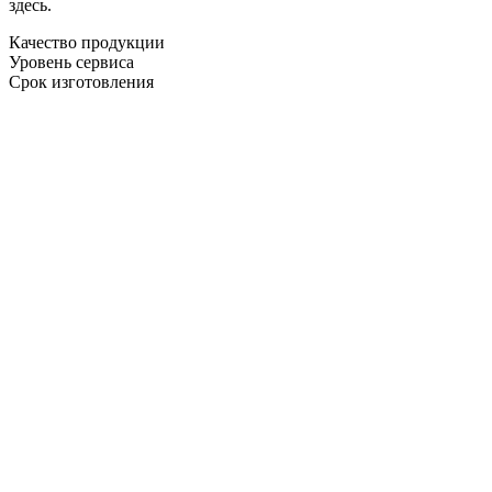
здесь.
Качество продукции
Уровень сервиса
Срок изготовления