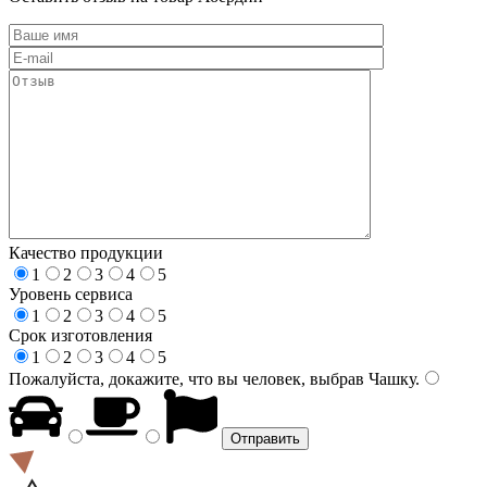
Качество продукции
1
2
3
4
5
Уровень сервиса
1
2
3
4
5
Срок изготовления
1
2
3
4
5
Пожалуйста, докажите, что вы человек, выбрав
Чашку
.