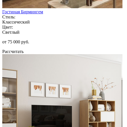
Гостиная Бирмингем
Стиль:
Классический
Цвет:
Светлый
от 75 000 руб.
Рассчитать