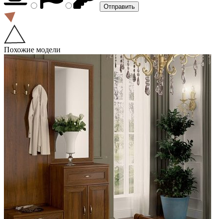
Похожие модели