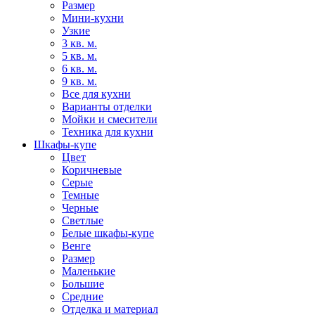
Размер
Мини-кухни
Узкие
3 кв. м.
5 кв. м.
6 кв. м.
9 кв. м.
Все для кухни
Варианты отделки
Мойки и смесители
Техника для кухни
Шкафы-купе
Цвет
Коричневые
Серые
Темные
Черные
Светлые
Белые шкафы-купе
Венге
Размер
Маленькие
Большие
Средние
Отделка и материал