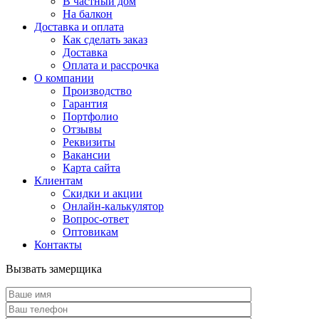
В частный дом
На балкон
Доставка и оплата
Как сделать заказ
Доставка
Оплата и рассрочка
О компании
Производство
Гарантия
Портфолио
Отзывы
Реквизиты
Вакансии
Карта сайта
Клиентам
Скидки и акции
Онлайн-калькулятор
Вопрос-ответ
Оптовикам
Контакты
Вызвать замерщика