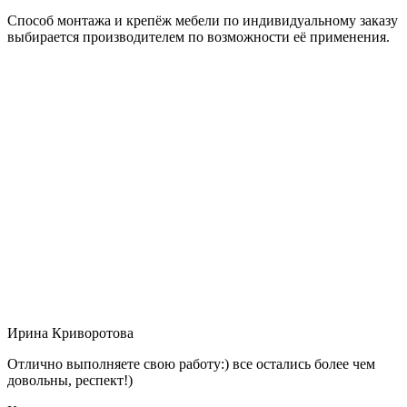
Способ монтажа и крепёж мебели по индивидуальному заказу
выбирается производителем по возможности её применения.
Ирина Криворотова
Отлично выполняете свою работу:) все остались более чем
довольны, респект!)