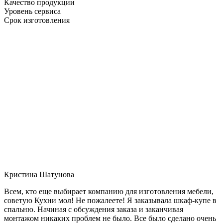
Качество продукции
Уровень сервиса
Срок изготовления
Кристина Шатунова
Всем, кто еще выбирает компанию для изготовления мебели,
советую Кухни мол! Не пожалеете! Я заказывала шкаф-купе в
спальню. Начиная с обсуждения заказа и заканчивая
монтажом никаких проблем не было. Все было сделано очень