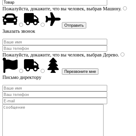
Пожалуйста, докажите, что вы человек, выбрав
Машину
.
Заказать звонок
Пожалуйста, докажите, что вы человек, выбрав
Дерево
.
Письмо директору