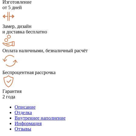
Изготовление
от 5 дней
Замер, дизайн
и доставка бесплатно
Оплата наличными, безналичный расчёт
Беспроцентная рассрочка
Гарантия
2 года
Описание
Отделка
Внутреннее наполнение
Информация
Отзывы