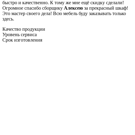
быстро и качественно. К тому же мне ещё скидку сделали!
Огромное спасибо сборщику
Алексею
за прекрасный шкаф!
Это мастер своего дела! Всю мебель буду заказывать только
здесь.
Качество продукции
Уровень сервиса
Срок изготовления