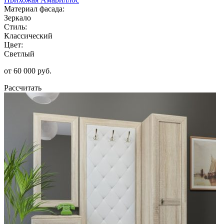
Материал фасада:
Зеркало
Стиль:
Классический
Цвет:
Светлый
от 60 000 руб.
Рассчитать