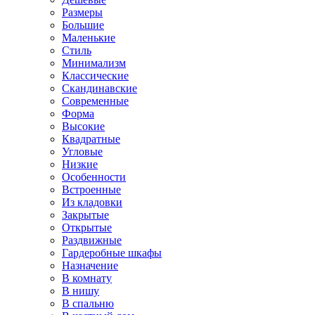
Размеры
Большие
Маленькие
Стиль
Минимализм
Классические
Скандинавские
Современные
Форма
Высокие
Квадратные
Угловые
Низкие
Особенности
Встроенные
Из кладовки
Закрытые
Открытые
Раздвижные
Гардеробные шкафы
Назначение
В комнату
В нишу
В спальню