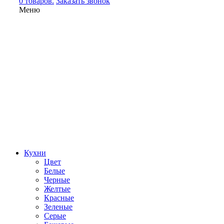
0 товаров.
Заказать звонок
Меню
Кухни
Цвет
Белые
Черные
Желтые
Красные
Зеленые
Серые