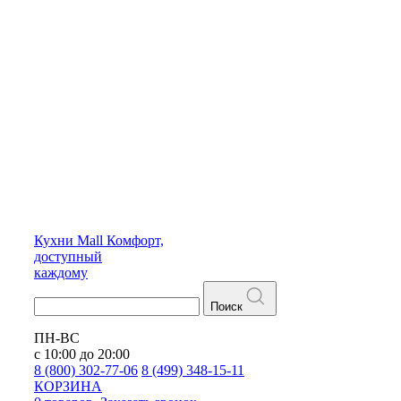
Кухни
Mall
Комфорт,
доступный
каждому
Поиск
ПН-ВС
с 10:00 до 20:00
8 (800) 302-77-06
8 (499) 348-15-11
КОРЗИНА