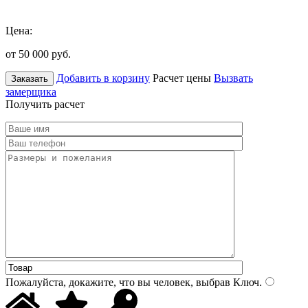
Цена:
от 50 000
руб.
Добавить в корзину
Расчет цены
Вызвать
Заказать
замерщика
Получить расчет
Пожалуйста, докажите, что вы человек, выбрав
Ключ
.