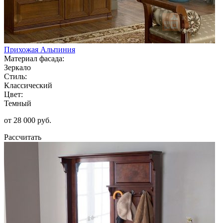
Прихожая Альпиния
Материал фасада:
Зеркало
Стиль:
Классический
Цвет:
Темный
от 28 000 руб.
Рассчитать