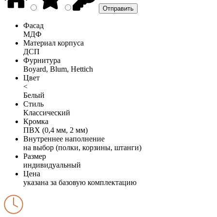
Фасад
МДФ
Материал корпуса
ДСП
Фурнитура
Boyard, Blum, Hettich
Цвет
<
Белый
Стиль
Классический
Кромка
ПВХ (0,4 мм, 2 мм)
Внутреннее наполнение
на выбор (полки, корзины, штанги)
Размер
индивидуальный
Цена
указана за базовую комплектацию