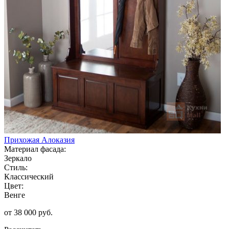
Прихожая Алоказия
Материал фасада:
Зеркало
Стиль:
Классический
Цвет:
Венге
от 38 000 руб.