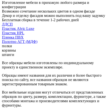
Изготовление мебели в прихожую любого размера и
конфигурации
Возможно сочетание нескольких цветов в одном фасаде
Декор и отделку фасадов можно выполнить под вашу задумку
Бесплатная сборка в течение 1-2 рабочих дней
ЛДСП
Пластик Alvic Luxe
Пластик HPL
Пленка ПВХ
Полотно АГТ (МДФ)
полки
корзины
штанги
Все образцы мебели изготовлены по индивидуальному
проекту в единственном экземпляре.
Образцы имеют названия для их различия и более быстрого
поиска по сайту, все названия образцов не являются
зарегистрированным товарным знаком.
Все мебельные изделия могут отличаться от представленных
образцов по цвету, размеру, комплектации, фурнитуре, а также
способами монтажа и производителями комплектующих и
фурнитуры.