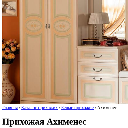
Главная
/
Каталог прихожих
/
Белые прихожие
/ Ахименес
Прихожая Ахименес