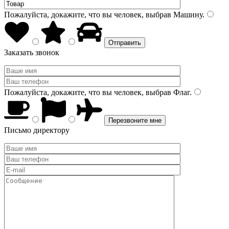
Пожалуйста, докажите, что вы человек, выбрав
Машину
.
Заказать звонок
Пожалуйста, докажите, что вы человек, выбрав
Флаг
.
Письмо директору