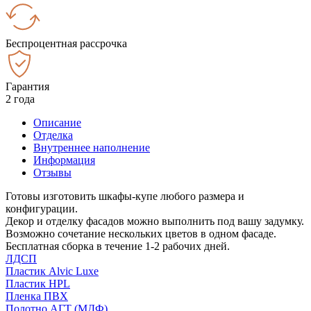
Беспроцентная рассрочка
Гарантия
2 года
Описание
Отделка
Внутреннее наполнение
Информация
Отзывы
Готовы изготовить шкафы-купе любого размера и
конфигурации.
Декор и отделку фасадов можно выполнить под вашу задумку.
Возможно сочетание нескольких цветов в одном фасаде.
Бесплатная сборка в течение 1-2 рабочих дней.
ЛДСП
Пластик Alvic Luxe
Пластик HPL
Пленка ПВХ
Полотно АГТ (МДФ)