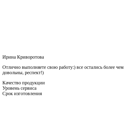
Ирина Криворотова
Отлично выполняете свою работу:) все остались более чем
довольны, респект!)
Качество продукции
Уровень сервиса
Срок изготовления