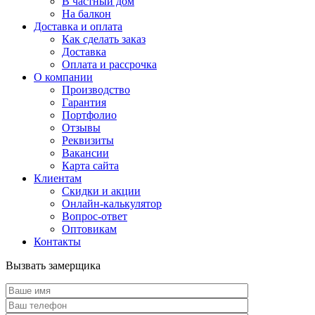
В частный дом
На балкон
Доставка и оплата
Как сделать заказ
Доставка
Оплата и рассрочка
О компании
Производство
Гарантия
Портфолио
Отзывы
Реквизиты
Вакансии
Карта сайта
Клиентам
Скидки и акции
Онлайн-калькулятор
Вопрос-ответ
Оптовикам
Контакты
Вызвать замерщика