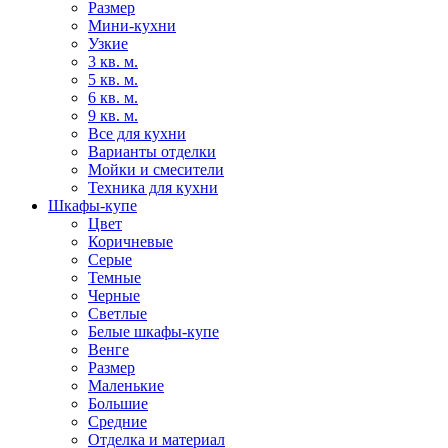
Размер
Мини-кухни
Узкие
3 кв. м.
5 кв. м.
6 кв. м.
9 кв. м.
Все для кухни
Варианты отделки
Мойки и смесители
Техника для кухни
Шкафы-купе
Цвет
Коричневые
Серые
Темные
Черные
Светлые
Белые шкафы-купе
Венге
Размер
Маленькие
Большие
Средние
Отделка и материал