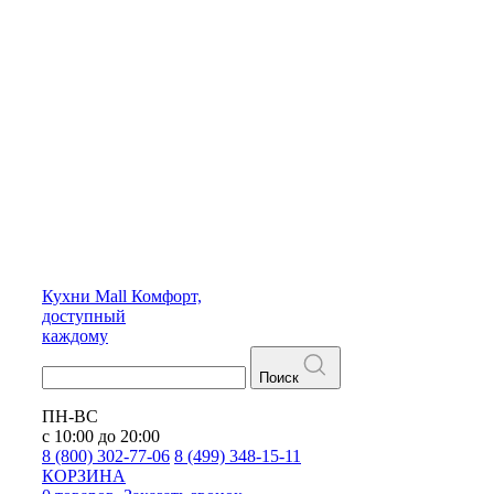
Кухни
Mall
Комфорт,
доступный
каждому
Поиск
ПН-ВС
с 10:00 до 20:00
8 (800) 302-77-06
8 (499) 348-15-11
КОРЗИНА