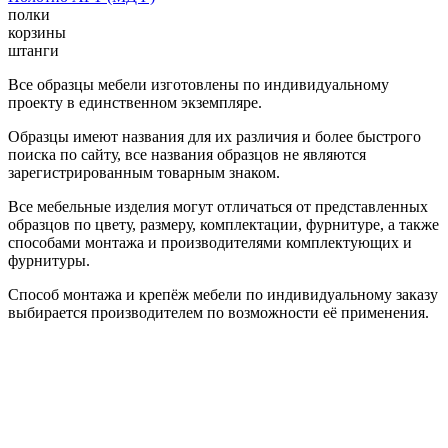
полки
корзины
штанги
Все образцы мебели изготовлены по индивидуальному
проекту в единственном экземпляре.
Образцы имеют названия для их различия и более быстрого
поиска по сайту, все названия образцов не являются
зарегистрированным товарным знаком.
Все мебельные изделия могут отличаться от представленных
образцов по цвету, размеру, комплектации, фурнитуре, а также
способами монтажа и производителями комплектующих и
фурнитуры.
Способ монтажа и крепёж мебели по индивидуальному заказу
выбирается производителем по возможности её применения.