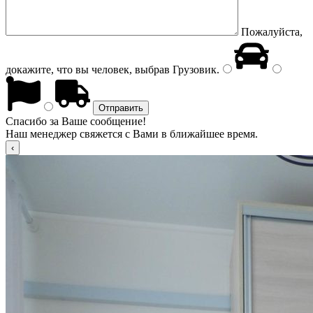
Пожалуйста,
докажите, что вы человек, выбрав
Грузовик
.
Спасибо за Ваше сообщение!
Наш менеджер свяжется с Вами в ближайшее время.