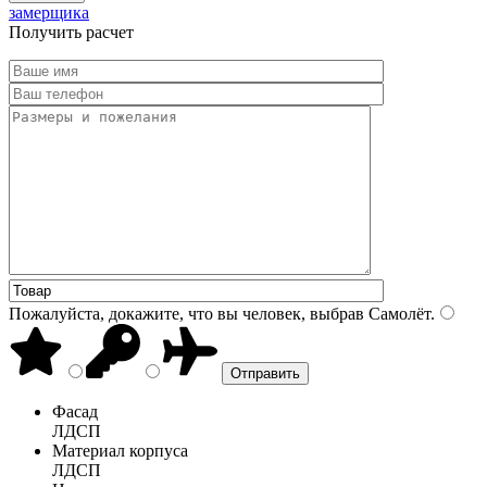
замерщика
Получить расчет
Пожалуйста, докажите, что вы человек, выбрав
Самолёт
.
Фасад
ЛДСП
Материал корпуса
ЛДСП