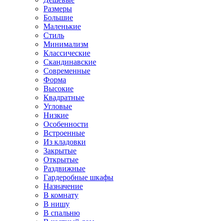
Размеры
Большие
Маленькие
Стиль
Минимализм
Классические
Скандинавские
Современные
Форма
Высокие
Квадратные
Угловые
Низкие
Особенности
Встроенные
Из кладовки
Закрытые
Открытые
Раздвижные
Гардеробные шкафы
Назначение
В комнату
В нишу
В спальню