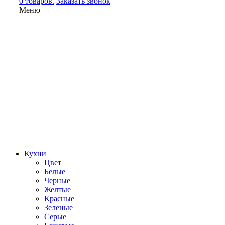
0 товаров.
Заказать звонок
Меню
Кухни
Цвет
Белые
Черные
Желтые
Красные
Зеленые
Серые