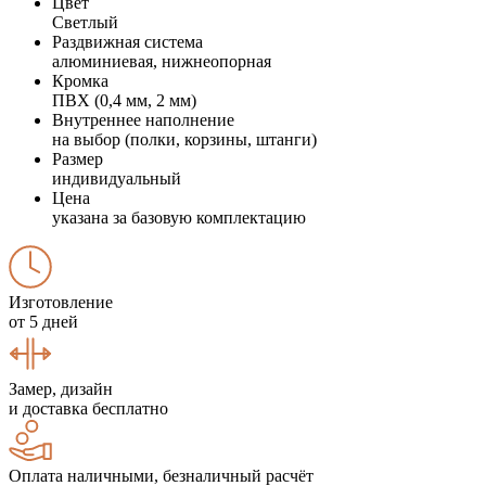
Цвет
Светлый
Раздвижная система
алюминиевая, нижнеопорная
Кромка
ПВХ (0,4 мм, 2 мм)
Внутреннее наполнение
на выбор (полки, корзины, штанги)
Размер
индивидуальный
Цена
указана за базовую комплектацию
Изготовление
от 5 дней
Замер, дизайн
и доставка бесплатно
Оплата наличными, безналичный расчёт