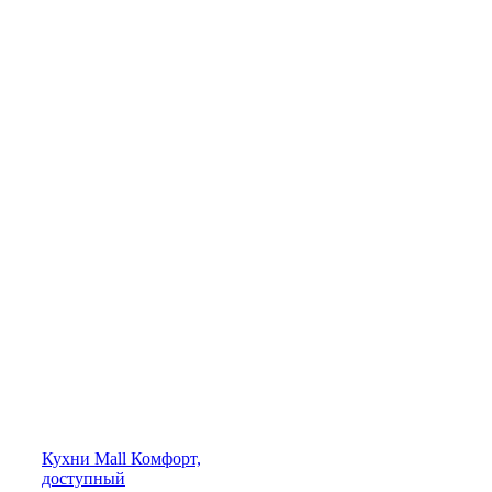
Кухни
Mall
Комфорт,
доступный