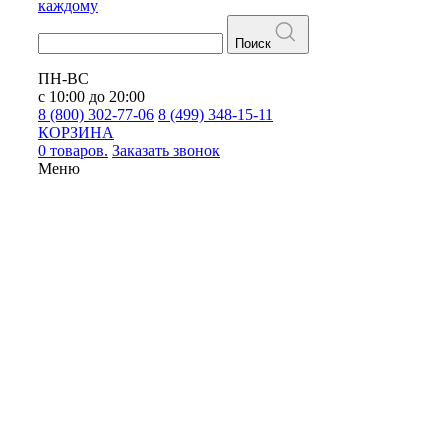
каждому
Поиск
ПН-ВС
с 10:00 до 20:00
8 (800) 302-77-06
8 (499) 348-15-11
КОРЗИНА
0 товаров.
Заказать звонок
Меню