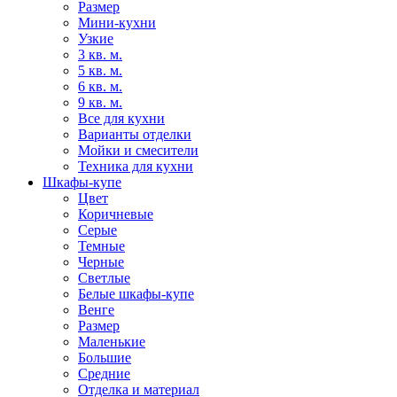
Размер
Мини-кухни
Узкие
3 кв. м.
5 кв. м.
6 кв. м.
9 кв. м.
Все для кухни
Варианты отделки
Мойки и смесители
Техника для кухни
Шкафы-купе
Цвет
Коричневые
Серые
Темные
Черные
Светлые
Белые шкафы-купе
Венге
Размер
Маленькие
Большие
Средние
Отделка и материал