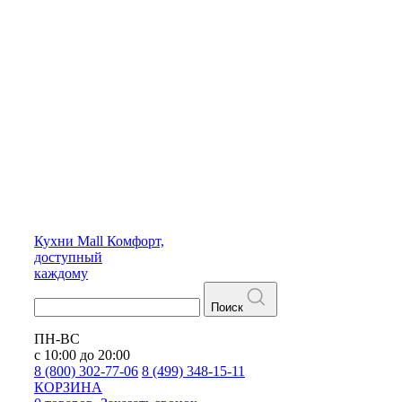
Кухни
Mall
Комфорт,
доступный
каждому
Поиск
ПН-ВС
с 10:00 до 20:00
8 (800) 302-77-06
8 (499) 348-15-11
КОРЗИНА