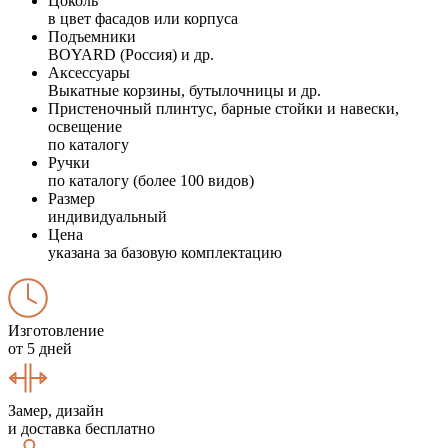
Цоколь
в цвет фасадов или корпуса
Подъемники
BOYARD (Россия) и др.
Аксессуары
Выкатные корзины, бутылочницы и др.
Пристеночный плинтус, барные стойки и навески,
освещение
по каталогу
Ручки
по каталогу (более 100 видов)
Размер
индивидуальный
Цена
указана за базовую комплектацию
Изготовление
от 5 дней
Замер, дизайн
и доставка бесплатно