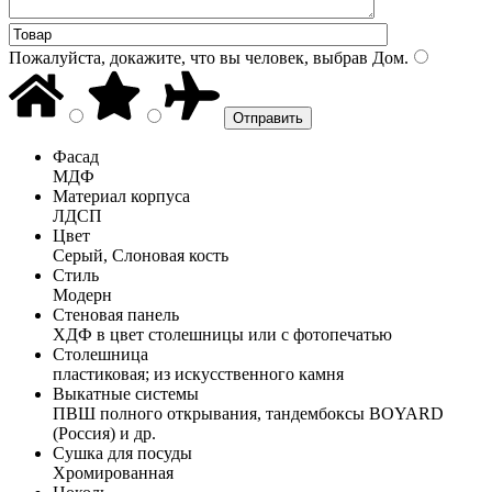
Пожалуйста, докажите, что вы человек, выбрав
Дом
.
Фасад
МДФ
Материал корпуса
ЛДСП
Цвет
Серый, Слоновая кость
Стиль
Модерн
Стеновая панель
ХДФ в цвет столешницы или с фотопечатью
Столешница
пластиковая; из искусственного камня
Выкатные системы
ПВШ полного открывания, тандембоксы BOYARD
(Россия) и др.
Сушка для посуды
Хромированная