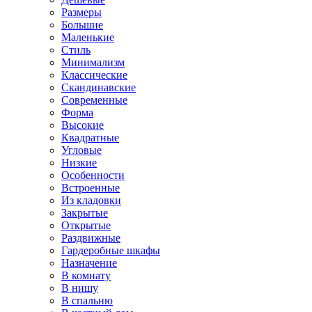
Размеры
Большие
Маленькие
Стиль
Минимализм
Классические
Скандинавские
Современные
Форма
Высокие
Квадратные
Угловые
Низкие
Особенности
Встроенные
Из кладовки
Закрытые
Открытые
Раздвижные
Гардеробные шкафы
Назначение
В комнату
В нишу
В спальню