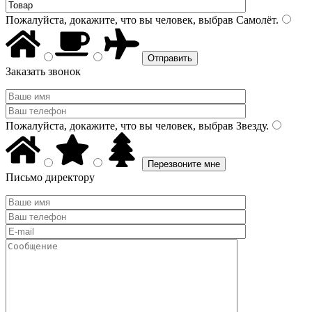
Пожалуйста, докажите, что вы человек, выбрав
Самолёт
.
Заказать звонок
Пожалуйста, докажите, что вы человек, выбрав
Звезду
.
Письмо директору