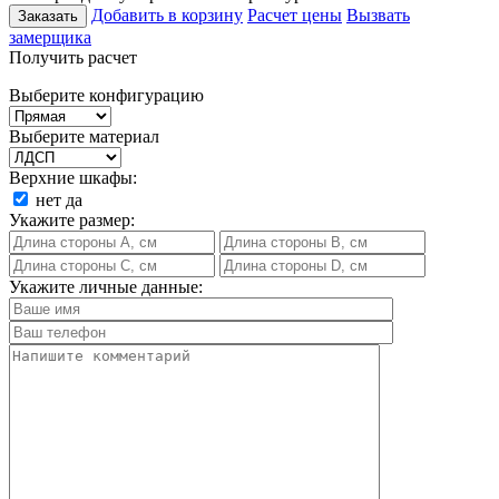
Добавить в корзину
Расчет цены
Вызвать
Заказать
замерщика
Получить расчет
Выберите конфигурацию
Выберите материал
Верхние шкафы:
нет
да
Укажите размер:
Укажите личные данные: