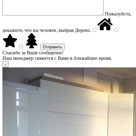
Пожалуйста,
докажите, что вы человек, выбрав
Дерево
.
Спасибо за Ваше сообщение!
Наш менеджер свяжется с Вами в ближайшее время.