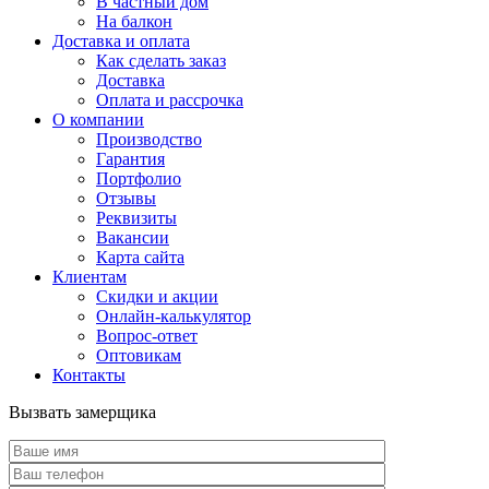
В частный дом
На балкон
Доставка и оплата
Как сделать заказ
Доставка
Оплата и рассрочка
О компании
Производство
Гарантия
Портфолио
Отзывы
Реквизиты
Вакансии
Карта сайта
Клиентам
Скидки и акции
Онлайн-калькулятор
Вопрос-ответ
Оптовикам
Контакты
Вызвать замерщика