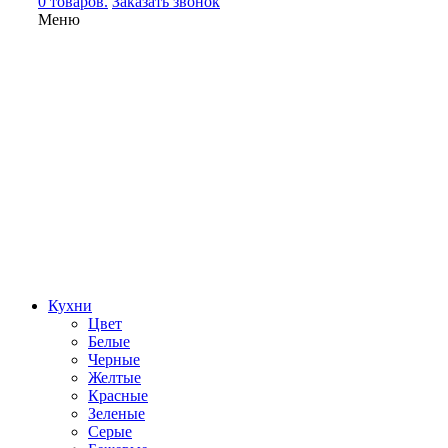
0 товаров.
Заказать звонок
Меню
Кухни
Цвет
Белые
Черные
Желтые
Красные
Зеленые
Серые